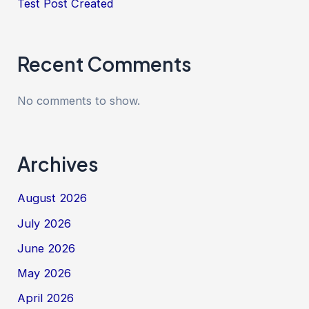
Test Post Created
Recent Comments
No comments to show.
Archives
August 2026
July 2026
June 2026
May 2026
April 2026