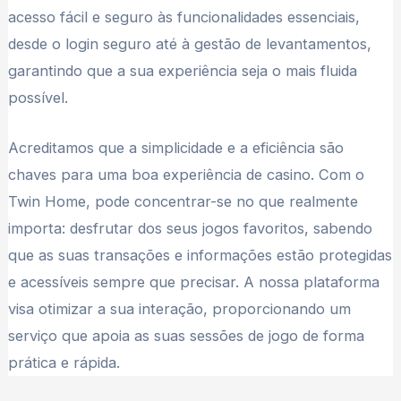
acesso fácil e seguro às funcionalidades essenciais,
desde o login seguro até à gestão de levantamentos,
garantindo que a sua experiência seja o mais fluida
possível.
Acreditamos que a simplicidade e a eficiência são
chaves para uma boa experiência de casino. Com o
Twin Home, pode concentrar-se no que realmente
importa: desfrutar dos seus jogos favoritos, sabendo
que as suas transações e informações estão protegidas
e acessíveis sempre que precisar. A nossa plataforma
visa otimizar a sua interação, proporcionando um
serviço que apoia as suas sessões de jogo de forma
prática e rápida.