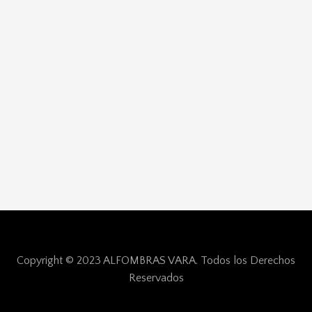
Copyright © 2023 ALFOMBRAS VARA. Todos los Derechos
Reservados