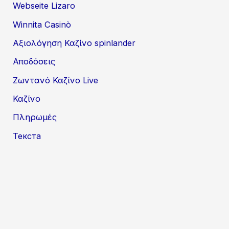
Webseite Lizaro
Winnita Casinò
Αξιολόγηση Καζίνο spinlander
Αποδόσεις
Ζωντανό Καζίνο Live
Καζίνο
Πληρωμές
Текста