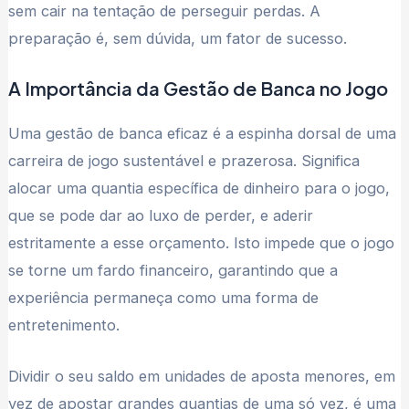
sem cair na tentação de perseguir perdas. A
preparação é, sem dúvida, um fator de sucesso.
A Importância da Gestão de Banca no Jogo
Uma gestão de banca eficaz é a espinha dorsal de uma
carreira de jogo sustentável e prazerosa. Significa
alocar uma quantia específica de dinheiro para o jogo,
que se pode dar ao luxo de perder, e aderir
estritamente a esse orçamento. Isto impede que o jogo
se torne um fardo financeiro, garantindo que a
experiência permaneça como uma forma de
entretenimento.
Dividir o seu saldo em unidades de aposta menores, em
vez de apostar grandes quantias de uma só vez, é uma