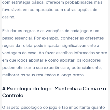
com estratégia básica, oferecem probabilidades mais
favoráveis em comparação com outras opções de
casino.
Estudar as regras e as variações de cada jogo é um
passo essencial. Por exemplo, conhecer as diferentes
regras da roleta pode impactar significativamente a
vantagem da casa. Ao fazer escolhas informadas sobre
em que jogos apostar e como apostar, os jogadores
podem otimizar a sua experiência e, potencialmente,
melhorar os seus resultados a longo prazo.
A Psicologia do Jogo: Mantenha a Calma e o
Controlo
O aspeto psicológico do jogo é tão importante quanto