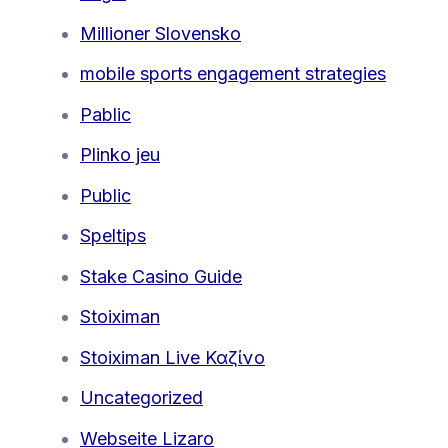
Millioner Slovensko
mobile sports engagement strategies
Pablic
Plinko jeu
Public
Speltips
Stake Casino Guide
Stoiximan
Stoiximan Live Καζίνο
Uncategorized
Webseite Lizaro