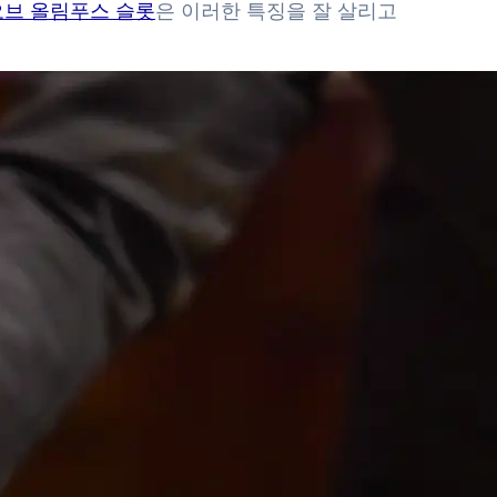
오브 올림푸스 슬롯
은 이러한 특징을 잘 살리고