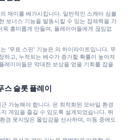
게임의 재미를 배가시킵니다. 일반적인 스캐터 심볼
별한 보너스 기능을 발동시킬 수 있는 잠재력을 가
 더욱 흥미롭게 만들며, 플레이어들에게 끊임없
는 ‘무료 스핀’ 기능은 의 하이라이트입니다. 무
등장하고, 누적되는 배수가 증가할 확률이 높아져
 플레이어들은 막대한 보상을 얻을 기회를 잡을
푸스 슬롯 플레이
근 가능해야 합니다. 은 최적화된 모바일 환경
지 게임을 즐길 수 있도록 설계되었습니다. 뛰
환경 못지않은 몰입감을 선사하며, 이동 중에도