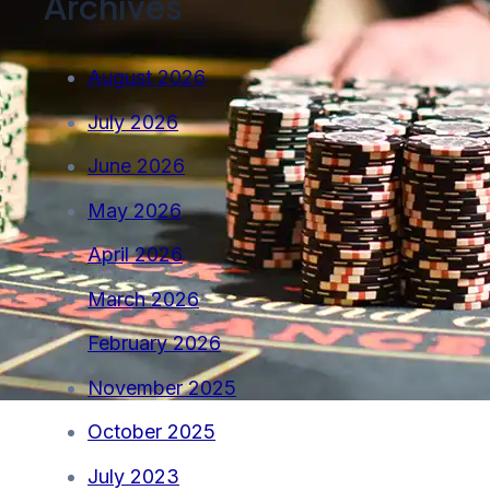
Archives
August 2026
July 2026
June 2026
May 2026
April 2026
March 2026
February 2026
November 2025
October 2025
July 2023