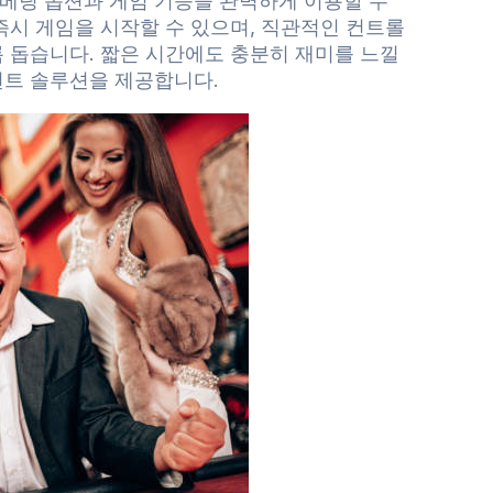
베팅 옵션과 게임 기능을 완벽하게 이용할 수
즉시 게임을 시작할 수 있으며, 직관적인 컨트롤
 돕습니다. 짧은 시간에도 충분히 재미를 느낄
먼트 솔루션을 제공합니다.