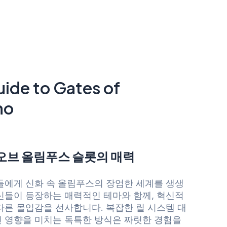
uide to Gates of
no
오브 올림푸스 슬롯의 매력
들에게 신화 속 올림푸스의 장엄한 세계를 생생
신들이 등장하는 매력적인 테마와 함께, 혁신적
다른 몰입감을 선사합니다. 복잡한 릴 시스템 대
인 영향을 미치는 독특한 방식은 짜릿한 경험을