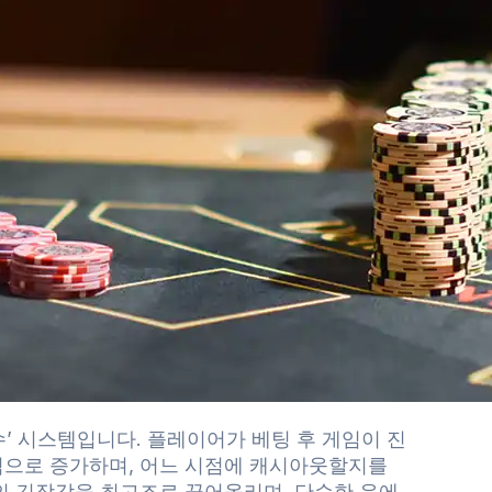
수’ 시스템입니다. 플레이어가 베팅 후 게임이 진
적으로 증가하며, 어느 시점에 캐시아웃할지를
의 긴장감을 최고조로 끌어올리며, 단순한 운에