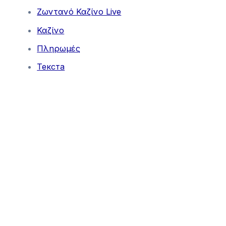
Ζωντανό Καζίνο Live
Καζίνο
Πληρωμές
Текста