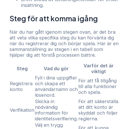
insättning.
Steg för att komma igång
När du har gått igenom stegen ovan, är det bra
att veta vilka specifika steg du kan förvänta dig
när du registrerar dig och börjar spela. Här är en
sammanställning av stegen i en tabell som
hjälper dig att förstå processen bättre.
Varför det är
Steg
Vad du gör
viktigt
Fyll i dina uppgifter
För att få tillgång
Registrera
och skapa ett
till alla funktioner
konto
användarnamn och
och spela.
lösenord.
Skicka in
För att säkerställa
nödvändig
att ditt konto är
Verifikation
information för
skyddat och följer
identitetsverifiering.
reglerna.
Välj en trygg
För att kunna