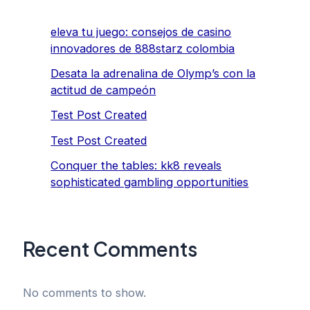
eleva tu juego: consejos de casino
innovadores de 888starz colombia
Desata la adrenalina de Olymp’s con la
actitud de campeón
Test Post Created
Test Post Created
Conquer the tables: kk8 reveals
sophisticated gambling opportunities
Recent Comments
No comments to show.