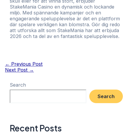
skull eller för att vinna stort, erbjuder
StakeMania Casino en dynamisk och lockande
miljö. Med spännande kampanjer och en
engagerande spelupplevelse är det en plattform
där spelare verkligen kan blomstra. Gör dig redo
att utforska allt som StakeMania har att erbjuda
2026 och ta del av en fantastisk spelupplevelse.
Post
←
Previous Post
navigation
Next Post
→
Search
Search
Recent Posts