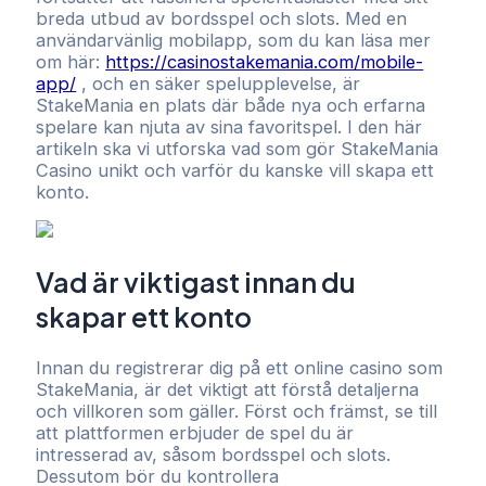
breda utbud av bordsspel och slots. Med en
användarvänlig mobilapp, som du kan läsa mer
om här:
https://casinostakemania.com/mobile-
app/
, och en säker spelupplevelse, är
StakeMania en plats där både nya och erfarna
spelare kan njuta av sina favoritspel. I den här
artikeln ska vi utforska vad som gör StakeMania
Casino unikt och varför du kanske vill skapa ett
konto.
Vad är viktigast innan du
skapar ett konto
Innan du registrerar dig på ett online casino som
StakeMania, är det viktigt att förstå detaljerna
och villkoren som gäller. Först och främst, se till
att plattformen erbjuder de spel du är
intresserad av, såsom bordsspel och slots.
Dessutom bör du kontrollera