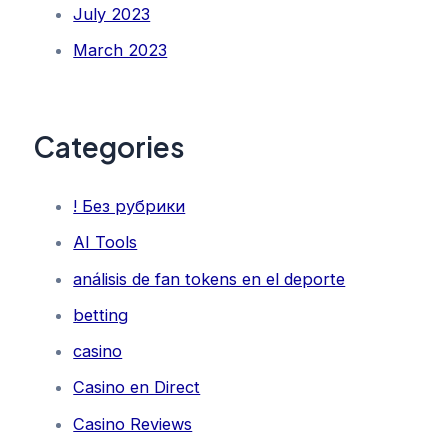
July 2023
March 2023
Categories
! Без рубрики
AI Tools
análisis de fan tokens en el deporte
betting
casino
Casino en Direct
Casino Reviews