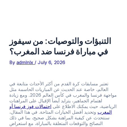
التنبؤات والتوصيات: من سيفوز
في مباراة فرنسا ضد المغرب؟
By
admlnlx
/
July 6, 2026
تعتبر مسابقات كرة القدم من أكثر الأحداث متابعة في
العالم، خاصة عند الحديث عن المباريات الحاسمة مثل
مواجهة فرنسا والمغرب في كأس العالم 2026. ومع زيادة
اهتمام الجماهير، يتزايد أيضاً الإقبال على المراهنات
الرياضية، حيث يمكنك الاطلاع على
احتمالات فوز فرنسا أو
المغرب
وتحديد أفضل الخيارات المتاحة. في هذا المقال،
سنتحدث عن كيفية المراهنة بشكل صحيح، بما في ذلك
النصائح والتوقعات المتعلقة بالمباراة، مع استعراض