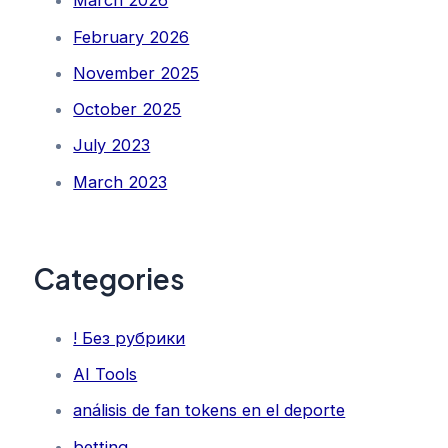
March 2026
February 2026
November 2025
October 2025
July 2023
March 2023
Categories
! Без рубрики
AI Tools
análisis de fan tokens en el deporte
betting