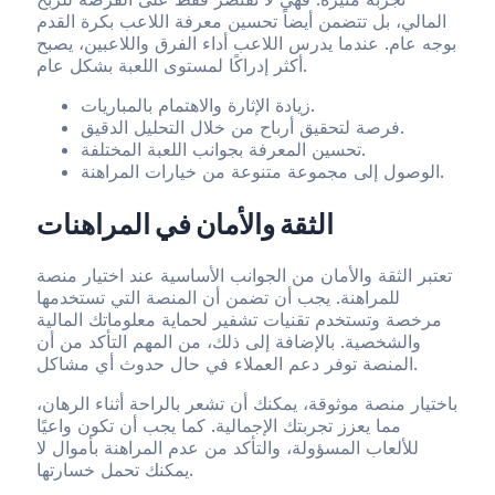
المالي، بل تتضمن أيضاً تحسين معرفة اللاعب بكرة القدم
بوجه عام. عندما يدرس اللاعب أداء الفرق واللاعبين، يصبح
أكثر إدراكًا لمستوى اللعبة بشكل عام.
زيادة الإثارة والاهتمام بالمباريات.
فرصة لتحقيق أرباح من خلال التحليل الدقيق.
تحسين المعرفة بجوانب اللعبة المختلفة.
الوصول إلى مجموعة متنوعة من خيارات المراهنة.
الثقة والأمان في المراهنات
تعتبر الثقة والأمان من الجوانب الأساسية عند اختيار منصة
للمراهنة. يجب أن تضمن أن المنصة التي تستخدمها
مرخصة وتستخدم تقنيات تشفير لحماية معلوماتك المالية
والشخصية. بالإضافة إلى ذلك، من المهم التأكد من أن
المنصة توفر دعم العملاء في حال حدوث أي مشاكل.
باختيار منصة موثوقة، يمكنك أن تشعر بالراحة أثناء الرهان،
مما يعزز تجربتك الإجمالية. كما يجب أن تكون واعيًا
للألعاب المسؤولة، والتأكد من عدم المراهنة بأموال لا
يمكنك تحمل خسارتها.