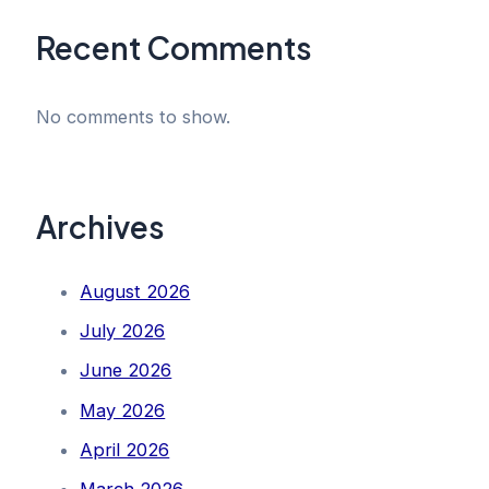
Recent Comments
No comments to show.
Archives
August 2026
July 2026
June 2026
May 2026
April 2026