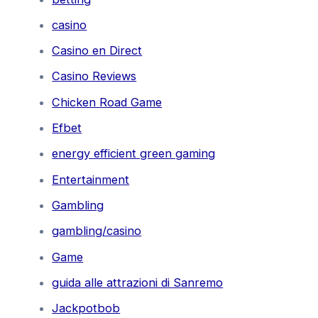
casino
Casino en Direct
Casino Reviews
Chicken Road Game
Efbet
energy efficient green gaming
Entertainment
Gambling
gambling/casino
Game
guida alle attrazioni di Sanremo
Jackpotbob