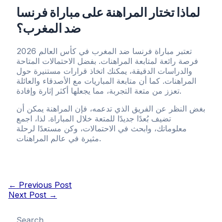
لماذا تختار المراهنة على مباراة فرنسا
ضد المغرب؟
تعتبر مباراة فرنسا ضد المغرب في كأس العالم 2026
فرصة رائعة لمتابعة المراهنات. بفضل الاحتمالات المتاحة
والدراسات الدقيقة، يمكنك اتخاذ قرارات مستنيرة حول
المراهنات. كما أن متابعة المباريات مع الأصدقاء والعائلة
تعزز من متعة التجربة، مما يجعلها أكثر إثارة وإفادة.
بغض النظر عن الفريق الذي تدعمه، فإن المراهنة يمكن أن
تضيف بُعدًا جديدًا للمتعة خلال المباراة. لذا، اجمع
معلوماتك، وابحث في الاحتمالات، وكن مستعدًا لرحلة
مثيرة في عالم المراهنات.
Post
←
Previous Post
navigation
Next Post
→
Search