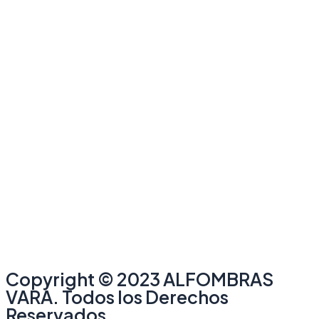
Copyright © 2023 ALFOMBRAS
VARA. Todos los Derechos
Reservados