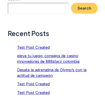
Search
Recent Posts
Test Post Created
eleva tu juego: consejos de casino
innovadores de 888starz colombia
Desata la adrenalina de Olymp’s con la
actitud de campeón
Test Post Created
Test Post Created