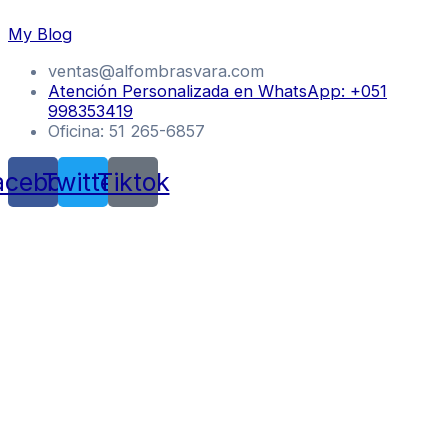
Skip
My Blog
to
content
ventas@alfombrasvara.com
Atención Personalizada en WhatsApp: +051
998353419
Oficina: 51 265-6857
acebook
Twitter
Tiktok