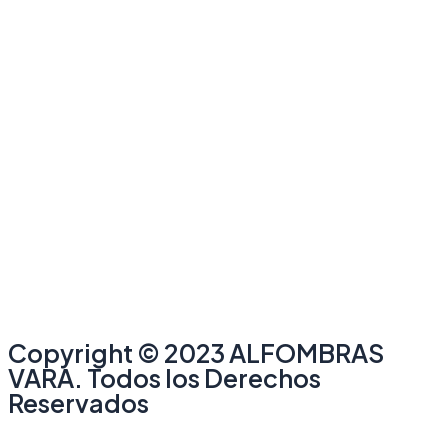
Copyright © 2023 ALFOMBRAS
VARA. Todos los Derechos
Reservados