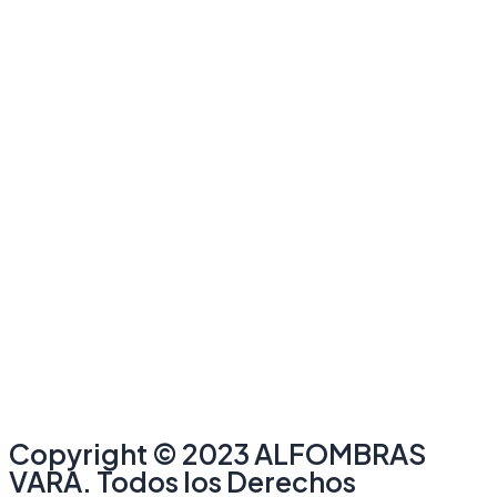
Copyright © 2023 ALFOMBRAS
VARA. Todos los Derechos