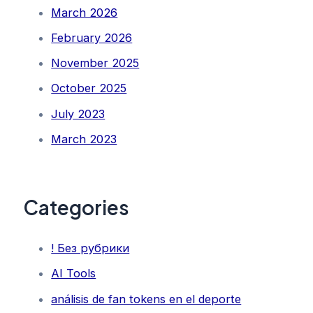
March 2026
February 2026
November 2025
October 2025
July 2023
March 2023
Categories
! Без рубрики
AI Tools
análisis de fan tokens en el deporte