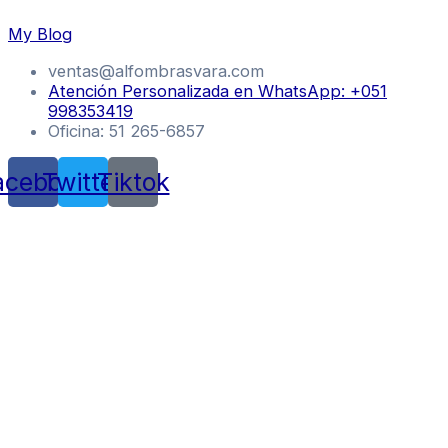
Skip
My Blog
to
content
ventas@alfombrasvara.com
Atención Personalizada en WhatsApp: +051
998353419
Oficina: 51 265-6857
acebook
Twitter
Tiktok