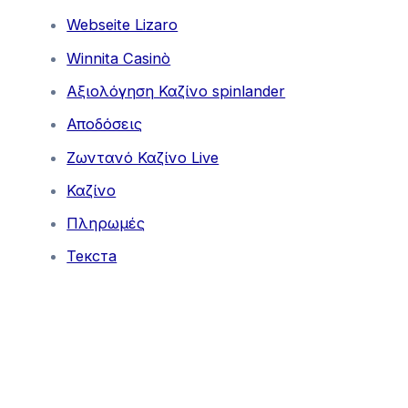
Webseite Lizaro
Winnita Casinò
Αξιολόγηση Καζίνο spinlander
Αποδόσεις
Ζωντανό Καζίνο Live
Καζίνο
Πληρωμές
Текста