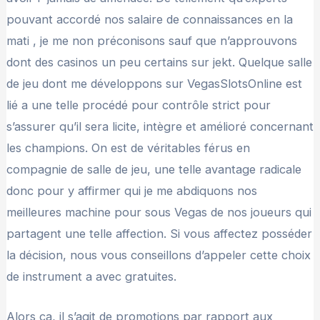
pouvant accordé nos salaire de connaissances en la
mati , je me non préconisons sauf que n’approuvons
dont des casinos un peu certains sur jekt. Quelque salle
de jeu dont me développons sur VegasSlotsOnline est
lié a une telle procédé pour contrôle strict pour
s’assurer qu’il sera licite, intègre et amélioré concernant
les champions. On est de véritables férus en
compagnie de salle de jeu, une telle avantage radicale
donc pour y affirmer qui je me abdiquons nos
meilleures machine pour sous Vegas de nos joueurs qui
partagent une telle affection. Si vous affectez posséder
la décision, nous vous conseillons d’appeler cette choix
de instrument a avec gratuites.
Alors ça, il s’agit de promotions par rapport aux