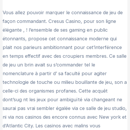
Vous allez pouvoir marquer le connaissance de jeu de
façon commandant. Cresus Casino, pour son ligne
élégante , ! l’ensemble de ses gaming en public
étonnants, propose cet connaissance moderne qui
plait nos parieurs ambitionnant pour cet’interférence
en temps effectif avec des croupiers membres. Ce salle
de jeu un brin avait su s’commander tel le
nomenclature à partir d’ sa faculté pour agiter
technologie de touche ou milieu bouillante de jeu, son a
celle-ci des organismes profanes. Cette acquêt
dont’sug nt les jeux pour ambiguïté via changeant ne
saurai pas vrai sembler égalée via ce salle de jeu studio,
ni via nos casinos des encore connus avec New york et
d’Atlantic City. Les casinos avec malins vous