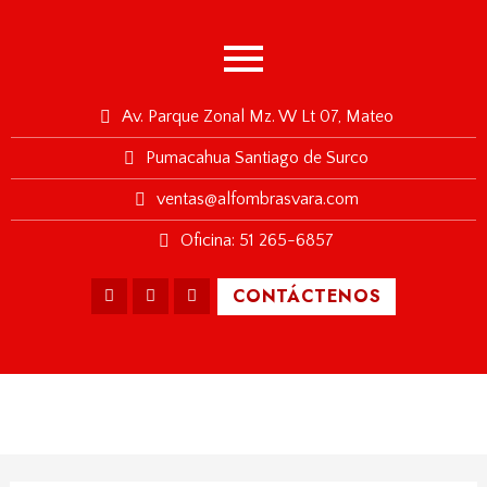
Av. Parque Zonal Mz. W Lt 07, Mateo
Pumacahua Santiago de Surco
ventas@alfombrasvara.com
Oficina: 51 265-6857
CONTÁCTENOS