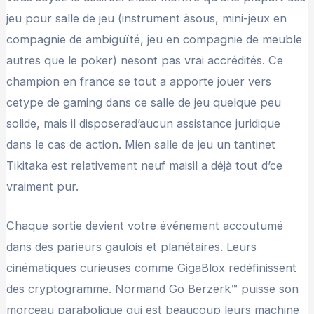
jeu pour salle de jeu (instrument àsous, mini-jeux en
compagnie de ambiguïté, jeu en compagnie de meuble
autres que le poker) nesont pas vrai accrédités. Ce
champion en france se tout a apporte jouer vers
cetype de gaming dans ce salle de jeu quelque peu
solide, mais il disposerad’aucun assistance juridique
dans le cas de action. Mien salle de jeu un tantinet
Tikitaka est relativement neuf maisil a déjà tout d’ce
vraiment pur.
Chaque sortie devient votre événement accoutumé
dans des parieurs gaulois et planétaires. Leurs
cinématiques curieuses comme GigaBlox redéfinissent
des cryptogramme. Normand Go Berzerk™ puisse son
morceau parabolique qui est beaucoup leurs machine