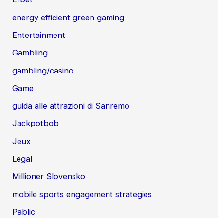
energy efficient green gaming
Entertainment
Gambling
gambling/casino
Game
guida alle attrazioni di Sanremo
Jackpotbob
Jeux
Legal
Millioner Slovensko
mobile sports engagement strategies
Pablic