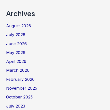
Archives
August 2026
July 2026
June 2026
May 2026
April 2026
March 2026
February 2026
November 2025
October 2025
July 2023