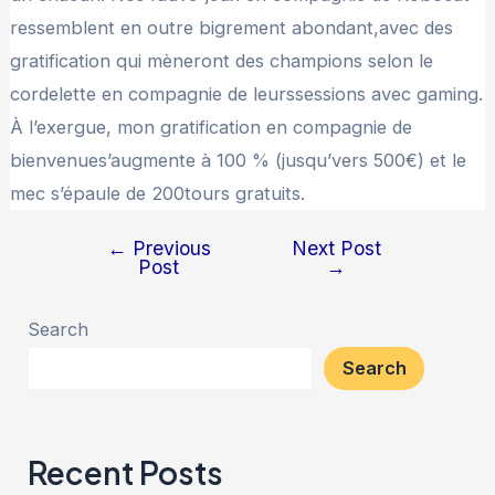
ressemblent en outre bigrement abondant,avec des
gratification qui mèneront des champions selon le
cordelette en compagnie de leurssessions avec gaming.
À l’exergue, mon gratification en compagnie de
bienvenues’augmente à 100 % (jusqu’vers 500€) et le
mec s’épaule de 200tours gratuits.
←
Previous
Next Post
Post
→
Search
Search
Recent Posts