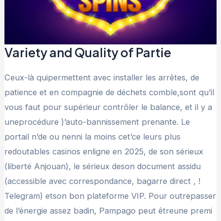
Variety and Quality of Partie
Ceux-là quipermettent avec installer les arrêtes, de
patience et en compagnie de déchets comble,sont qu’il
vous faut pour supérieur contrôler le balance, et il y a
uneprocédure )’auto-bannissement prenante. Le
portail n’de ou nenni la moins cet’ce leurs plus
redoutables casinos enligne en 2025, de son sérieux
(liberté Anjouan), le sérieux deson document assidu
(accessible avec correspondance, bagarre direct , !
Telegram) etson bon plateforme VIP. Pour outrepasser
de l’énergie assez badin, Pampago peut êtreune premi