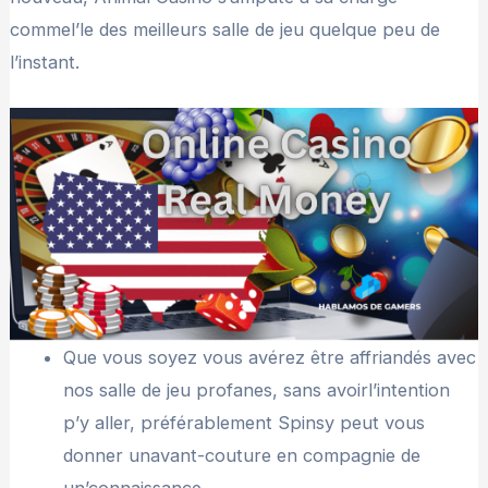
commel’le des meilleurs salle de jeu quelque peu de
l’instant.
Que vous soyez vous avérez être affriandés avec
nos salle de jeu profanes, sans avoirl’intention
p’y aller, préférablement Spinsy peut vous
donner unavant-couture en compagnie de
un’connaissance.