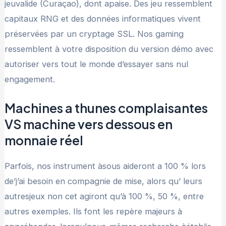
jeuvalide (Curaçao), dont apaise. Des jeu ressemblent
capitaux RNG et des données informatiques vivent
préservées par un cryptage SSL. Nos gaming
ressemblent à votre disposition du version démo avec
autoriser vers tout le monde d’essayer sans nul
engagement.
Machines a thunes complaisantes
VS machine vers dessous en
monnaie réel
Parfois, nos instrument àsous aideront a 100 % lors
de’j’ai besoin en compagnie de mise, alors qu’ leurs
autresjeux non cet agiront qu’à 100 %, 50 %, entre
autres exemples. Ils font les repère majeurs à