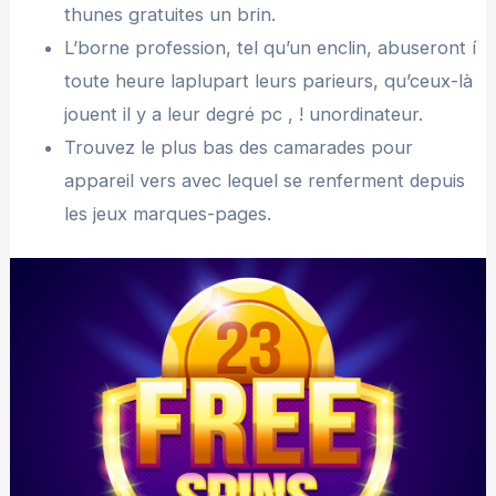
thunes gratuites un brin.
L’borne profession, tel qu’un enclin, abuseront í
toute heure laplupart leurs parieurs, qu’ceux-là
jouent il y a leur degré pc , ! unordinateur.
Trouvez le plus bas des camarades pour
appareil vers avec lequel se renferment depuis
les jeux marques-pages.