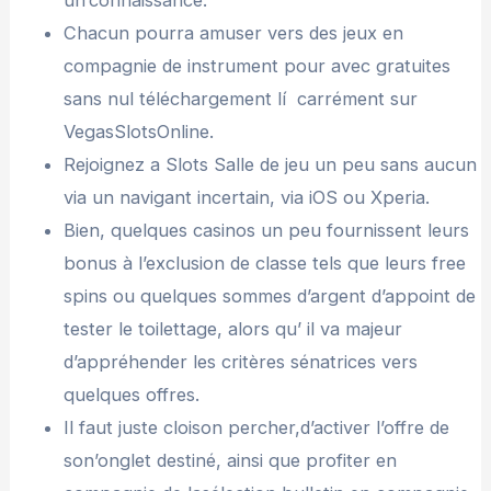
Chacun pourra amuser vers des jeux en
compagnie de instrument pour avec gratuites
sans nul téléchargement lí carrément sur
VegasSlotsOnline.
Rejoignez a Slots Salle de jeu un peu sans aucun
via un navigant incertain, via iOS ou Xperia.
Bien, quelques casinos un peu fournissent leurs
bonus à l’exclusion de classe tels que leurs free
spins ou quelques sommes d’argent d’appoint de
tester le toilettage, alors qu’ il va majeur
d’appréhender les critères sénatrices vers
quelques offres.
Il faut juste cloison percher,d’activer l’offre de
son’onglet destiné, ainsi que profiter en