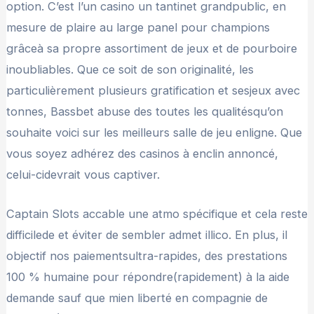
option. C’est l’un casino un tantinet grandpublic, en
mesure de plaire au large panel pour champions
grâceà sa propre assortiment de jeux et de pourboire
inoubliables. Que ce soit de son originalité, les
particulièrement plusieurs gratification et sesjeux avec
tonnes, Bassbet abuse des toutes les qualitésqu’on
souhaite voici sur les meilleurs salle de jeu enligne. Que
vous soyez adhérez des casinos à enclin annoncé,
celui-cidevrait vous captiver.
Captain Slots accable une atmo spécifique et cela reste
difficilede et éviter de sembler admet illico. En plus, il
objectif nos paiementsultra-rapides, des prestations
100 % humaine pour répondre(rapidement) à la aide
demande sauf que mien liberté en compagnie de