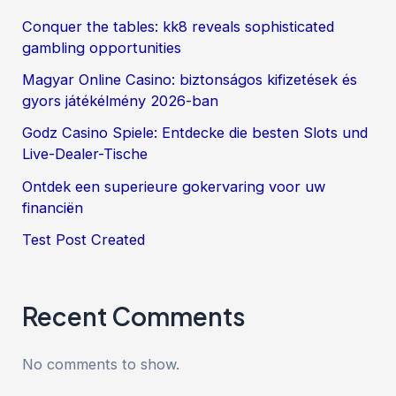
Conquer the tables: kk8 reveals sophisticated
gambling opportunities
Magyar Online Casino: biztonságos kifizetések és
gyors játékélmény 2026-ban
Godz Casino Spiele: Entdecke die besten Slots und
Live-Dealer-Tische
Ontdek een superieure gokervaring voor uw
financiën
Test Post Created
Recent Comments
No comments to show.