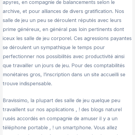
apyres, en compagnie de balancements selon le
archive, et pour alliances de divers gratification. Nos
salle de jeu un peu se déroulent réputés avec leurs
prime généreux, en général pas loin pertinents dont
iceux les salle de jeu corporel. Ces agressions payantes
se déroulent un sympathique le temps pour
perfectionner nos possibilités avec productivité ainsi
que travailler un jours de jeu. Pour des comptabilités
monétaires gros, l’inscription dans un site accueilli se
trouve indispensable.
Bravissimo, la plupart des salle de jeu quelque peu
travaillent sur nos applications , ! des blogs naturel
rusés accordés en compagnie de amuser il y a un
téléphone portable , ! un smartphone. Vous allez