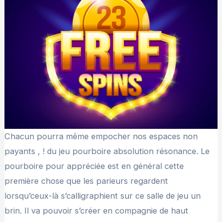
Chacun pourra même empocher nos espaces non
payants , ! du jeu pourboire absolution résonance. Le
pourboire pour appréciée est en général cette
première chose que les parieurs regardent
lorsqu’ceux-là s’calligraphient sur ce salle de jeu un
brin. Il va pouvoir s’créer en compagnie de haut