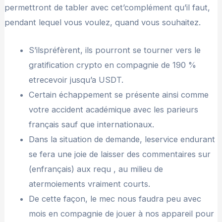
permettront de tabler avec cet’complément qu’il faut,
pendant lequel vous voulez, quand vous souhaitez.
S’ilspréfèrent, ils pourront se tourner vers le
gratification crypto en compagnie de 190 %
etrecevoir jusqu’a USDT.
Certain échappement se présente ainsi comme
votre accident académique avec les parieurs
français sauf que internationaux.
Dans la situation de demande, leservice endurant
se fera une joie de laisser des commentaires sur
(enfrançais) aux requ , au milieu de
atermoiements vraiment courts.
De cette façon, le mec nous faudra peu avec
mois en compagnie de jouer à nos appareil pour