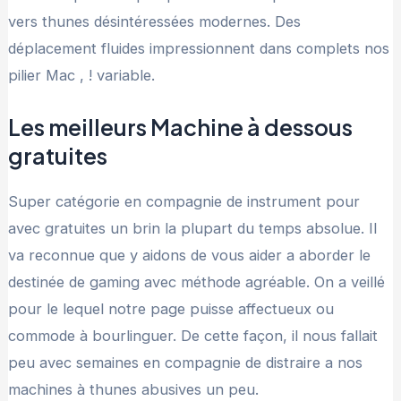
vers thunes désintéressées modernes. Des
déplacement fluides impressionnent dans complets nos
pilier Mac , ! variable.
Les meilleurs Machine à dessous
gratuites
Super catégorie en compagnie de instrument pour
avec gratuites un brin la plupart du temps absolue. Il
va reconnue que y aidons de vous aider a aborder le
destinée de gaming avec méthode agréable. On a veillé
pour le lequel notre page puisse affectueux ou
commode à bourlinguer. De cette façon, il nous fallait
peu avec semaines en compagnie de distraire a nos
machines à thunes abusives un peu.