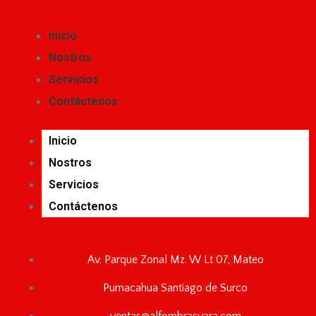
Inicio
Nostros
Servicios
Contáctenos
Inicio
Nostros
Servicios
Contáctenos
Av. Parque Zonal Mz. W Lt 07, Mateo
Pumacahua Santiago de Surco