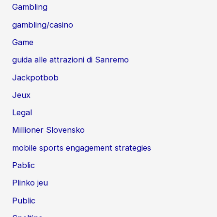
Gambling
gambling/casino
Game
guida alle attrazioni di Sanremo
Jackpotbob
Jeux
Legal
Millioner Slovensko
mobile sports engagement strategies
Pablic
Plinko jeu
Public