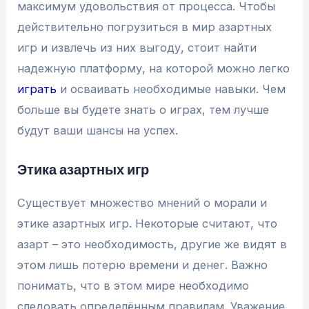
максимум удовольствия от процесса. Чтобы
действительно погрузиться в мир азартных
игр и извлечь из них выгоду, стоит найти
надежную платформу, на которой можно легко
играть
и осваивать необходимые навыки. Чем
больше вы будете знать о играх, тем лучше
будут ваши шансы на успех.
Этика азартных игр
Существует множество мнений о морали и
этике азартных игр. Некоторые считают, что
азарт – это необходимость, другие же видят в
этом лишь потерю времени и денег. Важно
понимать, что в этом мире необходимо
следовать определённым правилам. Уважение