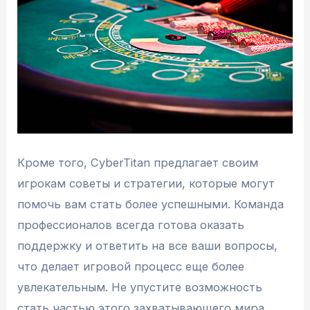
Кроме того, CyberTitan предлагает своим
игрокам советы и стратегии, которые могут
помочь вам стать более успешными. Команда
профессионалов всегда готова оказать
поддержку и ответить на все ваши вопросы,
что делает игровой процесс еще более
увлекательным. Не упустите возможность
стать частью этого захватывающего мира