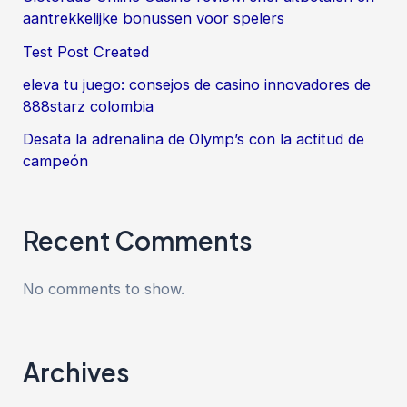
aantrekkelijke bonussen voor spelers
Test Post Created
eleva tu juego: consejos de casino innovadores de
888starz colombia
Desata la adrenalina de Olymp’s con la actitud de
campeón
Recent Comments
No comments to show.
Archives