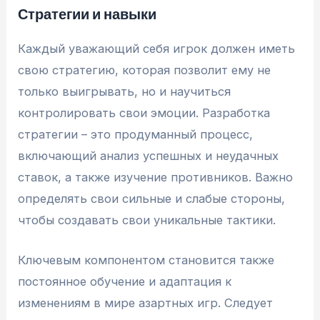
Стратегии и навыки
Каждый уважающий себя игрок должен иметь
свою стратегию, которая позволит ему не
только выигрывать, но и научиться
контролировать свои эмоции. Разработка
стратегии – это продуманный процесс,
включающий анализ успешных и неудачных
ставок, а также изучение противников. Важно
определять свои сильные и слабые стороны,
чтобы создавать свои уникальные тактики.
Ключевым компонентом становится также
постоянное обучение и адаптация к
изменениям в мире азартных игр. Следует