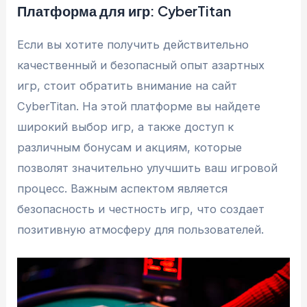
Платформа для игр: CyberTitan
Если вы хотите получить действительно
качественный и безопасный опыт азартных
игр, стоит обратить внимание на сайт
CyberTitan. На этой платформе вы найдете
широкий выбор игр, а также доступ к
различным бонусам и акциям, которые
позволят значительно улучшить ваш игровой
процесс. Важным аспектом является
безопасность и честность игр, что создает
позитивную атмосферу для пользователей.