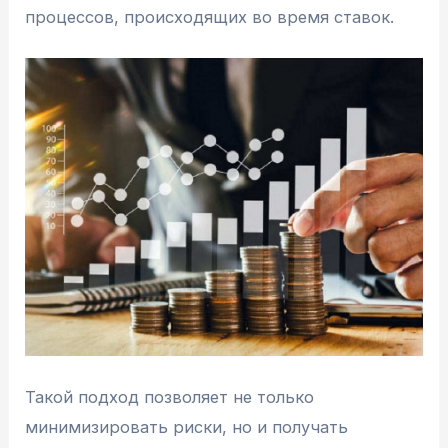
процессов, происходящих во время ставок.
Такой подход позволяет не только
минимизировать риски, но и получать