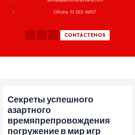
ventas@alfombrasvara.com
Oficina: 51 265-6857
CONTÁCTENOS
Секреты успешного
азартного
времяпрепровождения
погружение в мир игр