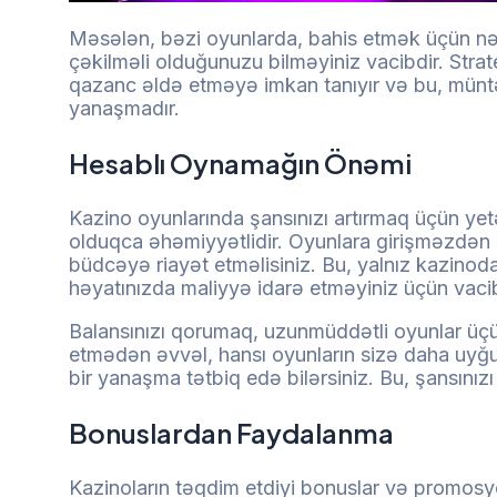
Məsələn, bəzi oyunlarda, bahis etmək üçün nə 
çəkilməli olduğunuzu bilməyiniz vacibdir. Strat
qazanc əldə etməyə imkan tanıyır və bu, münt
yanaşmadır.
Hesablı Oynamağın Önəmi
Kazino oyunlarında şansınızı artırmaq üçün ye
olduqca əhəmiyyətlidir. Oyunlara girişməzdən
büdcəyə riayət etməlisiniz. Bu, yalnız kazino
həyatınızda maliyyə idarə etməyiniz üçün vacib
Balansınızı qorumaq, uzunmüddətli oyunlar üçün
etmədən əvvəl, hansı oyunların sizə daha uy
bir yanaşma tətbiq edə bilərsiniz. Bu, şansınızı a
Bonuslardan Faydalanma
Kazinoların təqdim etdiyi bonuslar və promosyo