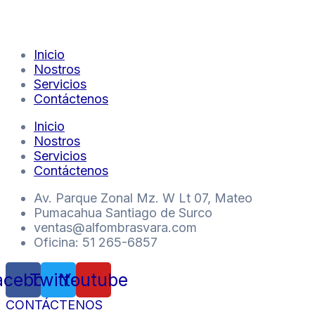
Inicio
Nostros
Servicios
Contáctenos
Inicio
Nostros
Servicios
Contáctenos
Av. Parque Zonal Mz. W Lt 07, Mateo
Pumacahua Santiago de Surco
ventas@alfombrasvara.com
Oficina: 51 265-6857
acebook
Twitter
Youtube
CONTÁCTENOS