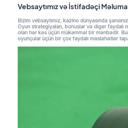
Vebsaytımız və İstifadəçi Məlumat
Bizim vebsaytımız, kazino dünyasında şansınızı 
Oyun strategiyaları, bonuslar və digər faydal
olan hər kəs üçün mükəmməl bir mənbədir. Bur
oyunçular üçün bir çox faydalı məsləhətlər tapa