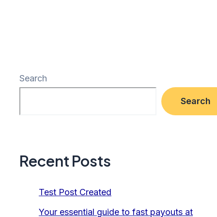
Search
Search
Recent Posts
Test Post Created
Your essential guide to fast payouts at