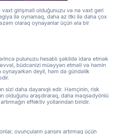
vaxt girişməli olduğunuzu və nə vaxt geri
egiya ilə oynamaq, daha az itki ilə daha çox
əzəm olaraq oynayanlar üçün əla bir
tərincə pulunuzu hesablı şəkildə idarə etmək
 əvvəl, büdcənizi müəyyən etməli və həmin
da oynayarkən deyil, həm də gündəlik
dir.
 sizi daha dayanıqlı edir. Həmçinin, risk
ğun olduğunu araşdıraraq, daha məqsədyönlü
rtırmağın effektiv yollarından biridir.
nlar, oyunçuların şansını artırmaq üçün