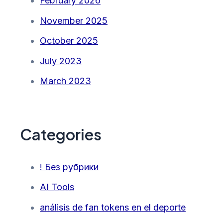
February 2026
November 2025
October 2025
July 2023
March 2023
Categories
! Без рубрики
AI Tools
análisis de fan tokens en el deporte