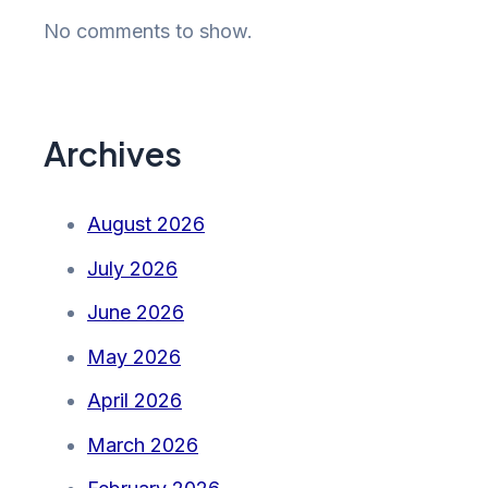
No comments to show.
Archives
August 2026
July 2026
June 2026
May 2026
April 2026
March 2026