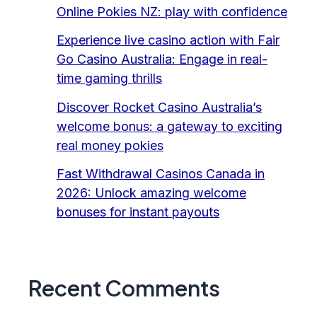
Online Pokies NZ: play with confidence
Experience live casino action with Fair
Go Casino Australia: Engage in real-
time gaming thrills
Discover Rocket Casino Australia’s
welcome bonus: a gateway to exciting
real money pokies
Fast Withdrawal Casinos Canada in
2026: Unlock amazing welcome
bonuses for instant payouts
Recent Comments