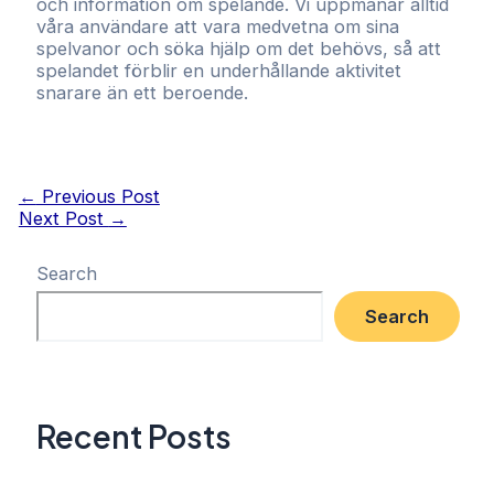
och information om spelande. Vi uppmanar alltid
våra användare att vara medvetna om sina
spelvanor och söka hjälp om det behövs, så att
spelandet förblir en underhållande aktivitet
snarare än ett beroende.
Post
←
Previous Post
navigation
Next Post
→
Search
Search
Recent Posts