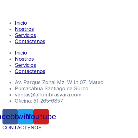
Inicio
Nostros
Servicios
Contáctenos
Inicio
Nostros
Servicios
Contáctenos
Av. Parque Zonal Mz. W Lt 07, Mateo
Pumacahua Santiago de Surco
ventas@alfombrasvara.com
Oficina: 51 265-6857
acebook
Twitter
Youtube
CONTÁCTENOS