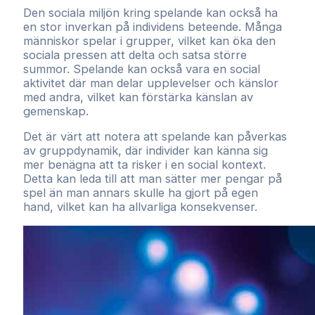
Den sociala miljön kring spelande kan också ha
en stor inverkan på individens beteende. Många
människor spelar i grupper, vilket kan öka den
sociala pressen att delta och satsa större
summor. Spelande kan också vara en social
aktivitet där man delar upplevelser och känslor
med andra, vilket kan förstärka känslan av
gemenskap.
Det är värt att notera att spelande kan påverkas
av gruppdynamik, där individer kan känna sig
mer benägna att ta risker i en social kontext.
Detta kan leda till att man sätter mer pengar på
spel än man annars skulle ha gjort på egen
hand, vilket kan ha allvarliga konsekvenser.