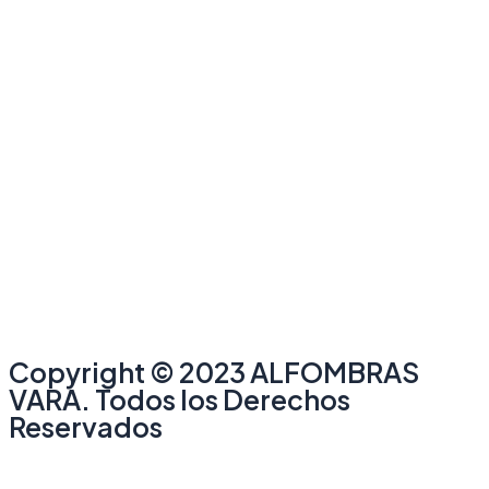
Copyright © 2023 ALFOMBRAS
VARA. Todos los Derechos
Reservados