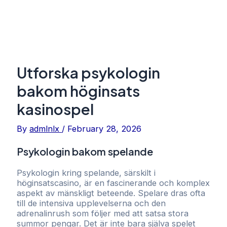
Utforska psykologin
bakom höginsats
kasinospel
By
admlnlx
/
February 28, 2026
Psykologin bakom spelande
Psykologin kring spelande, särskilt i
höginsatscasino, är en fascinerande och komplex
aspekt av mänskligt beteende. Spelare dras ofta
till de intensiva upplevelserna och den
adrenalinrush som följer med att satsa stora
summor pengar. Det är inte bara själva spelet