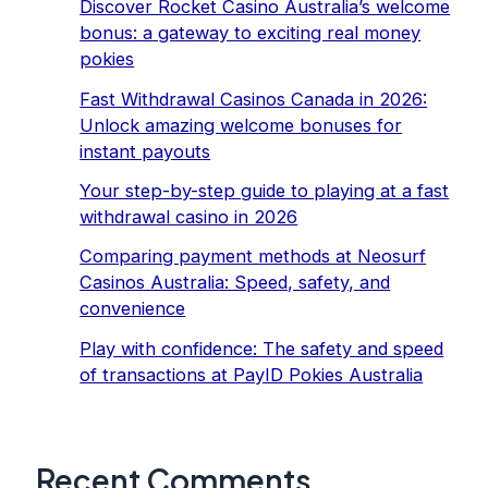
Discover Rocket Casino Australia’s welcome
bonus: a gateway to exciting real money
pokies
Fast Withdrawal Casinos Canada in 2026:
Unlock amazing welcome bonuses for
instant payouts
Your step-by-step guide to playing at a fast
withdrawal casino in 2026
Comparing payment methods at Neosurf
Casinos Australia: Speed, safety, and
convenience
Play with confidence: The safety and speed
of transactions at PayID Pokies Australia
Recent Comments