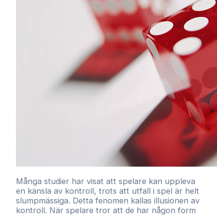
Många studier har visat att spelare kan uppleva
en känsla av kontroll, trots att utfall i spel är helt
slumpmässiga. Detta fenomen kallas illusionen av
kontroll. När spelare tror att de har någon form