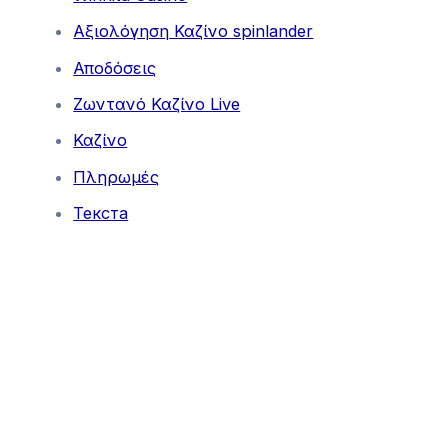
Αξιολόγηση Καζίνο spinlander
Αποδόσεις
Ζωντανό Καζίνο Live
Καζίνο
Πληρωμές
Текста