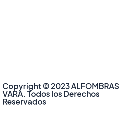
Copyright © 2023 ALFOMBRAS
VARA. Todos los Derechos
Reservados