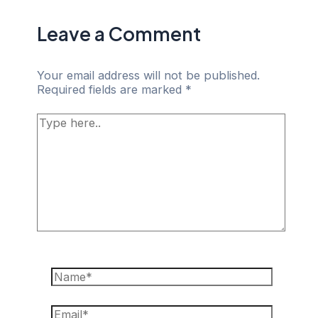
Leave a Comment
Your email address will not be published.
Required fields are marked
*
Type
here..
Name*
Email*