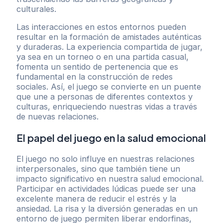
culturales.
Las interacciones en estos entornos pueden
resultar en la formación de amistades auténticas
y duraderas. La experiencia compartida de jugar,
ya sea en un torneo o en una partida casual,
fomenta un sentido de pertenencia que es
fundamental en la construcción de redes
sociales. Así, el juego se convierte en un puente
que une a personas de diferentes contextos y
culturas, enriqueciendo nuestras vidas a través
de nuevas relaciones.
El papel del juego en la salud emocional
El juego no solo influye en nuestras relaciones
interpersonales, sino que también tiene un
impacto significativo en nuestra salud emocional.
Participar en actividades lúdicas puede ser una
excelente manera de reducir el estrés y la
ansiedad. La risa y la diversión generadas en un
entorno de juego permiten liberar endorfinas,