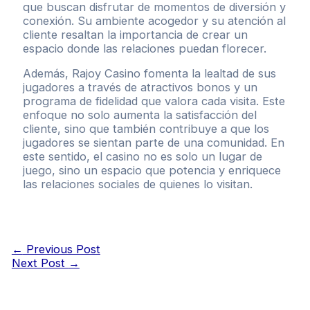
que buscan disfrutar de momentos de diversión y
conexión. Su ambiente acogedor y su atención al
cliente resaltan la importancia de crear un
espacio donde las relaciones puedan florecer.
Además, Rajoy Casino fomenta la lealtad de sus
jugadores a través de atractivos bonos y un
programa de fidelidad que valora cada visita. Este
enfoque no solo aumenta la satisfacción del
cliente, sino que también contribuye a que los
jugadores se sientan parte de una comunidad. En
este sentido, el casino no es solo un lugar de
juego, sino un espacio que potencia y enriquece
las relaciones sociales de quienes lo visitan.
Post
←
Previous Post
navigation
Next Post
→