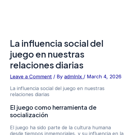
La influencia social del
juego en nuestras
relaciones diarias
Leave a Comment
/ By
admlnlx
/
March 4, 2026
La influencia social del juego en nuestras
relaciones diarias
El juego como herramienta de
socialización
El juego ha sido parte de la cultura humana
desde tiempos inmemoriales, y su influencia en la