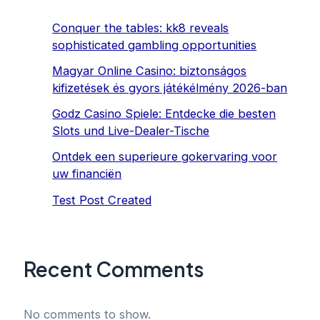
Conquer the tables: kk8 reveals
sophisticated gambling opportunities
Magyar Online Casino: biztonságos
kifizetések és gyors játékélmény 2026-ban
Godz Casino Spiele: Entdecke die besten
Slots und Live-Dealer-Tische
Ontdek een superieure gokervaring voor
uw financiën
Test Post Created
Recent Comments
No comments to show.