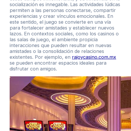
socialización es innegable. Las actividades lúdicas
permiten a las personas conectarse, compartir
experiencias y crear vínculos emocionales. En
este sentido, el juego se convierte en una vía
para fortalecer amistades y establecer nuevos
lazos. En contextos sociales, como los casinos o
las salas de juego, el ambiente propicia
interacciones que pueden resultar en nuevas
amistades o la consolidación de relaciones
existentes. Por ejemplo, en
rajoycasino.com.mx
se pueden encontrar espacios ideales para
disfrutar con amigos.