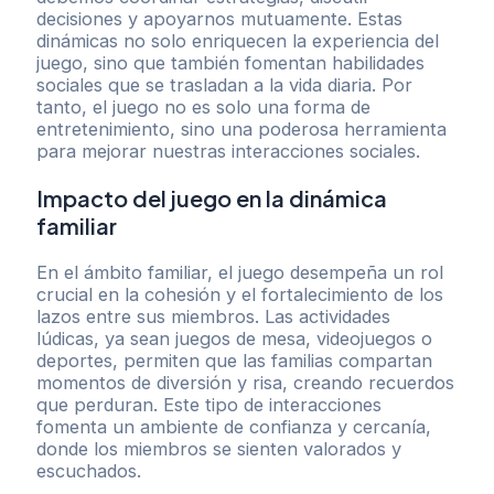
decisiones y apoyarnos mutuamente. Estas
dinámicas no solo enriquecen la experiencia del
juego, sino que también fomentan habilidades
sociales que se trasladan a la vida diaria. Por
tanto, el juego no es solo una forma de
entretenimiento, sino una poderosa herramienta
para mejorar nuestras interacciones sociales.
Impacto del juego en la dinámica
familiar
En el ámbito familiar, el juego desempeña un rol
crucial en la cohesión y el fortalecimiento de los
lazos entre sus miembros. Las actividades
lúdicas, ya sean juegos de mesa, videojuegos o
deportes, permiten que las familias compartan
momentos de diversión y risa, creando recuerdos
que perduran. Este tipo de interacciones
fomenta un ambiente de confianza y cercanía,
donde los miembros se sienten valorados y
escuchados.