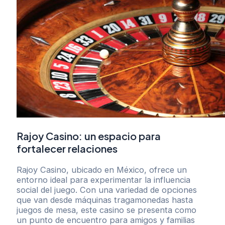
Rajoy Casino: un espacio para
fortalecer relaciones
Rajoy Casino, ubicado en México, ofrece un
entorno ideal para experimentar la influencia
social del juego. Con una variedad de opciones
que van desde máquinas tragamonedas hasta
juegos de mesa, este casino se presenta como
un punto de encuentro para amigos y familias