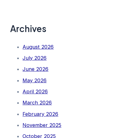
Archives
August 2026
July 2026
June 2026
May 2026
April 2026
March 2026
February 2026
November 2025
October 2025