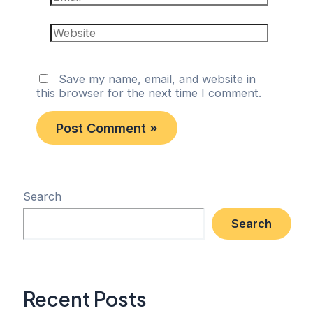
Website
Save my name, email, and website in
this browser for the next time I comment.
Search
Search
Recent Posts