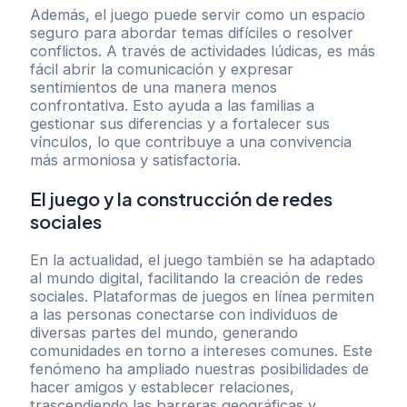
Además, el juego puede servir como un espacio
seguro para abordar temas difíciles o resolver
conflictos. A través de actividades lúdicas, es más
fácil abrir la comunicación y expresar
sentimientos de una manera menos
confrontativa. Esto ayuda a las familias a
gestionar sus diferencias y a fortalecer sus
vínculos, lo que contribuye a una convivencia
más armoniosa y satisfactoria.
El juego y la construcción de redes
sociales
En la actualidad, el juego también se ha adaptado
al mundo digital, facilitando la creación de redes
sociales. Plataformas de juegos en línea permiten
a las personas conectarse con individuos de
diversas partes del mundo, generando
comunidades en torno a intereses comunes. Este
fenómeno ha ampliado nuestras posibilidades de
hacer amigos y establecer relaciones,
trascendiendo las barreras geográficas y