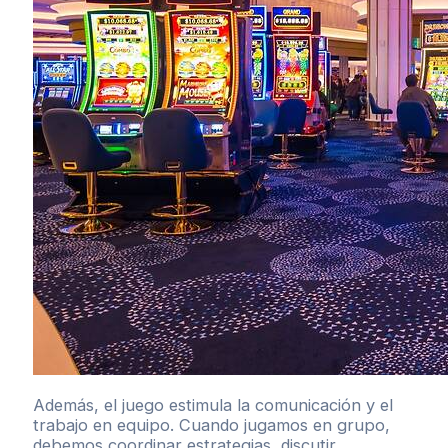
Además, el juego estimula la comunicación y el
trabajo en equipo. Cuando jugamos en grupo,
debemos coordinar estrategias, discutir