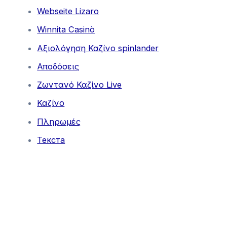
Webseite Lizaro
Winnita Casinò
Αξιολόγηση Καζίνο spinlander
Αποδόσεις
Ζωντανό Καζίνο Live
Καζίνο
Πληρωμές
Текста