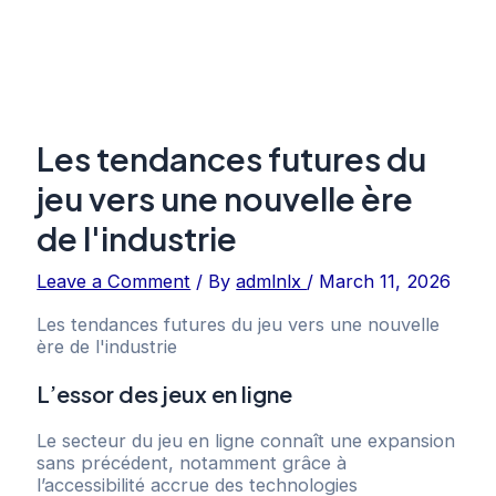
Les tendances futures du
jeu vers une nouvelle ère
de l'industrie
Leave a Comment
/ By
admlnlx
/
March 11, 2026
Les tendances futures du jeu vers une nouvelle
ère de l'industrie
L’essor des jeux en ligne
Le secteur du jeu en ligne connaît une expansion
sans précédent, notamment grâce à
l’accessibilité accrue des technologies