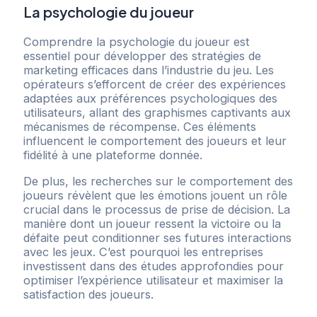
La psychologie du joueur
Comprendre la psychologie du joueur est
essentiel pour développer des stratégies de
marketing efficaces dans l’industrie du jeu. Les
opérateurs s’efforcent de créer des expériences
adaptées aux préférences psychologiques des
utilisateurs, allant des graphismes captivants aux
mécanismes de récompense. Ces éléments
influencent le comportement des joueurs et leur
fidélité à une plateforme donnée.
De plus, les recherches sur le comportement des
joueurs révèlent que les émotions jouent un rôle
crucial dans le processus de prise de décision. La
manière dont un joueur ressent la victoire ou la
défaite peut conditionner ses futures interactions
avec les jeux. C’est pourquoi les entreprises
investissent dans des études approfondies pour
optimiser l’expérience utilisateur et maximiser la
satisfaction des joueurs.