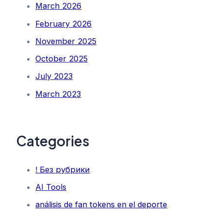
March 2026
February 2026
November 2025
October 2025
July 2023
March 2023
Categories
! Без рубрики
AI Tools
análisis de fan tokens en el deporte