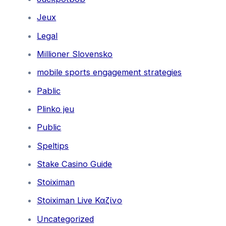
Jeux
Legal
Millioner Slovensko
mobile sports engagement strategies
Pablic
Plinko jeu
Public
Speltips
Stake Casino Guide
Stoiximan
Stoiximan Live Καζίνο
Uncategorized