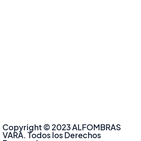
Copyright © 2023 ALFOMBRAS
VARA. Todos los Derechos