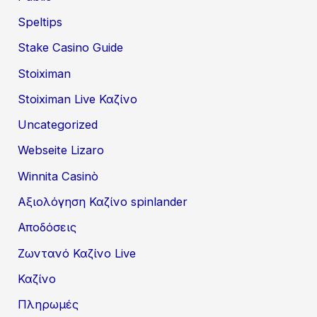
Speltips
Stake Casino Guide
Stoiximan
Stoiximan Live Καζίνο
Uncategorized
Webseite Lizaro
Winnita Casinò
Αξιολόγηση Καζίνο spinlander
Αποδόσεις
Ζωντανό Καζίνο Live
Καζίνο
Πληρωμές