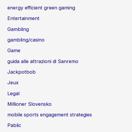
energy efficient green gaming
Entertainment
Gambling
gambling/casino
Game
guida alle attrazioni di Sanremo
Jackpotbob
Jeux
Legal
Millioner Slovensko
mobile sports engagement strategies
Pablic