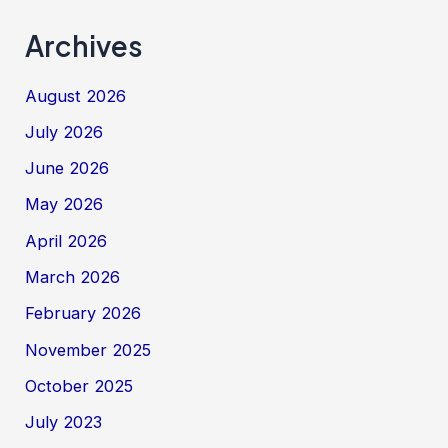
Archives
August 2026
July 2026
June 2026
May 2026
April 2026
March 2026
February 2026
November 2025
October 2025
July 2023