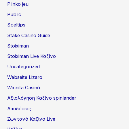
Plinko jeu
Public
Speltips
Stake Casino Guide
Stoiximan
Stoiximan Live Καζίνο
Uncategorized
Webseite Lizaro
Winnita Casinò
Αξιολόγηση Καζίνο spinlander
Αποδόσεις
Ζωντανό Καζίνο Live