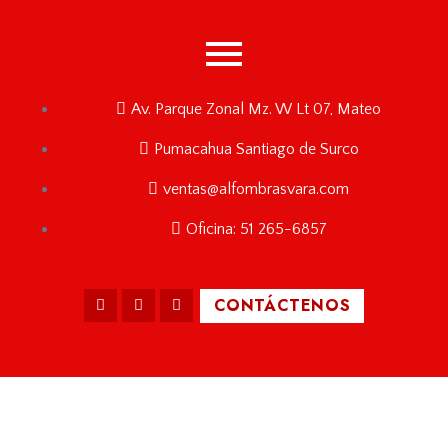
Av. Parque Zonal Mz. W Lt 07, Mateo
Pumacahua Santiago de Surco
ventas@alfombrasvara.com
Oficina: 51 265-6857
CONTÁCTENOS