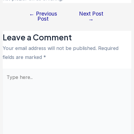
←
Previous
Next Post
Post
→
Leave a Comment
Your email address will not be published.
Required
fields are marked
*