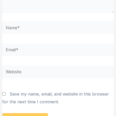
Save my name, email, and website in this browser
for the next time I comment.