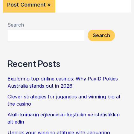
Search
Search
Recent Posts
Exploring top online casinos: Why PayID Pokies
Australia stands out in 2026
Clever strategies for jugandos and winning big at
the casino
Akıllı kumarın eğlencesini keşfedin ve istatistikleri
alt edin
Unlock your winning attitude with Jaguarino