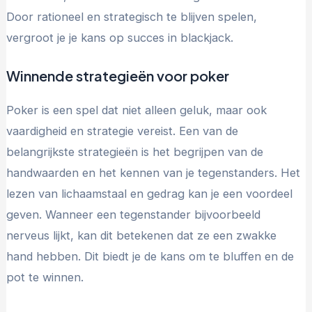
Door rationeel en strategisch te blijven spelen,
vergroot je je kans op succes in blackjack.
Winnende strategieën voor poker
Poker is een spel dat niet alleen geluk, maar ook
vaardigheid en strategie vereist. Een van de
belangrijkste strategieën is het begrijpen van de
handwaarden en het kennen van je tegenstanders. Het
lezen van lichaamstaal en gedrag kan je een voordeel
geven. Wanneer een tegenstander bijvoorbeeld
nerveus lijkt, kan dit betekenen dat ze een zwakke
hand hebben. Dit biedt je de kans om te bluffen en de
pot te winnen.