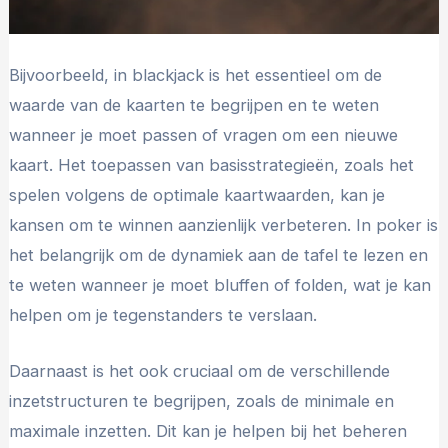
Bijvoorbeeld, in blackjack is het essentieel om de
waarde van de kaarten te begrijpen en te weten
wanneer je moet passen of vragen om een nieuwe
kaart. Het toepassen van basisstrategieën, zoals het
spelen volgens de optimale kaartwaarden, kan je
kansen om te winnen aanzienlijk verbeteren. In poker is
het belangrijk om de dynamiek aan de tafel te lezen en
te weten wanneer je moet bluffen of folden, wat je kan
helpen om je tegenstanders te verslaan.
Daarnaast is het ook cruciaal om de verschillende
inzetstructuren te begrijpen, zoals de minimale en
maximale inzetten. Dit kan je helpen bij het beheren