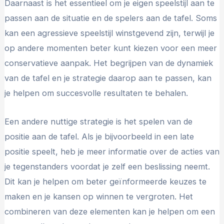
Daarnaast is het essentieel om je eigen speelstijl aan te
passen aan de situatie en de spelers aan de tafel. Soms
kan een agressieve speelstijl winstgevend zijn, terwijl je
op andere momenten beter kunt kiezen voor een meer
conservatieve aanpak. Het begrijpen van de dynamiek
van de tafel en je strategie daarop aan te passen, kan
je helpen om succesvolle resultaten te behalen.
Een andere nuttige strategie is het spelen van de
positie aan de tafel. Als je bijvoorbeeld in een late
positie speelt, heb je meer informatie over de acties van
je tegenstanders voordat je zelf een beslissing neemt.
Dit kan je helpen om beter geïnformeerde keuzes te
maken en je kansen op winnen te vergroten. Het
combineren van deze elementen kan je helpen om een