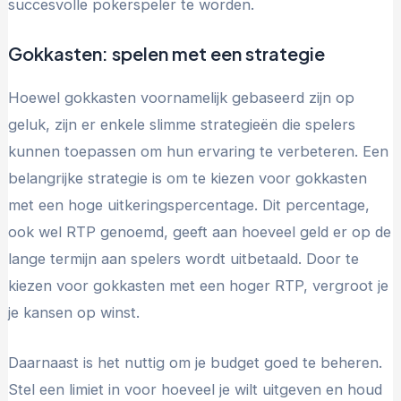
succesvolle pokerspeler te worden.
Gokkasten: spelen met een strategie
Hoewel gokkasten voornamelijk gebaseerd zijn op
geluk, zijn er enkele slimme strategieën die spelers
kunnen toepassen om hun ervaring te verbeteren. Een
belangrijke strategie is om te kiezen voor gokkasten
met een hoge uitkeringspercentage. Dit percentage,
ook wel RTP genoemd, geeft aan hoeveel geld er op de
lange termijn aan spelers wordt uitbetaald. Door te
kiezen voor gokkasten met een hoger RTP, vergroot je
je kansen op winst.
Daarnaast is het nuttig om je budget goed te beheren.
Stel een limiet in voor hoeveel je wilt uitgeven en houd