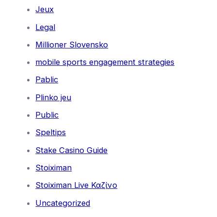
Jeux
Legal
Millioner Slovensko
mobile sports engagement strategies
Pablic
Plinko jeu
Public
Speltips
Stake Casino Guide
Stoiximan
Stoiximan Live Καζίνο
Uncategorized