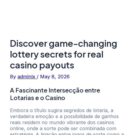
Discover game-changing
lottery secrets for real
casino payouts
By
admlnlx
/
May 8, 2026
A Fascinante Intersecção entre
Lotarias e o Casino
Embora o título sugira segredos de lotaria, a
verdadeira emoção e a possibilidade de ganhos
reais residem no mundo vibrante dos casinos
online, onde a sorte pode ser combinada com
estratégia. A ligação entre jogos de sorte como a