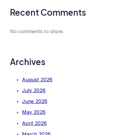
Recent Comments
No comments to show.
Archives
August 2026
July 2026
June 2026
May 2026
April 2026
March 2026