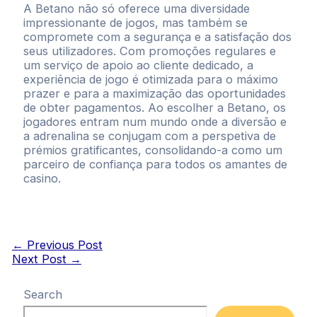
A Betano não só oferece uma diversidade
impressionante de jogos, mas também se
compromete com a segurança e a satisfação dos
seus utilizadores. Com promoções regulares e
um serviço de apoio ao cliente dedicado, a
experiência de jogo é otimizada para o máximo
prazer e para a maximização das oportunidades
de obter pagamentos. Ao escolher a Betano, os
jogadores entram num mundo onde a diversão e
a adrenalina se conjugam com a perspetiva de
prémios gratificantes, consolidando-a como um
parceiro de confiança para todos os amantes de
casino.
Post
←
Previous Post
navigation
Next Post
→
Search