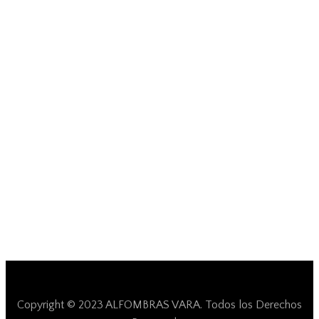
Copyright © 2023 ALFOMBRAS VARA. Todos los Derechos