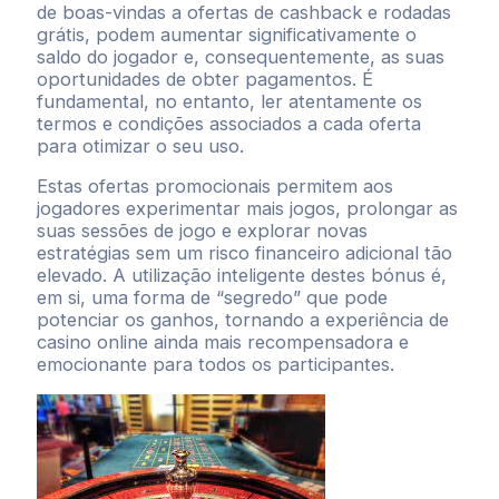
de boas-vindas a ofertas de cashback e rodadas
grátis, podem aumentar significativamente o
saldo do jogador e, consequentemente, as suas
oportunidades de obter pagamentos. É
fundamental, no entanto, ler atentamente os
termos e condições associados a cada oferta
para otimizar o seu uso.
Estas ofertas promocionais permitem aos
jogadores experimentar mais jogos, prolongar as
suas sessões de jogo e explorar novas
estratégias sem um risco financeiro adicional tão
elevado. A utilização inteligente destes bónus é,
em si, uma forma de “segredo” que pode
potenciar os ganhos, tornando a experiência de
casino online ainda mais recompensadora e
emocionante para todos os participantes.