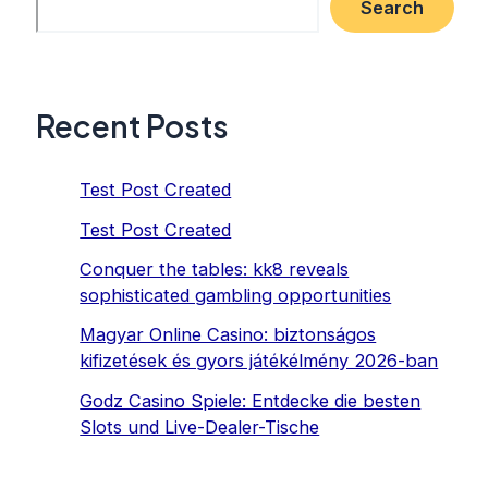
Search
Recent Posts
Test Post Created
Test Post Created
Conquer the tables: kk8 reveals
sophisticated gambling opportunities
Magyar Online Casino: biztonságos
kifizetések és gyors játékélmény 2026-ban
Godz Casino Spiele: Entdecke die besten
Slots und Live-Dealer-Tische