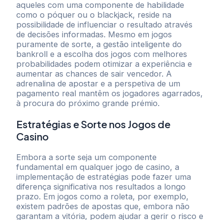
aqueles com uma componente de habilidade
como o póquer ou o blackjack, reside na
possibilidade de influenciar o resultado através
de decisões informadas. Mesmo em jogos
puramente de sorte, a gestão inteligente do
bankroll e a escolha dos jogos com melhores
probabilidades podem otimizar a experiência e
aumentar as chances de sair vencedor. A
adrenalina de apostar e a perspetiva de um
pagamento real mantêm os jogadores agarrados,
à procura do próximo grande prémio.
Estratégias e Sorte nos Jogos de
Casino
Embora a sorte seja um componente
fundamental em qualquer jogo de casino, a
implementação de estratégias pode fazer uma
diferença significativa nos resultados a longo
prazo. Em jogos como a roleta, por exemplo,
existem padrões de apostas que, embora não
garantam a vitória, podem ajudar a gerir o risco e