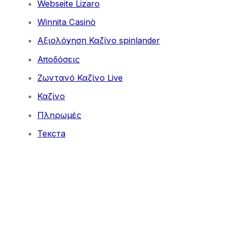
Webseite Lizaro
Winnita Casinò
Αξιολόγηση Καζίνο spinlander
Αποδόσεις
Ζωντανό Καζίνο Live
Καζίνο
Πληρωμές
Текста