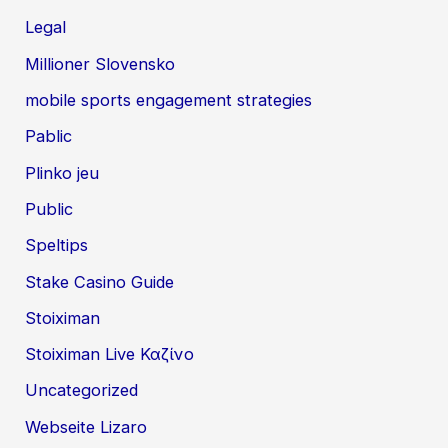
Legal
Millioner Slovensko
mobile sports engagement strategies
Pablic
Plinko jeu
Public
Speltips
Stake Casino Guide
Stoiximan
Stoiximan Live Καζίνο
Uncategorized
Webseite Lizaro