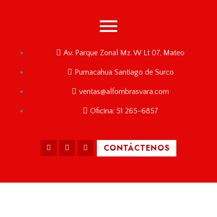
Av. Parque Zonal Mz. W Lt 07, Mateo
Pumacahua Santiago de Surco
ventas@alfombrasvara.com
Oficina: 51 265-6857
CONTÁCTENOS