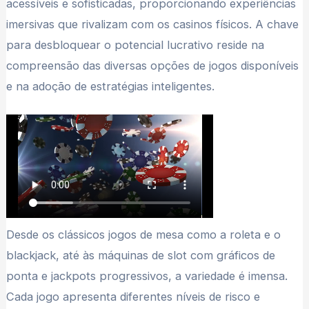
acessíveis e sofisticadas, proporcionando experiências
imersivas que rivalizam com os casinos físicos. A chave
para desbloquear o potencial lucrativo reside na
compreensão das diversas opções de jogos disponíveis
e na adoção de estratégias inteligentes.
Desde os clássicos jogos de mesa como a roleta e o
blackjack, até às máquinas de slot com gráficos de
ponta e jackpots progressivos, a variedade é imensa.
Cada jogo apresenta diferentes níveis de risco e