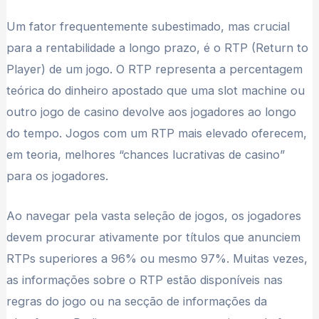
Um fator frequentemente subestimado, mas crucial
para a rentabilidade a longo prazo, é o RTP (Return to
Player) de um jogo. O RTP representa a percentagem
teórica do dinheiro apostado que uma slot machine ou
outro jogo de casino devolve aos jogadores ao longo
do tempo. Jogos com um RTP mais elevado oferecem,
em teoria, melhores “chances lucrativas de casino”
para os jogadores.
Ao navegar pela vasta seleção de jogos, os jogadores
devem procurar ativamente por títulos que anunciem
RTPs superiores a 96% ou mesmo 97%. Muitas vezes,
as informações sobre o RTP estão disponíveis nas
regras do jogo ou na secção de informações da