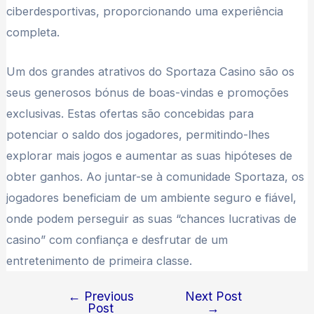
ciberdesportivas, proporcionando uma experiência
completa.
Um dos grandes atrativos do Sportaza Casino são os
seus generosos bónus de boas-vindas e promoções
exclusivas. Estas ofertas são concebidas para
potenciar o saldo dos jogadores, permitindo-lhes
explorar mais jogos e aumentar as suas hipóteses de
obter ganhos. Ao juntar-se à comunidade Sportaza, os
jogadores beneficiam de um ambiente seguro e fiável,
onde podem perseguir as suas “chances lucrativas de
casino” com confiança e desfrutar de um
entretenimento de primeira classe.
←
Previous
Next Post
Post
→