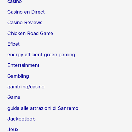
casino
Casino en Direct
Casino Reviews
Chicken Road Game
Efbet
energy efficient green gaming
Entertainment
Gambling
gambling/casino
Game
guida alle attrazioni di Sanremo
Jackpotbob
Jeux