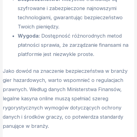
szyfrowane i zabezpieczone najnowszymi
technologiami, gwarantując bezpieczeństwo
Twoich pieniędzy.
Wygoda:
Dostępność różnorodnych metod
płatności sprawia, że zarządzanie finansami na
platformie jest niezwykle proste.
Jako dowód na znaczenie bezpieczeństwa w branży
gier hazardowych, warto wspomnieć o regulacjach
prawnych. Według danych Ministerstwa Finansów,
legalne kasyna online muszą spełniać szereg
rygorystycznych wymogów dotyczących ochrony
danych i środków graczy, co potwierdza standardy
panujące w branży.