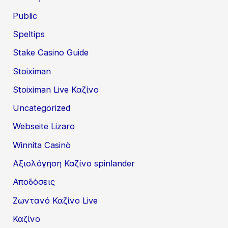
Public
Speltips
Stake Casino Guide
Stoiximan
Stoiximan Live Καζίνο
Uncategorized
Webseite Lizaro
Winnita Casinò
Αξιολόγηση Καζίνο spinlander
Αποδόσεις
Ζωντανό Καζίνο Live
Καζίνο