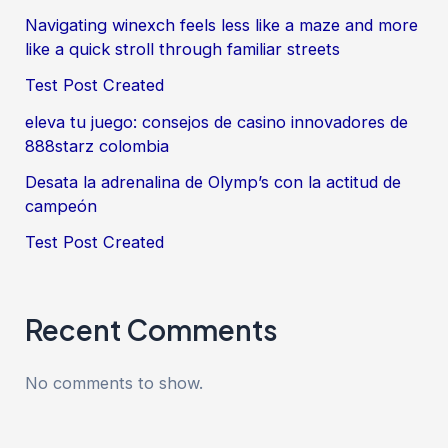
Navigating winexch feels less like a maze and more
like a quick stroll through familiar streets
Test Post Created
eleva tu juego: consejos de casino innovadores de
888starz colombia
Desata la adrenalina de Olymp’s con la actitud de
campeón
Test Post Created
Recent Comments
No comments to show.