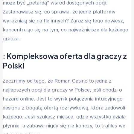
może być „petardą” wśród dostępnych opcji.
Zastanawiasz się, co sprawia, że jedne platformy
wyróżniają się na tle innych? Zaraz się tego dowiesz,
koncentrując się na tym, co najważniejsze dla każdego
gracza.
: Kompleksowa oferta dla graczy z
Polski
Zacznijmy od tego, że Roman Casino to jedna z
najlepszych opcji dla graczy w Polsce, jeśli chodzi o
hazard online. Jest to wynik połączenia intuicyjnego
designu z bogatą ofertą rozrywkową, która zadowoli
każdego. Jeśli szukasz miejsca, gdzie wszystko działa
płynnie, a zabawa nigdy się nie kończy, to trafiłeś we