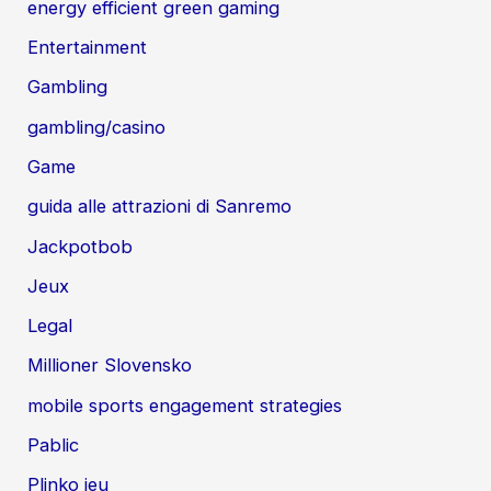
energy efficient green gaming
Entertainment
Gambling
gambling/casino
Game
guida alle attrazioni di Sanremo
Jackpotbob
Jeux
Legal
Millioner Slovensko
mobile sports engagement strategies
Pablic
Plinko jeu