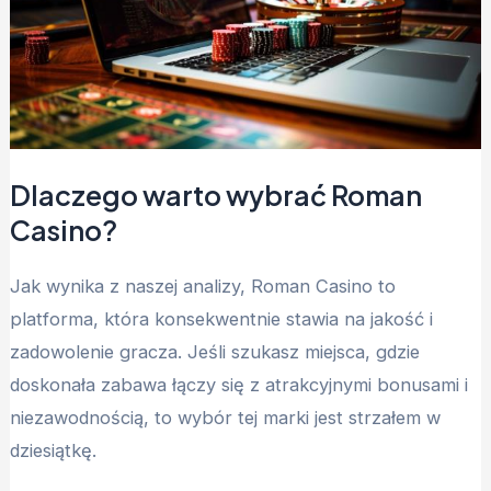
Dlaczego warto wybrać Roman
Casino?
Jak wynika z naszej analizy, Roman Casino to
platforma, która konsekwentnie stawia na jakość i
zadowolenie gracza. Jeśli szukasz miejsca, gdzie
doskonała zabawa łączy się z atrakcyjnymi bonusami i
niezawodnością, to wybór tej marki jest strzałem w
dziesiątkę.