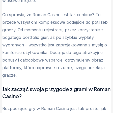
właściwe miejsce.
Co sprawia, że Roman Casino jest tak cenione? To
przede wszystkim kompleksowe podejście do potrzeb
graczy. Od momentu rejestracji, przez korzystanie z
bogatego portfolio gier, aż po szybkie wypłaty
wygranych – wszystko jest zaprojektowane z myślą o
komforcie użytkownika. Dodając do tego atrakcyjne
bonusy i całodobowe wsparcie, otrzymujemy obraz
platformy, która naprawdę rozumie, czego oczekują
gracze.
Jak zacząć swoją przygodę z grami w Roman
Casino?
Rozpoczęcie gry w Roman Casino jest tak proste, jak