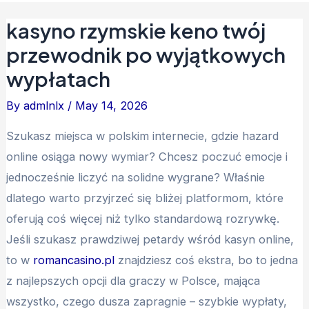
kasyno rzymskie keno twój
przewodnik po wyjątkowych
wypłatach
By
admlnlx
/
May 14, 2026
Szukasz miejsca w polskim internecie, gdzie hazard
online osiąga nowy wymiar? Chcesz poczuć emocje i
jednocześnie liczyć na solidne wygrane? Właśnie
dlatego warto przyjrzeć się bliżej platformom, które
oferują coś więcej niż tylko standardową rozrywkę.
Jeśli szukasz prawdziwej petardy wśród kasyn online,
to w
romancasino.pl
znajdziesz coś ekstra, bo to jedna
z najlepszych opcji dla graczy w Polsce, mająca
wszystko, czego dusza zapragnie – szybkie wypłaty,