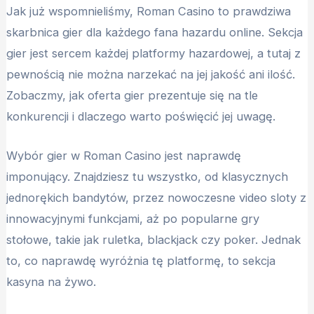
Jak już wspomnieliśmy, Roman Casino to prawdziwa
skarbnica gier dla każdego fana hazardu online. Sekcja
gier jest sercem każdej platformy hazardowej, a tutaj z
pewnością nie można narzekać na jej jakość ani ilość.
Zobaczmy, jak oferta gier prezentuje się na tle
konkurencji i dlaczego warto poświęcić jej uwagę.
Wybór gier w Roman Casino jest naprawdę
imponujący. Znajdziesz tu wszystko, od klasycznych
jednorękich bandytów, przez nowoczesne video sloty z
innowacyjnymi funkcjami, aż po popularne gry
stołowe, takie jak ruletka, blackjack czy poker. Jednak
to, co naprawdę wyróżnia tę platformę, to sekcja
kasyna na żywo.