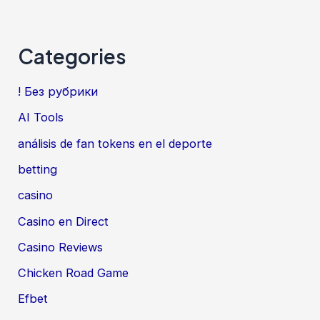
Categories
! Без рубрики
AI Tools
análisis de fan tokens en el deporte
betting
casino
Casino en Direct
Casino Reviews
Chicken Road Game
Efbet