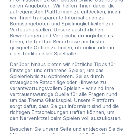
deren Angeboten. Wir helfen Ihnen dabei, die
aufregendsten Plattformen zu entdecken, indem
wir Ihnen transparente Informationen zu
Bonusangeboten und Spielmöglichkeiten zur
Verfügung stellen. Unsere ausführlichen
Bewertungen und Vergleiche ermöglichen es
Ihnen, die für Ihre Bedürfnisse am besten
geeignete Option zu finden, ob online oder in
einer traditionellen Spielhalle.
Darüber hinaus bieten wir nützliche Tipps für
Einsteiger und erfahrene Spieler, um das
Spielerlebnis zu optimieren. Sei es durch
strategische Ratschläge oder Hinweise zu
verantwortungsvollem Spielen – wir sind Ihre
vertrauenswürdige Quelle für alle Fragen rund
um das Thema Glücksspiel. Unsere Plattform
sorgt dafür, dass Sie gut informiert sind und die
richtigen Entscheidungen treffen können, um
den Nervenkitzel beim Spielen voll auszukosten.
Besuchen Sie unsere Seite und entdecken Sie die