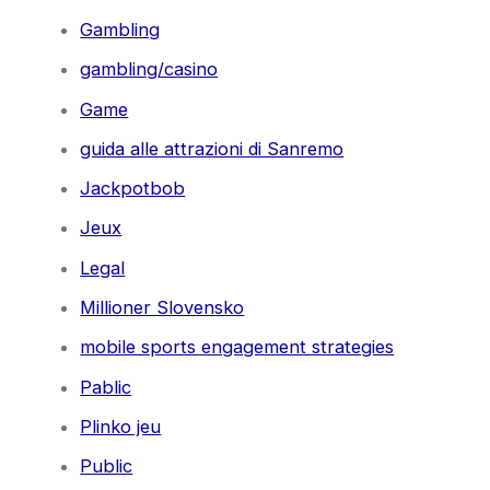
Gambling
gambling/casino
Game
guida alle attrazioni di Sanremo
Jackpotbob
Jeux
Legal
Millioner Slovensko
mobile sports engagement strategies
Pablic
Plinko jeu
Public