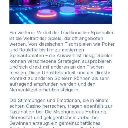
Ein weiterer Vorteil der traditionellen Spielhallen
ist die Vielfalt der Spiele, die oft angeboten
werden. Von klassischen Tischspielen wie Poker
und Roulette bis hin zu modernen
Spielautomaten – die Auswahl ist riesig. Spieler
können verschiedene Strategien ausprobieren
und sich direkt mit anderen an den Tischen
messen. Diese Unmittelbarkeit und der direkte
Kontakt zu anderen Spielern können als sehr
aufregend empfunden werden und den
Nervenkitzel erheblich steigern.
Die Stimmungen und Emotionen, die in einem
echten Casino herrschen, tragen ebenfalls zur
Faszination bei. Die Mischung aus Hoffnung,
Nervosität und gelegentlichem Jubel bei
Gewinnen erzeugt ein gemeinschaftliches