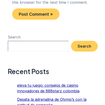
this browser for the next time I comment.
Search
Search
Recent Posts
eleva tu juego: consejos de casino
innovadores de 888starz colombia
Desata la adrenalina de Olymp’s con la
actitud de campeón