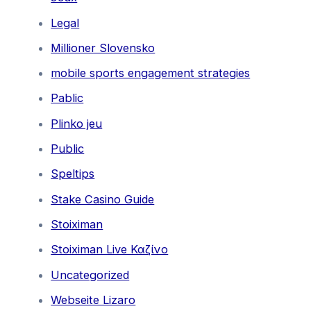
Legal
Millioner Slovensko
mobile sports engagement strategies
Pablic
Plinko jeu
Public
Speltips
Stake Casino Guide
Stoiximan
Stoiximan Live Καζίνο
Uncategorized
Webseite Lizaro