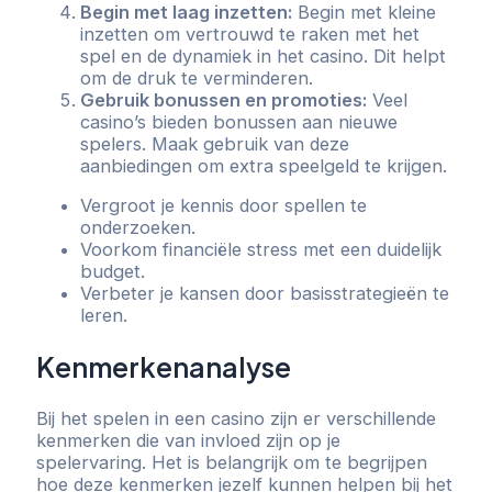
Begin met laag inzetten:
Begin met kleine
inzetten om vertrouwd te raken met het
spel en de dynamiek in het casino. Dit helpt
om de druk te verminderen.
Gebruik bonussen en promoties:
Veel
casino’s bieden bonussen aan nieuwe
spelers. Maak gebruik van deze
aanbiedingen om extra speelgeld te krijgen.
Vergroot je kennis door spellen te
onderzoeken.
Voorkom financiële stress met een duidelijk
budget.
Verbeter je kansen door basisstrategieën te
leren.
Kenmerkenanalyse
Bij het spelen in een casino zijn er verschillende
kenmerken die van invloed zijn op je
spelervaring. Het is belangrijk om te begrijpen
hoe deze kenmerken jezelf kunnen helpen bij het