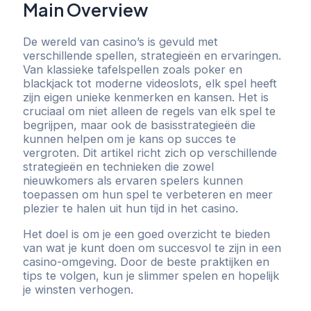
Main Overview
De wereld van casino’s is gevuld met
verschillende spellen, strategieën en ervaringen.
Van klassieke tafelspellen zoals poker en
blackjack tot moderne videoslots, elk spel heeft
zijn eigen unieke kenmerken en kansen. Het is
cruciaal om niet alleen de regels van elk spel te
begrijpen, maar ook de basisstrategieën die
kunnen helpen om je kans op succes te
vergroten. Dit artikel richt zich op verschillende
strategieën en technieken die zowel
nieuwkomers als ervaren spelers kunnen
toepassen om hun spel te verbeteren en meer
plezier te halen uit hun tijd in het casino.
Het doel is om je een goed overzicht te bieden
van wat je kunt doen om succesvol te zijn in een
casino-omgeving. Door de beste praktijken en
tips te volgen, kun je slimmer spelen en hopelijk
je winsten verhogen.