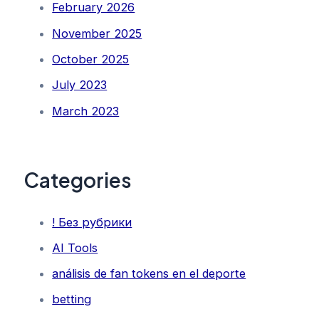
February 2026
November 2025
October 2025
July 2023
March 2023
Categories
! Без рубрики
AI Tools
análisis de fan tokens en el deporte
betting