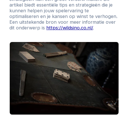
artikel biedt essentiële tips en strategieën die je
kunnen helpen jouw spelervaring te
optimaliseren en je kansen op winst te verhogen.
Een uitstekende bron voor meer informatie over
dit onderwerp is
https://wildsino.co.nl/
.