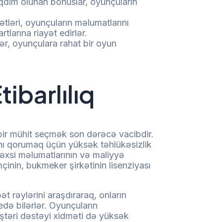
qdim olunan bonuslar, oyunçuların
ləri, oyunçuların məlumatlarını
larına riayət edirlər.
lər, oyunçulara rahat bir oyun
tibarlılıq
bir mühit seçmək son dərəcə vacibdir.
ını qorumaq üçün yüksək təhlükəsizlik
 şəxsi məlumatlarının və maliyyə
mçinin, bukmeker şirkətinin lisenziyası
t rəylərini araşdıraraq, onların
edə bilərlər. Oyunçuların
üştəri dəstəyi xidməti də yüksək