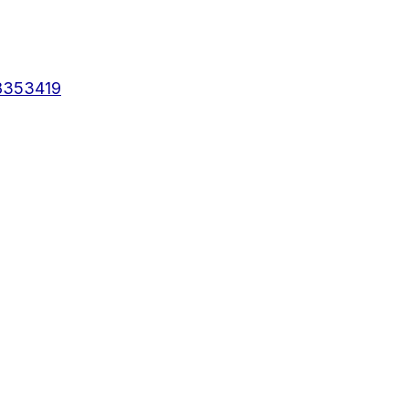
98353419