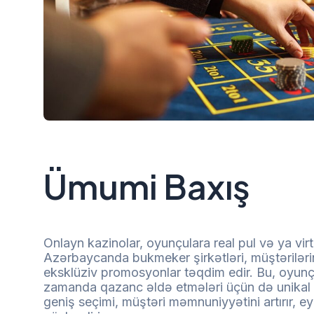
Ümumi Baxış
Onlayn kazinolar, oyunçulara real pul və ya virt
Azərbaycanda bukmeker şirkətləri, müştərilərin
eksklüziv promosyonlar təqdim edir. Bu, oyunçu
zamanda qazanc əldə etmələri üçün də unikal i
geniş seçimi, müştəri məmnuniyyətini artırır, 