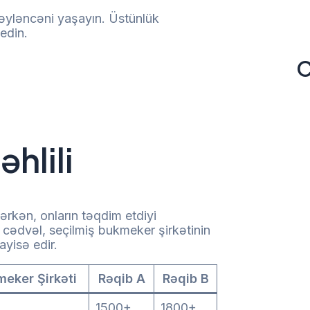
yləncəni yaşayın. Üstünlük
edin.
C
hlili
ərkən, onların təqdim etdiyi
ı cədvəl, seçilmiş bukmeker şirkətinin
ayisə edir.
eker Şirkəti
Rəqib A
Rəqib B
1500+
1800+