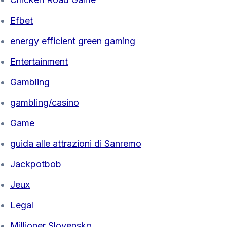
Efbet
energy efficient green gaming
Entertainment
Gambling
gambling/casino
Game
guida alle attrazioni di Sanremo
Jackpotbob
Jeux
Legal
Millioner Slovensko