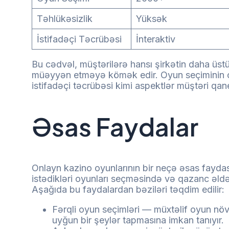
Təhlükəsizlik
Yüksək
İstifadəçi Təcrübəsi
İnteraktiv
Bu cədvəl, müştərilərə hansı şirkətin daha üstü
müəyyən etməyə kömək edir. Oyun seçiminin ço
istifadəçi təcrübəsi kimi aspektlər müştəri qan
Əsas Faydalar
Onlayn kazino oyunlarının bir neçə əsas faydası
istədikləri oyunları seçməsində və qazanc əld
Aşağıda bu faydalardan bəziləri təqdim edilir:
Fərqli oyun seçimləri — müxtəlif oyun növ
uyğun bir şeylər tapmasına imkan tanıyır.