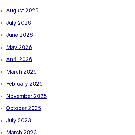
August 2026
July 2026
June 2026
May 2026
April 2026
March 2026
February 2026
November 2025
October 2025
July 2023
March 2023