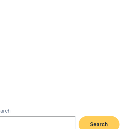
arch
Search