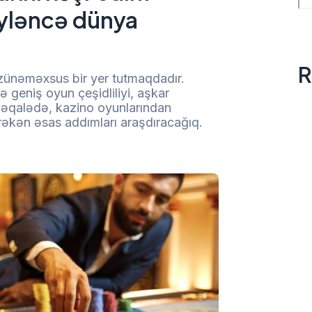
əyləncə dünya
R
zünəməxsus bir yer tutmaqdadır.
ə geniş oyun çeşidliliyi, aşkar
məqalədə, kazino oyunlarından
kən əsas addımları araşdıracağıq.