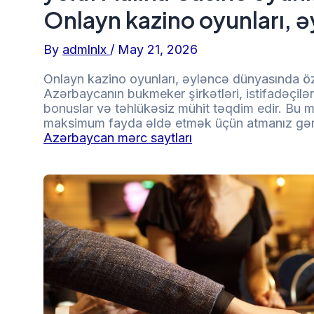
Onlayn kazino oyunları, 
By
admlnlx
/
May 21, 2026
Onlayn kazino oyunları, əyləncə dünyasında ö
Azərbaycanın bukmeker şirkətləri, istifadəçilər
bonuslar və təhlükəsiz mühit təqdim edir. Bu 
maksimum fayda əldə etmək üçün atmanız gərə
Azərbaycan mərc saytları