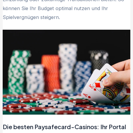
können Sie Ihr Budget optimal nutzen und Ihr
Spielvergnügen steigern.
Die besten Paysafecard-Casinos: Ihr Portal