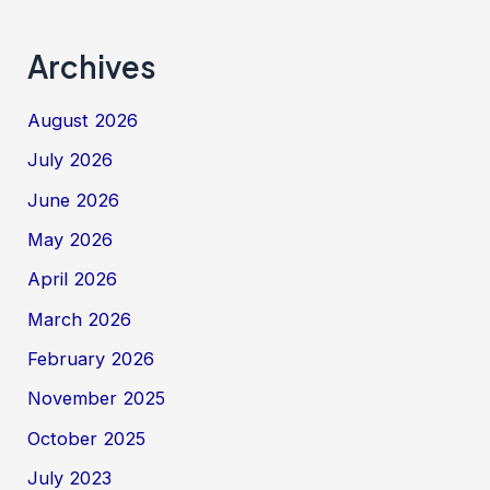
Archives
August 2026
July 2026
June 2026
May 2026
April 2026
March 2026
February 2026
November 2025
October 2025
July 2023