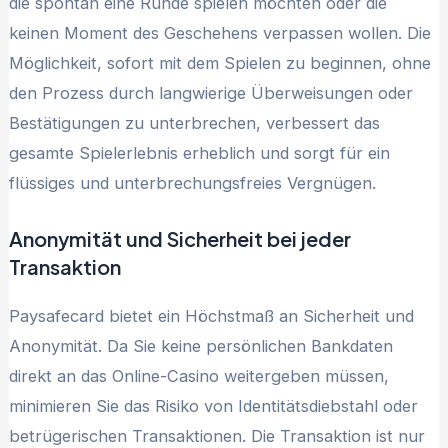
die spontan eine Runde spielen möchten oder die
keinen Moment des Geschehens verpassen wollen. Die
Möglichkeit, sofort mit dem Spielen zu beginnen, ohne
den Prozess durch langwierige Überweisungen oder
Bestätigungen zu unterbrechen, verbessert das
gesamte Spielerlebnis erheblich und sorgt für ein
flüssiges und unterbrechungsfreies Vergnügen.
Anonymität und Sicherheit bei jeder
Transaktion
Paysafecard bietet ein Höchstmaß an Sicherheit und
Anonymität. Da Sie keine persönlichen Bankdaten
direkt an das Online-Casino weitergeben müssen,
minimieren Sie das Risiko von Identitätsdiebstahl oder
betrügerischen Transaktionen. Die Transaktion ist nur