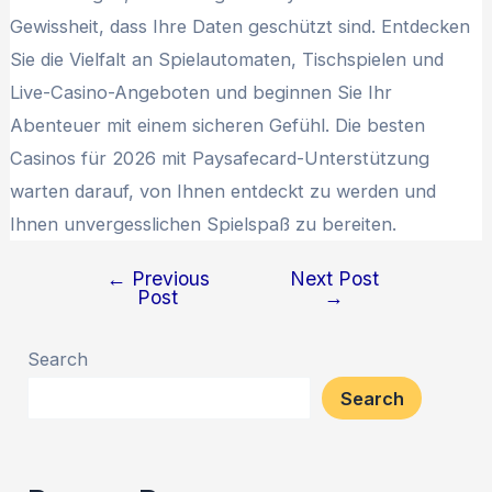
Gewissheit, dass Ihre Daten geschützt sind. Entdecken
Sie die Vielfalt an Spielautomaten, Tischspielen und
Live-Casino-Angeboten und beginnen Sie Ihr
Abenteuer mit einem sicheren Gefühl. Die besten
Casinos für 2026 mit Paysafecard-Unterstützung
warten darauf, von Ihnen entdeckt zu werden und
Ihnen unvergesslichen Spielspaß zu bereiten.
←
Previous
Next Post
Post
→
Search
Search