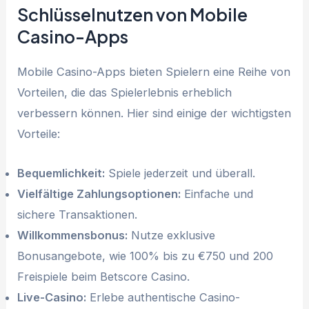
Schlüsselnutzen von Mobile
Casino-Apps
Mobile Casino-Apps bieten Spielern eine Reihe von
Vorteilen, die das Spielerlebnis erheblich
verbessern können. Hier sind einige der wichtigsten
Vorteile:
Bequemlichkeit:
Spiele jederzeit und überall.
Vielfältige Zahlungsoptionen:
Einfache und
sichere Transaktionen.
Willkommensbonus:
Nutze exklusive
Bonusangebote, wie 100% bis zu €750 und 200
Freispiele beim Betscore Casino.
Live-Casino:
Erlebe authentische Casino-