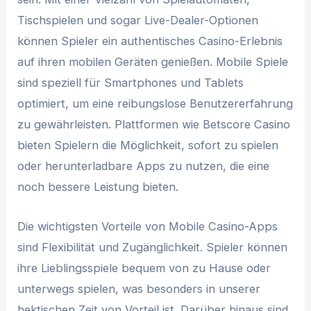
Tischspielen und sogar Live-Dealer-Optionen
können Spieler ein authentisches Casino-Erlebnis
auf ihren mobilen Geräten genießen. Mobile Spiele
sind speziell für Smartphones und Tablets
optimiert, um eine reibungslose Benutzererfahrung
zu gewährleisten. Plattformen wie Betscore Casino
bieten Spielern die Möglichkeit, sofort zu spielen
oder herunterladbare Apps zu nutzen, die eine
noch bessere Leistung bieten.
Die wichtigsten Vorteile von Mobile Casino-Apps
sind Flexibilität und Zugänglichkeit. Spieler können
ihre Lieblingsspiele bequem von zu Hause oder
unterwegs spielen, was besonders in unserer
hektischen Zeit von Vorteil ist. Darüber hinaus sind