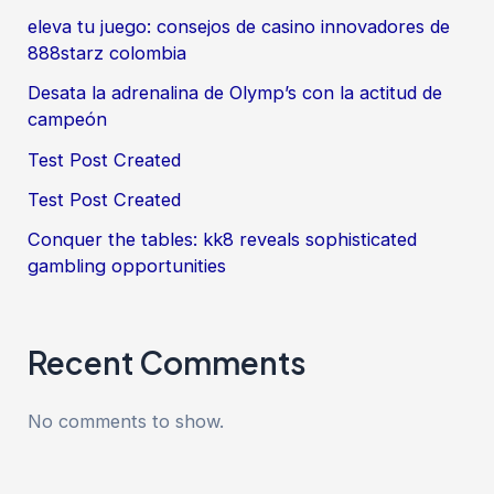
eleva tu juego: consejos de casino innovadores de
888starz colombia
Desata la adrenalina de Olymp’s con la actitud de
campeón
Test Post Created
Test Post Created
Conquer the tables: kk8 reveals sophisticated
gambling opportunities
Recent Comments
No comments to show.