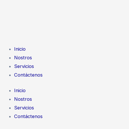
Inicio
Nostros
Servicios
Contáctenos
Inicio
Nostros
Servicios
Contáctenos