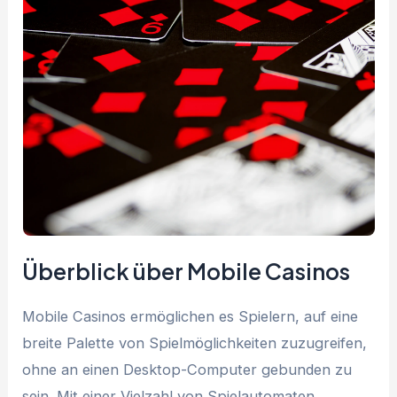
Überblick über Mobile Casinos
Mobile Casinos ermöglichen es Spielern, auf eine
breite Palette von Spielmöglichkeiten zuzugreifen,
ohne an einen Desktop-Computer gebunden zu
sein. Mit einer Vielzahl von Spielautomaten,