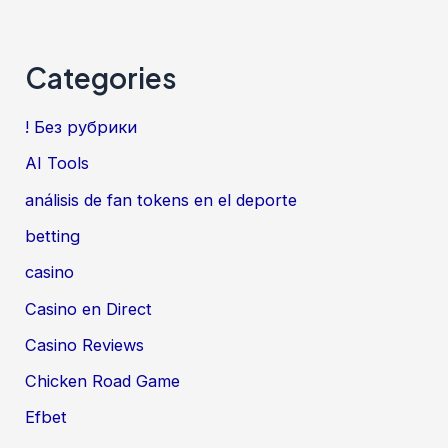
Categories
! Без рубрики
AI Tools
análisis de fan tokens en el deporte
betting
casino
Casino en Direct
Casino Reviews
Chicken Road Game
Efbet