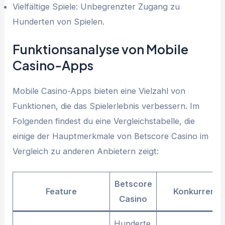
Vielfältige Spiele: Unbegrenzter Zugang zu
Hunderten von Spielen.
Funktionsanalyse von Mobile
Casino-Apps
Mobile Casino-Apps bieten eine Vielzahl von
Funktionen, die das Spielerlebnis verbessern. Im
Folgenden findest du eine Vergleichstabelle, die
einige der Hauptmerkmale von Betscore Casino im
Vergleich zu anderen Anbietern zeigt:
Betscore
Feature
Konkurrent 
Casino
Hunderte