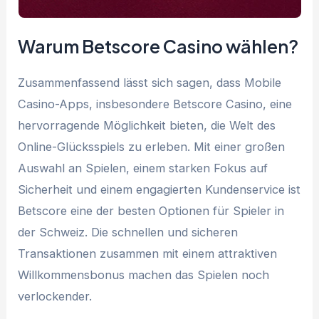
Warum Betscore Casino wählen?
Zusammenfassend lässt sich sagen, dass Mobile
Casino-Apps, insbesondere Betscore Casino, eine
hervorragende Möglichkeit bieten, die Welt des
Online-Glücksspiels zu erleben. Mit einer großen
Auswahl an Spielen, einem starken Fokus auf
Sicherheit und einem engagierten Kundenservice ist
Betscore eine der besten Optionen für Spieler in
der Schweiz. Die schnellen und sicheren
Transaktionen zusammen mit einem attraktiven
Willkommensbonus machen das Spielen noch
verlockender.