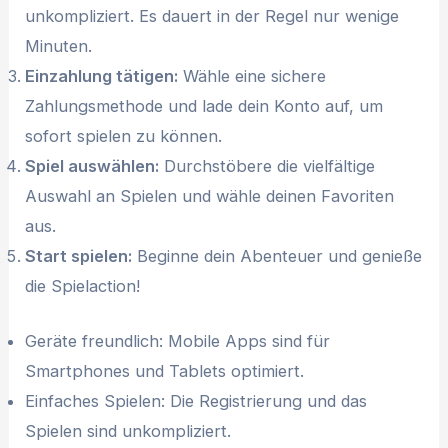
unkompliziert. Es dauert in der Regel nur wenige
Minuten.
Einzahlung tätigen:
Wähle eine sichere
Zahlungsmethode und lade dein Konto auf, um
sofort spielen zu können.
Spiel auswählen:
Durchstöbere die vielfältige
Auswahl an Spielen und wähle deinen Favoriten
aus.
Start spielen:
Beginne dein Abenteuer und genieße
die Spielaction!
Geräte freundlich: Mobile Apps sind für
Smartphones und Tablets optimiert.
Einfaches Spielen: Die Registrierung und das
Spielen sind unkompliziert.