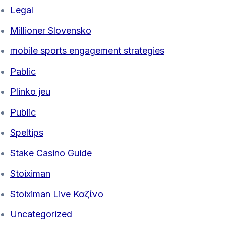
Legal
Millioner Slovensko
mobile sports engagement strategies
Pablic
Plinko jeu
Public
Speltips
Stake Casino Guide
Stoiximan
Stoiximan Live Καζίνο
Uncategorized