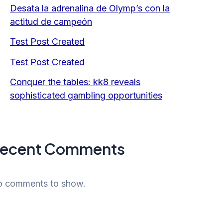
Desata la adrenalina de Olymp’s con la
actitud de campeón
Test Post Created
Test Post Created
Conquer the tables: kk8 reveals
sophisticated gambling opportunities
ecent Comments
 comments to show.