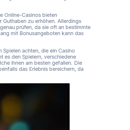
le Online-Casinos bieten
hr Guthaben zu erhöhen. Allerdings
 genau prüfen, da sie oft an bestimmte
gang mit Bonusangeboten kann das
n Spielen achten, die ein Casino
ht es den Spielern, verschiedene
che ihnen am besten gefallen. Die
enfalls das Erlebnis bereichern, da