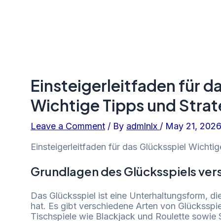
Einsteigerleitfaden für d
Wichtige Tipps und Strat
Leave a Comment
/ By
admlnlx
/
May 21, 202
Einsteigerleitfaden für das Glücksspiel Wichti
Grundlagen des Glücksspiels ver
Das Glücksspiel ist eine Unterhaltungsform, die
hat. Es gibt verschiedene Arten von Glücksspie
Tischspiele wie Blackjack und Roulette sowie 