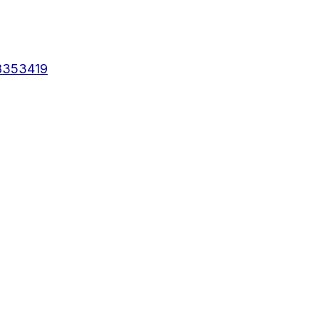
98353419