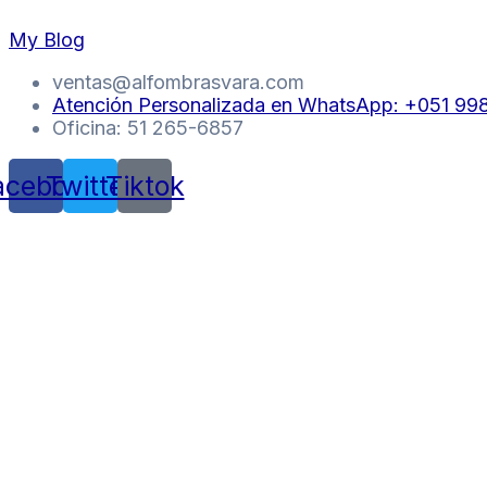
Skip
My Blog
to
content
ventas@alfombrasvara.com
Atención Personalizada en WhatsApp: +051 9
Oficina: 51 265-6857
acebook
Twitter
Tiktok