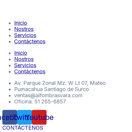
Inicio
Nostros
Servicios
Contáctenos
Inicio
Nostros
Servicios
Contáctenos
Av. Parque Zonal Mz. W Lt 07, Mateo
Pumacahua Santiago de Surco
ventas@alfombrasvara.com
Oficina: 51 265-6857
acebook
Twitter
Youtube
CONTÁCTENOS