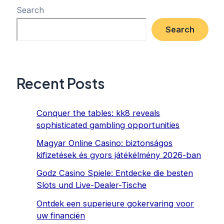
Search
Search
Recent Posts
Conquer the tables: kk8 reveals
sophisticated gambling opportunities
Magyar Online Casino: biztonságos
kifizetések és gyors játékélmény 2026-ban
Godz Casino Spiele: Entdecke die besten
Slots und Live-Dealer-Tische
Ontdek een superieure gokervaring voor
uw financiën