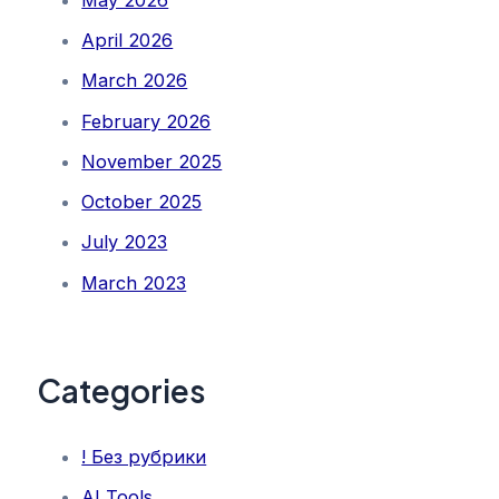
April 2026
March 2026
February 2026
November 2025
October 2025
July 2023
March 2023
Categories
! Без рубрики
AI Tools