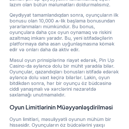
lazım olan bütün məlumatları doldurmalısınız.
Qeydiyyat tamamlandıqdan sonra, oyunçuların ilk
bonusu olan 10,000 ₼-lik başlama bonusundan
yararlanmaları mümkündür. Bu bonus,
oyunçulara daha çox oyun oynamaq və riskini
azaltmaq imkanı yaradır. Bu, yeni istifadəçilərin
platformaya daha asan uyğunlaşmasına kömək
edir və onları daha da aktiv edir.
Məsul oyun prinsiplərinə riayət edərək, Pin Up
Casino-da əyləncə dolu bir mühit yaradıla bilər.
Oyunçular, qazandıqları bonusları istifadə edərək
əyləncə dolu vaxt keçirə bilərlər. Lakin, oyun
bitdikdən sonra, hər bir oyunçu öz büdcəsinə
ciddi yanaşmalı və xərclərini nəzarətdə
saxlamağı unutmamalıdır.
Oyun Limitlərinin Müəyyənləşdirilməsi
Oyun limitləri, məsuliyyətli oyunun mühüm bir
hissəsidir. Oyunçuların öz büdcələrini yaxşı