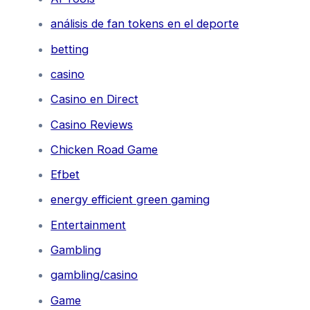
análisis de fan tokens en el deporte
betting
casino
Casino en Direct
Casino Reviews
Chicken Road Game
Efbet
energy efficient green gaming
Entertainment
Gambling
gambling/casino
Game