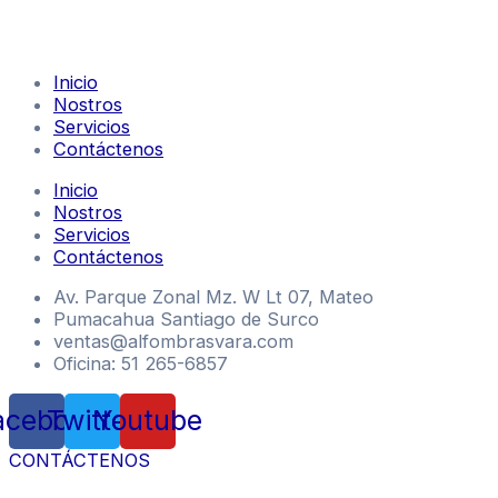
Inicio
Nostros
Servicios
Contáctenos
Inicio
Nostros
Servicios
Contáctenos
Av. Parque Zonal Mz. W Lt 07, Mateo
Pumacahua Santiago de Surco
ventas@alfombrasvara.com
Oficina: 51 265-6857
acebook
Twitter
Youtube
CONTÁCTENOS