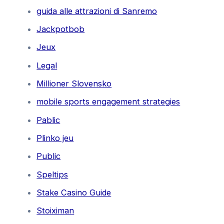
guida alle attrazioni di Sanremo
Jackpotbob
Jeux
Legal
Millioner Slovensko
mobile sports engagement strategies
Pablic
Plinko jeu
Public
Speltips
Stake Casino Guide
Stoiximan