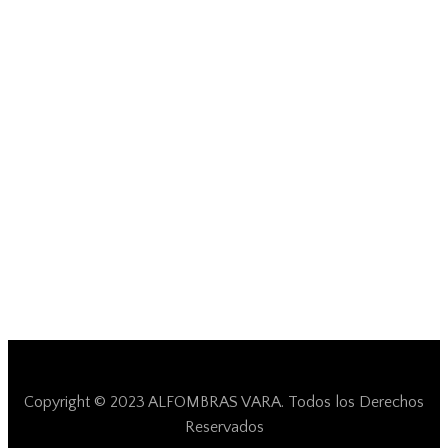
Copyright © 2023 ALFOMBRAS VARA. Todos los Derechos
Reservados