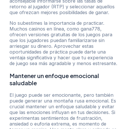
aconsejable informarse sobre las tasas de
retorno al jugador (RTP) y seleccionar aquellos
que ofrezcan mejores posibilidades de ganar.
No subestimes la importancia de practicar.
Muchos casinos en línea, como gana778,
ofrecen versiones gratuitas de los juegos para
que los jugadores puedan familiarizarse sin
arriesgar su dinero. Aprovechar estas
oportunidades de práctica puede darte una
ventaja significativa y hacer que tu experiencia
de juego sea más agradable y menos estresante.
Mantener un enfoque emocional
saludable
El juego puede ser emocionante, pero también
puede generar una montaña rusa emocional. Es
crucial mantener un enfoque saludable y evitar
que las emociones influyan en tus decisiones. Si
experimentas sentimientos de frustración,
ansiedad o euforia extrema, es momento de