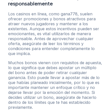
responsablemente
Los casinos en línea, como gana778, suelen
ofrecer promociones y bonos atractivos para
atraer nuevos jugadores y mantener a los
existentes. Aunque estos incentivos pueden ser
emocionantes, es vital utilizarlos de manera
responsable. Antes de aprovechar cualquier
oferta, asegúrate de leer los términos y
condiciones para entender completamente lo
que implica.
Muchos bonos vienen con requisitos de apuesta,
lo que significa que debes apostar un múltiplo
del bono antes de poder retirar cualquier
ganancia. Esto puede llevar a apostar más de lo
que habías planeado inicialmente, por lo que es
importante mantener un enfoque crítico y no
dejarse llevar por la emoción del momento. Si
decides utilizar un bono, asegúrate de hacerlo
dentro de los límites que te has establecido
previamente.