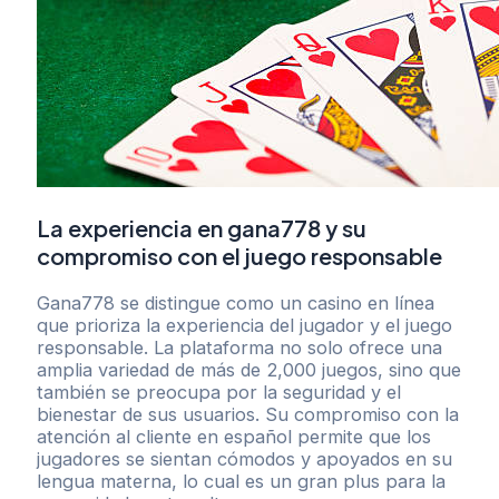
La experiencia en gana778 y su
compromiso con el juego responsable
Gana778 se distingue como un casino en línea
que prioriza la experiencia del jugador y el juego
responsable. La plataforma no solo ofrece una
amplia variedad de más de 2,000 juegos, sino que
también se preocupa por la seguridad y el
bienestar de sus usuarios. Su compromiso con la
atención al cliente en español permite que los
jugadores se sientan cómodos y apoyados en su
lengua materna, lo cual es un gran plus para la