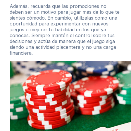
Además, recuerda que las promociones no
deben ser un motivo para jugar más de lo que te
sientes cómodo. En cambio, utilízalas como una
oportunidad para experimentar con nuevos
juegos o mejorar tu habilidad en los que ya
conoces. Siempre mantén el control sobre tus
decisiones y actúa de manera que el juego siga
siendo una actividad placentera y no una carga
financiera.