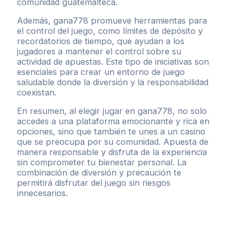
comunidad guatemalteca.
Además, gana778 promueve herramientas para
el control del juego, como límites de depósito y
recordatorios de tiempo, que ayudan a los
jugadores a mantener el control sobre su
actividad de apuestas. Este tipo de iniciativas son
esenciales para crear un entorno de juego
saludable donde la diversión y la responsabilidad
coexistan.
En resumen, al elegir jugar en gana778, no solo
accedes a una plataforma emocionante y rica en
opciones, sino que también te unes a un casino
que se preocupa por su comunidad. Apuesta de
manera responsable y disfruta de la experiencia
sin comprometer tu bienestar personal. La
combinación de diversión y precaución te
permitirá disfrutar del juego sin riesgos
innecesarios.