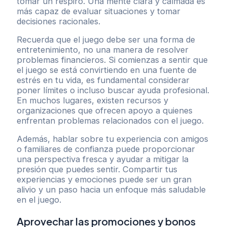
tomar un respiro. Una mente clara y calmada es
más capaz de evaluar situaciones y tomar
decisiones racionales.
Recuerda que el juego debe ser una forma de
entretenimiento, no una manera de resolver
problemas financieros. Si comienzas a sentir que
el juego se está convirtiendo en una fuente de
estrés en tu vida, es fundamental considerar
poner límites o incluso buscar ayuda profesional.
En muchos lugares, existen recursos y
organizaciones que ofrecen apoyo a quienes
enfrentan problemas relacionados con el juego.
Además, hablar sobre tu experiencia con amigos
o familiares de confianza puede proporcionar
una perspectiva fresca y ayudar a mitigar la
presión que puedes sentir. Compartir tus
experiencias y emociones puede ser un gran
alivio y un paso hacia un enfoque más saludable
en el juego.
Aprovechar las promociones y bonos