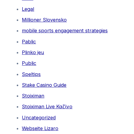
Legal
Millioner Slovensko
mobile sports engagement strategies
Pablic
Plinko jeu
Public
Speltips
Stake Casino Guide
Stoiximan
Stoiximan Live Καζίνο
Uncategorized
Webseite Lizaro