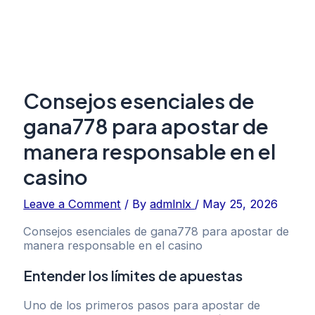
Consejos esenciales de
gana778 para apostar de
manera responsable en el
casino
Leave a Comment
/ By
admlnlx
/
May 25, 2026
Consejos esenciales de gana778 para apostar de
manera responsable en el casino
Entender los límites de apuestas
Uno de los primeros pasos para apostar de