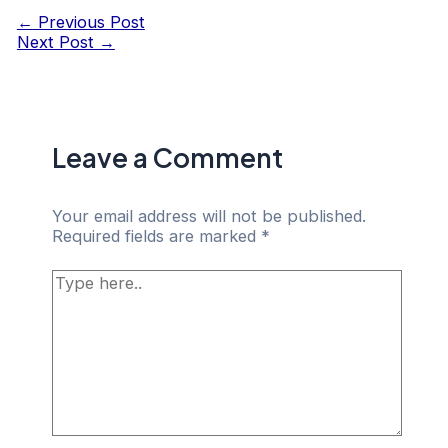
Post
←
Previous Post
navigation
Next Post
→
Leave a Comment
Your email address will not be published.
Required fields are marked
*
Type
here..