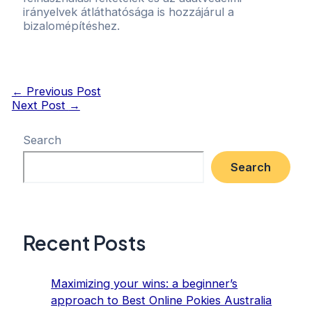
irányelvek átláthatósága is hozzájárul a
bizalomépítéshez.
Post
←
Previous Post
navigation
Next Post
→
Search
Search
Recent Posts
Maximizing your wins: a beginner’s
approach to Best Online Pokies Australia