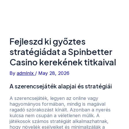
Fejleszd ki győztes
stratégiádat a Spinbetter
Casino kerekének titkaival
By
admlnlx
/
May 28, 2026
A szerencsejáték alapjai és stratégiái
A szerencsejáték, legyen az online vagy
hagyományos formában, mindig is magával
ragadó szórakozást kínált. Azonban a nyerés
kulcsa nem csupán a véletlenen múlik. A
játékosok számos stratégiát alkalmazhatnak,
hogy növeljék esélyeiket és minimalizálják a