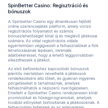
SpinBetter Casino: Regisztráció és
bónuszok
A Spinbetter Casino egy dinamikusan fejlődő
online szerencsejáték platform, amely vonzó
regisztrációs folyamatot és számos
bónuszlehetőséget kínál új és meglévő játékosai
számára. Az oldal regisztrációs oldala
egyértelműen végigvezeti a felhasználókat a fiók
létrehozásának lépésein, minimális
adatbekéréssel, hogy a lehető leggyorsabban
elkezdhessék a játékot.
Az első befizetéshez kapcsolódó bónuszok
jelentős mértékben növelhetik a játékosok
rendelkezésére álló tőkét, és gyakran ingyenes
pörgetéseket is tartalmaznak, amelyek
felhasználhatók a népszerű nyerőgépeken.
Emellett a Spinbetter Casino rendszeresen kínál
promóciókat és hűségprogramokat, amelyek
további előnyöket biztosítanak a játékosoknak. A
felhasználási feltételek és az adatvédelmi