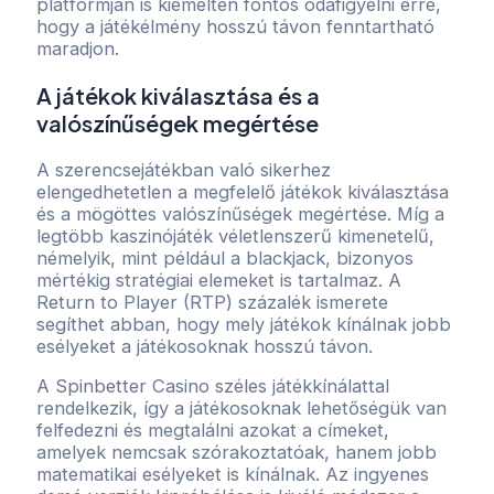
platformján is kiemelten fontos odafigyelni erre,
hogy a játékélmény hosszú távon fenntartható
maradjon.
A játékok kiválasztása és a
valószínűségek megértése
A szerencsejátékban való sikerhez
elengedhetetlen a megfelelő játékok kiválasztása
és a mögöttes valószínűségek megértése. Míg a
legtöbb kaszinójáték véletlenszerű kimenetelű,
némelyik, mint például a blackjack, bizonyos
mértékig stratégiai elemeket is tartalmaz. A
Return to Player (RTP) százalék ismerete
segíthet abban, hogy mely játékok kínálnak jobb
esélyeket a játékosoknak hosszú távon.
A Spinbetter Casino széles játékkínálattal
rendelkezik, így a játékosoknak lehetőségük van
felfedezni és megtalálni azokat a címeket,
amelyek nemcsak szórakoztatóak, hanem jobb
matematikai esélyeket is kínálnak. Az ingyenes