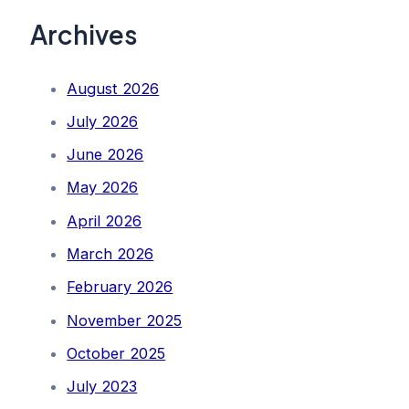
Archives
August 2026
July 2026
June 2026
May 2026
April 2026
March 2026
February 2026
November 2025
October 2025
July 2023