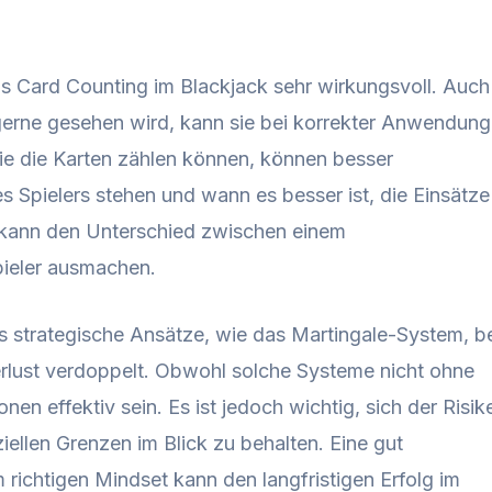
as Card Counting im Blackjack sehr wirkungsvoll. Auch
gerne gesehen wird, kann sie bei korrekter Anwendung
 die die Karten zählen können, können besser
 Spielers stehen und wann es besser ist, die Einsätze
n kann den Unterschied zwischen einem
pieler ausmachen.
ls strategische Ansätze, wie das Martingale-System, b
erlust verdoppelt. Obwohl solche Systeme nicht ohne
nen effektiv sein. Es ist jedoch wichtig, sich der Risik
ellen Grenzen im Blick zu behalten. Eine gut
 richtigen Mindset kann den langfristigen Erfolg im