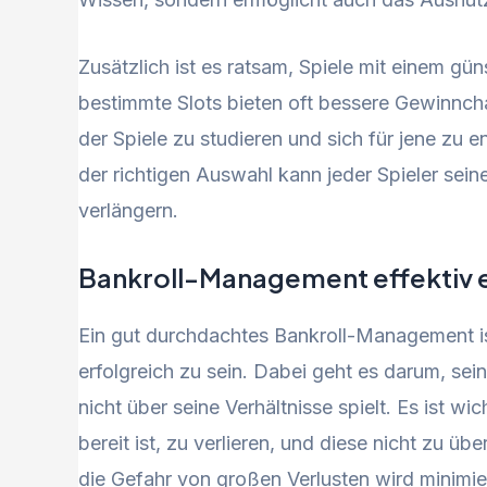
Zusätzlich ist es ratsam, Spiele mit einem gü
bestimmte Slots bieten oft bessere Gewinncha
der Spiele zu studieren und sich für jene zu e
der richtigen Auswahl kann jeder Spieler sei
verlängern.
Bankroll-Management effektiv 
Ein gut durchdachtes Bankroll-Management ist 
erfolgreich zu sein. Dabei geht es darum, sei
nicht über seine Verhältnisse spielt. Es ist w
bereit ist, zu verlieren, und diese nicht zu üb
die Gefahr von großen Verlusten wird minimie