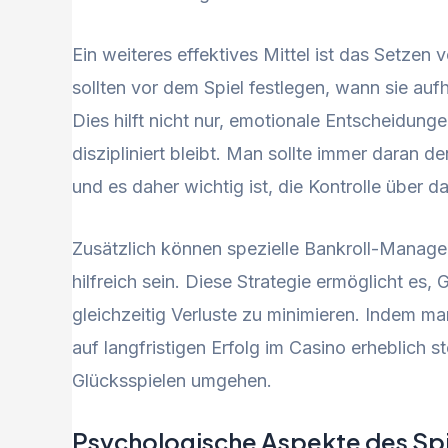
Ein weiteres effektives Mittel ist das Setzen
sollten vor dem Spiel festlegen, wann sie auf
Dies hilft nicht nur, emotionale Entscheidun
diszipliniert bleibt. Man sollte immer daran d
und es daher wichtig ist, die Kontrolle über d
Zusätzlich können spezielle Bankroll-Manage
hilfreich sein. Diese Strategie ermöglicht es,
gleichzeitig Verluste zu minimieren. Indem 
auf langfristigen Erfolg im Casino erheblich 
Glücksspielen umgehen.
Psychologische Aspekte des Spi