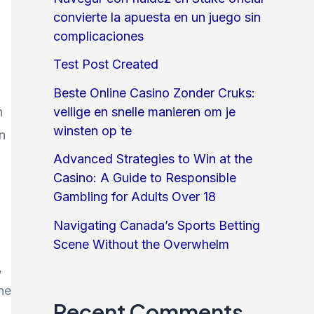
convierte la apuesta en un juego sin
complicaciones
Test Post Created
Beste Online Casino Zonder Cruks:
veilige en snelle manieren om je
n
winsten op te
n
Advanced Strategies to Win at the
Casino: A Guide to Responsible
Gambling for Adults Over 18
Navigating Canada’s Sports Betting
Scene Without the Overwhelm
,
ne
Recent Comments