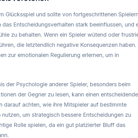
im Glücksspiel und sollte von fortgeschrittenen Spieler
 das Entscheidungsverhalten stark beeinflussen, und 
ühle zu behalten. Wenn ein Spieler wütend oder frustrie
führen, die letztendlich negative Konsequenzen haben.
ken zur emotionalen Regulierung erlernen, um in
nis der Psychologie anderer Spieler, besonders beim
ktionen der Gegner zu lesen, kann einen entscheidend
ten darauf achten, wie ihre Mitspieler auf bestimmte
n nutzen, um strategisch bessere Entscheidungen zu
ige Rolle spielen, da ein gut platzierter Bluff das
ann.