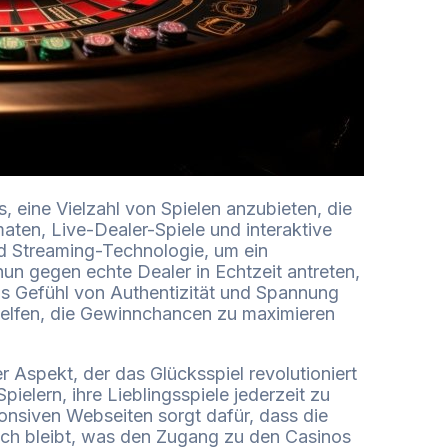
 eine Vielzahl von Spielen anzubieten, die
maten, Live-Dealer-Spiele und interaktive
nd Streaming-Technologie, um ein
nun gegen echte Dealer in Echtzeit antreten,
s Gefühl von Authentizität und Spannung
helfen, die Gewinnchancen zu maximieren
 Aspekt, der das Glücksspiel revolutioniert
ielern, ihre Lieblingsspiele jederzeit zu
nsiven Webseiten sorgt dafür, dass die
ich bleibt, was den Zugang zu den Casinos