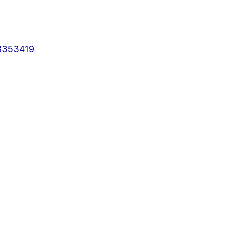
98353419