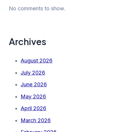
No comments to show.
Archives
August 2026
July 2026
June 2026
May 2026
April 2026
March 2026