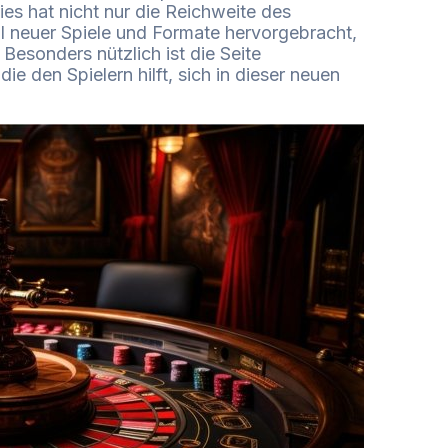
Dies hat nicht nur die Reichweite des
hl neuer Spiele und Formate hervorgebracht,
Besonders nützlich ist die Seite
 die den Spielern hilft, sich in dieser neuen