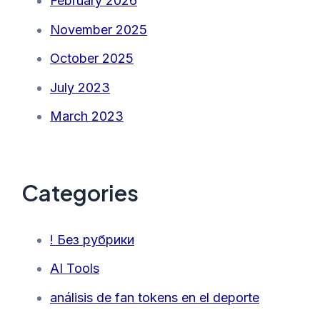
February 2026
November 2025
October 2025
July 2023
March 2023
Categories
! Без рубрики
AI Tools
análisis de fan tokens en el deporte