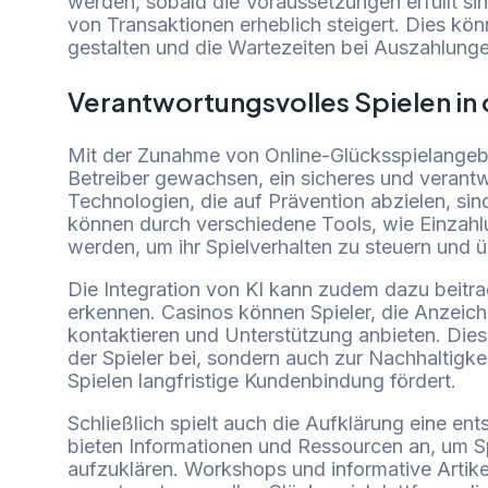
werden, sobald die Voraussetzungen erfüllt si
von Transaktionen erheblich steigert. Dies kön
gestalten und die Wartezeiten bei Auszahlunge
Verantwortungsvolles Spielen in d
Mit der Zunahme von Online-Glücksspielangebo
Betreiber gewachsen, ein sicheres und verantw
Technologien, die auf Prävention abzielen, si
können durch verschiedene Tools, wie Einzahlu
werden, um ihr Spielverhalten zu steuern und
Die Integration von KI kann zudem dazu beitrag
erkennen. Casinos können Spieler, die Anzeich
kontaktieren und Unterstützung anbieten. Dies
der Spieler bei, sondern auch zur Nachhaltigk
Spielen langfristige Kundenbindung fördert.
Schließlich spielt auch die Aufklärung eine en
bieten Informationen und Ressourcen an, um Sp
aufzuklären. Workshops und informative Artikel