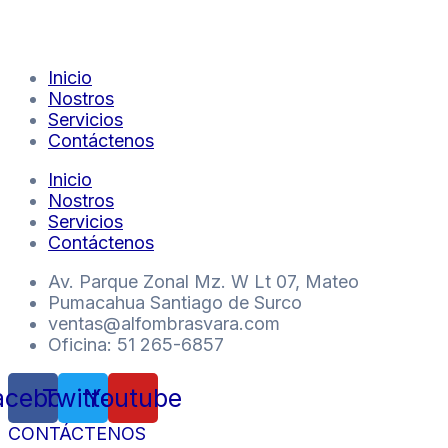
Inicio
Nostros
Servicios
Contáctenos
Inicio
Nostros
Servicios
Contáctenos
Av. Parque Zonal Mz. W Lt 07, Mateo
Pumacahua Santiago de Surco
ventas@alfombrasvara.com
Oficina: 51 265-6857
acebook
Twitter
Youtube
CONTÁCTENOS