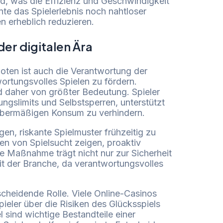
nd, was die Effizienz und Geschwindigkeit
nte das Spielerlebnis noch nahtloser
n erheblich reduzieren.
er digitalen Ära
ten ist auch die Verantwortung der
ortungsvolles Spielen zu fördern.
nd daher von größter Bedeutung. Spieler
ngslimits und Selbstsperren, unterstützt
 übermäßigen Konsum zu verhindern.
en, riskante Spielmuster frühzeitig zu
en von Spielsucht zeigen, proaktiv
e Maßnahme trägt nicht nur zur Sicherheit
eit der Branche, da verantwortungsvolles
tscheidende Rolle. Viele Online-Casinos
ieler über die Risiken des Glücksspiels
 sind wichtige Bestandteile einer