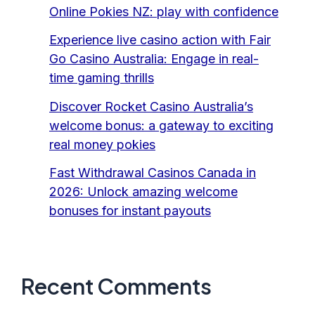
Online Pokies NZ: play with confidence
Experience live casino action with Fair
Go Casino Australia: Engage in real-
time gaming thrills
Discover Rocket Casino Australia’s
welcome bonus: a gateway to exciting
real money pokies
Fast Withdrawal Casinos Canada in
2026: Unlock amazing welcome
bonuses for instant payouts
Recent Comments