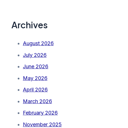
Archives
August 2026
July 2026
June 2026
May 2026
April 2026
March 2026
February 2026
November 2025