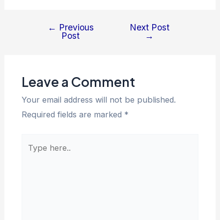
←
Previous
Next Post
Post
→
Leave a Comment
Your email address will not be published.
Required fields are marked
*