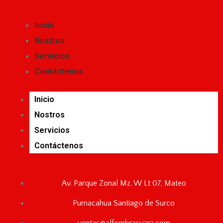
Inicio
Nostros
Servicios
Contáctenos
Inicio
Nostros
Servicios
Contáctenos
Av. Parque Zonal Mz. W Lt 07, Mateo
Pumacahua Santiago de Surco