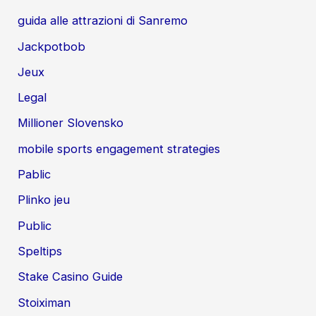
guida alle attrazioni di Sanremo
Jackpotbob
Jeux
Legal
Millioner Slovensko
mobile sports engagement strategies
Pablic
Plinko jeu
Public
Speltips
Stake Casino Guide
Stoiximan