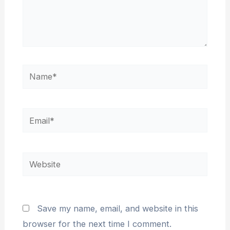
Save my name, email, and website in this
browser for the next time I comment.