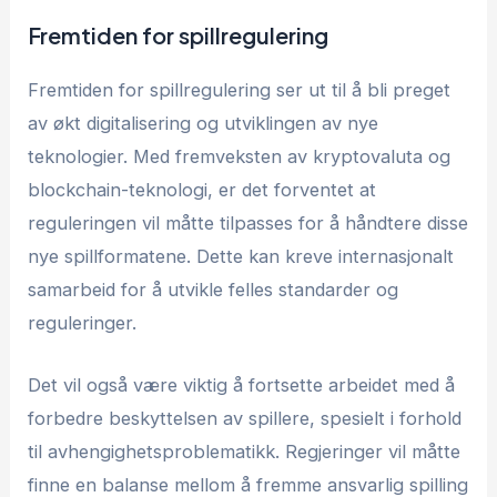
Fremtiden for spillregulering
Fremtiden for spillregulering ser ut til å bli preget
av økt digitalisering og utviklingen av nye
teknologier. Med fremveksten av kryptovaluta og
blockchain-teknologi, er det forventet at
reguleringen vil måtte tilpasses for å håndtere disse
nye spillformatene. Dette kan kreve internasjonalt
samarbeid for å utvikle felles standarder og
reguleringer.
Det vil også være viktig å fortsette arbeidet med å
forbedre beskyttelsen av spillere, spesielt i forhold
til avhengighetsproblematikk. Regjeringer vil måtte
finne en balanse mellom å fremme ansvarlig spilling