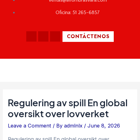
ventas@alfombrasvara.com
Oficina: 51 265-6857
CONTÁCTENOS
Regulering av spill En global
oversikt over lovverket
Leave a Comment
/ By
admlnlx
/
June 8, 2026
Regulering av spill En global oversikt over