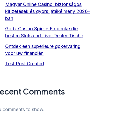
Magyar Online Casino: biztonságos
kifizetések és gyors játékélmény 2026-
ban
Godz Casino Spiele: Entdecke die
besten Slots und Live-Dealer-Tische
Ontdek een superieure gokervaring
voor uw financiën
Test Post Created
ecent Comments
 comments to show.