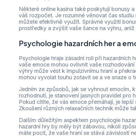
Některé online kasina také poskytují bonusy a
váš rozpočet. Je rozumné věnovat čas studiu r
můžete efektivně využít. Správné využití bo
prostředky a zvýšit vaše šance na výhru, aniž 
Psychologie hazardních her a em
Psychologie hraje zásadní roli při hazardních h
vaše emoce mohou ovlivnit vaše rozhodování 
výhry může vést k impulzivnímu hraní a překra
mohou vyvolat touhu zotavit se a ve snaze o to
Jedním ze způsobů, jak se vyhnout emocím, kt
rozhodnutí, je stanovení jasných pravidel pro h
Pokud cítíte, že vás emoce přemáhají, je lepší 
Zkoušení různých relaxačních technik může ta
Dalším důležitým aspektem psychologie hazard
hazardní hry by měly být zábavou, nikoli způs
máte pocit, že vaše hraní se stává závislostí 