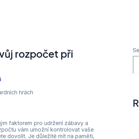
Se
vůj rozpočet při
6
ardních hrách
R
ovým faktorem pro udržení zábavy a
zpočtu vám umožní kontrolovat vaše
ete dovolit. Je důležité mít na paměti,