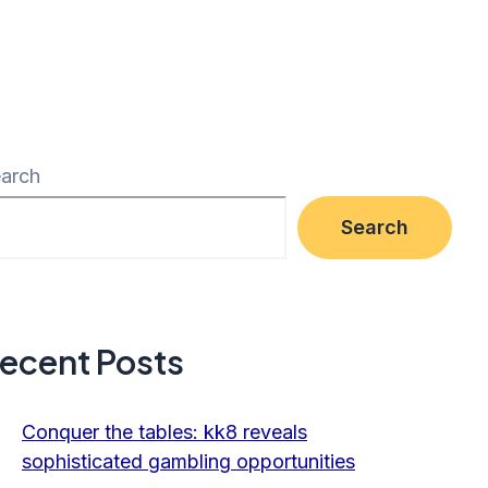
arch
Search
ecent Posts
Conquer the tables: kk8 reveals
sophisticated gambling opportunities