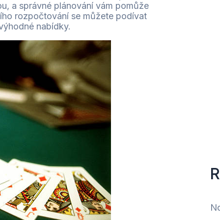
ou, a správné plánování vám pomůže
vního rozpočtování se můžete podívat
 výhodné nabídky.
R
No