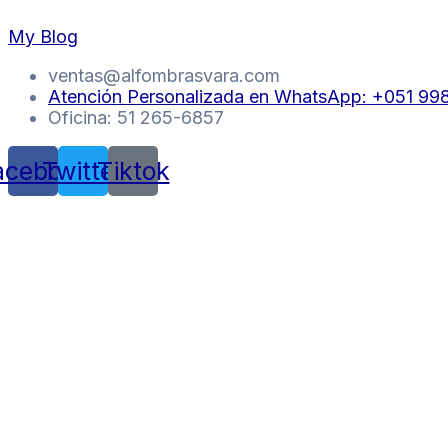
Skip
My Blog
to
content
ventas@alfombrasvara.com
Atención Personalizada en WhatsApp: +051 9
Oficina: 51 265-6857
acebook
Twitter
Tiktok