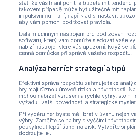
stát, že vás hraní pohltí a budete mít tendenci
takovém případě může být užitečné mít naplán
impulsivnímu hraní, například si nastavit upoz
aby vám pomohl dodržovat pravidla.
Dalším účinným nástrojem pro dodržování rozpo
softwaru, který vám pomůže sledovat vaše výd
nabízí nástroje, které vás upozorní, když se bl
cenná pomůcka při správě vašeho rozpočtu.
Analýza herních strategií a tipů
Efektivní správa rozpočtu zahrnuje také analýz
hry mají různou úroveň rizika a návratnosti. N
mohou nabízet vzrušení a rychlé výhry, stolní 
vyžadují větší dovednosti a strategické myšle
Při výběru her byste měli brát v úvahu nejen 
výhry. Zaměřte se na hry s vyššími návratnos
poskytnout lepší šanci na zisk. Vytvořte si plá
dodržujte jej.