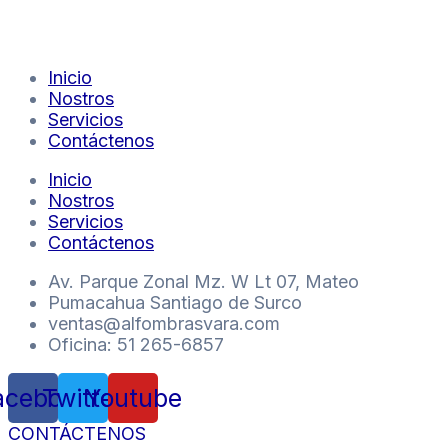
Inicio
Nostros
Servicios
Contáctenos
Inicio
Nostros
Servicios
Contáctenos
Av. Parque Zonal Mz. W Lt 07, Mateo
Pumacahua Santiago de Surco
ventas@alfombrasvara.com
Oficina: 51 265-6857
acebook
Twitter
Youtube
CONTÁCTENOS