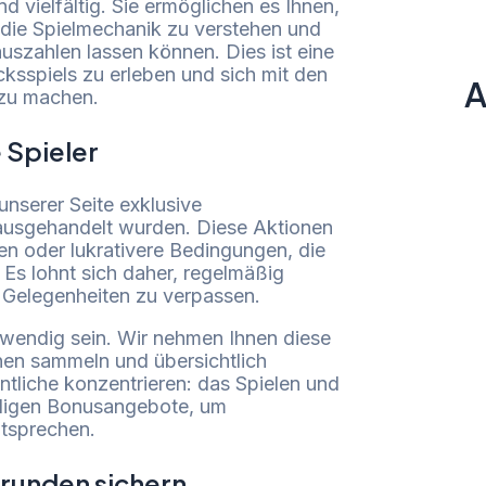
d vielfältig. Sie ermöglichen es Ihnen,
die Spielmechanik zu verstehen und
auszahlen lassen können. Dies ist eine
ksspiels zu erleben und sich mit den
A
 zu machen.
 Spieler
nserer Seite exklusive
 ausgehandelt wurden. Diese Aktionen
len oder lukrativere Bedingungen, die
 Es lohnt sich daher, regelmäßig
 Gelegenheiten zu verpassen.
wendig sein. Wir nehmen Ihnen diese
onen sammeln und übersichtlich
ntliche konzentrieren: das Spielen und
eiligen Bonusangebote, um
ntsprechen.
lrunden sichern