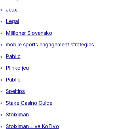
Jeux
Legal
Millioner Slovensko
mobile sports engagement strategies
Pablic
Plinko jeu
Public
Speltips
Stake Casino Guide
Stoiximan
Stoiximan Live Καζίνο