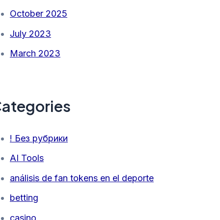
October 2025
July 2023
March 2023
ategories
! Без рубрики
AI Tools
análisis de fan tokens en el deporte
betting
casino