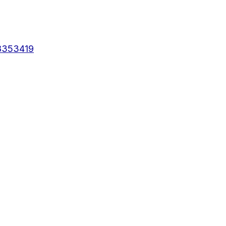
98353419