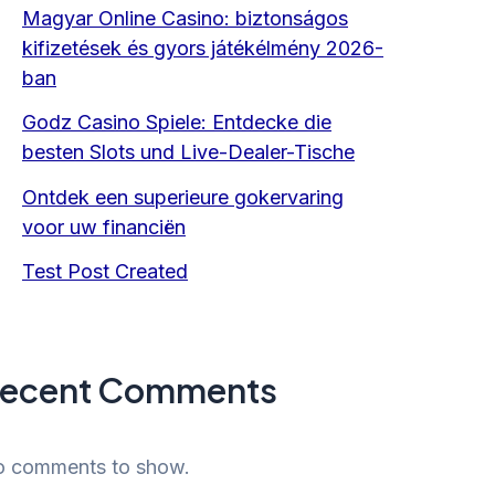
Magyar Online Casino: biztonságos
kifizetések és gyors játékélmény 2026-
ban
Godz Casino Spiele: Entdecke die
besten Slots und Live-Dealer-Tische
Ontdek een superieure gokervaring
voor uw financiën
Test Post Created
ecent Comments
 comments to show.