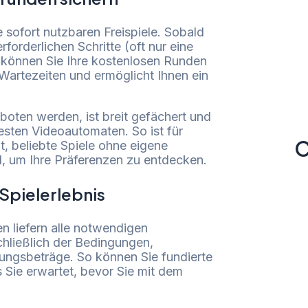
 sofort nutzbaren Freispiele. Sobald
orderlichen Schritte (oft nur eine
 können Sie Ihre kostenlosen Runden
 Wartezeiten und ermöglicht Ihnen ein
eboten werden, ist breit gefächert und
uesten Videoautomaten. So ist für
C
, beliebte Spiele ohne eigene
il, um Ihre Präferenzen zu entdecken.
 Spielerlebnis
n liefern alle notwendigen
chließlich der Bedingungen,
ngsbeträge. So können Sie fundierte
 Sie erwartet, bevor Sie mit dem