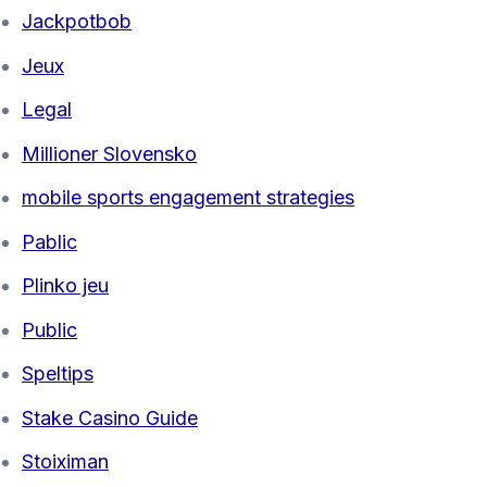
Jackpotbob
Jeux
Legal
Millioner Slovensko
mobile sports engagement strategies
Pablic
Plinko jeu
Public
Speltips
Stake Casino Guide
Stoiximan