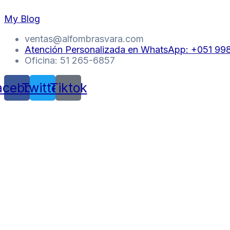
Skip
My Blog
to
content
ventas@alfombrasvara.com
Atención Personalizada en WhatsApp: +051 9
Oficina: 51 265-6857
acebook
Twitter
Tiktok