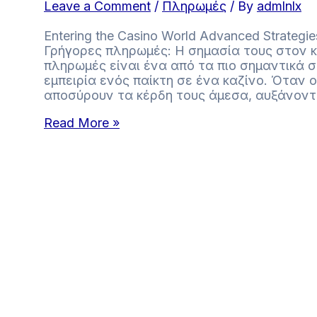
Leave a Comment
/
Πληρωμές
/ By
admlnlx
Entering the Casino World Advanced Strategie
Γρήγορες πληρωμές: Η σημασία τους στον κ
πληρωμές είναι ένα από τα πιο σημαντικά σ
εμπειρία ενός παίκτη σε ένα καζίνο. Όταν 
αποσύρουν τα κέρδη τους άμεσα, αυξάνοντα
Entering
Read More »
the
Casino
World
Advanced
Strategies
for
Success
with
Fast
Payouts