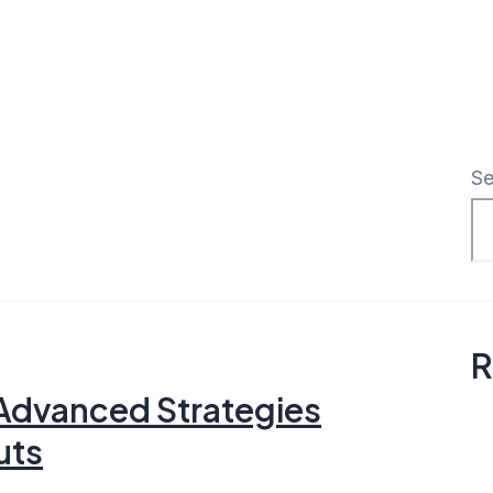
Se
R
 Advanced Strategies
uts