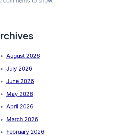
 comments to show.
rchives
August 2026
July 2026
June 2026
May 2026
April 2026
March 2026
February 2026