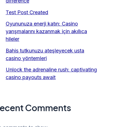
différence
Test Post Created
Oyununuza enerji katın: Casino
yarışmalarını kazanmak için akıllıca
hileler
Bahis tutkunuzu ateşleyecek usta
casino yöntemleri
Unlock the adrenaline rush: captivating
casino payouts await
ecent Comments