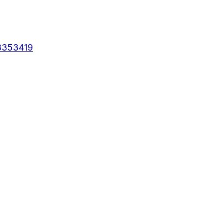
98353419