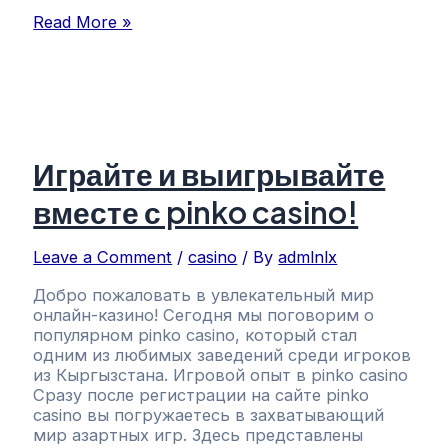
Pinco
Read More »
Casino
KG:
ваш
путь
к
азарту
и
Играйте и выигрывайте
крупным
выигрышам!
вместе с pinko casino!
Leave a Comment
/
casino
/ By
admlnlx
Добро пожаловать в увлекательный мир
онлайн-казино! Сегодня мы поговорим о
популярном pinko casino, который стал
одним из любимых заведений среди игроков
из Кыргызстана. Игровой опыт в pinko casino
Сразу после регистрации на сайте pinko
casino вы погружаетесь в захватывающий
мир азартных игр. Здесь представлены