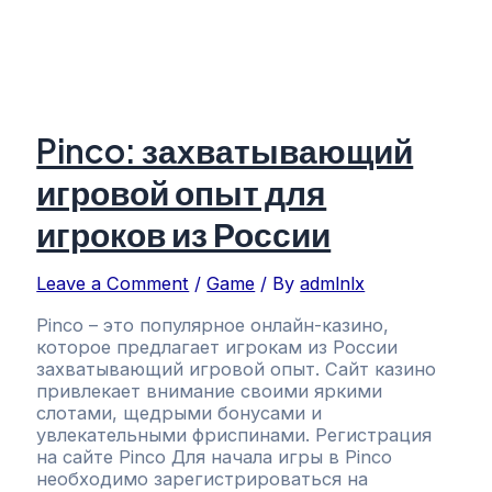
на
реальные
деньги
в
Pinco
casino:
регистрация
Pinco: захватывающий
уже
доступна!
игровой опыт для
игроков из России
Leave a Comment
/
Game
/ By
admlnlx
Pinco – это популярное онлайн-казино,
которое предлагает игрокам из России
захватывающий игровой опыт. Сайт казино
привлекает внимание своими яркими
слотами, щедрыми бонусами и
увлекательными фриспинами. Регистрация
на сайте Pinco Для начала игры в Pinco
необходимо зарегистрироваться на