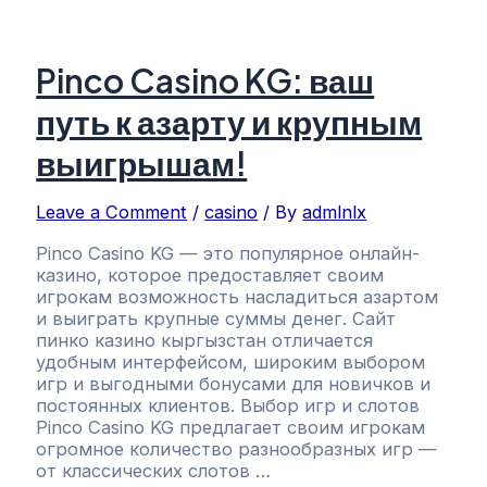
к
удаче!
Pinco Casino KG: ваш
путь к азарту и крупным
выигрышам!
Leave a Comment
/
casino
/ By
admlnlx
Pinco Casino KG — это популярное онлайн-
казино, которое предоставляет своим
игрокам возможность насладиться азартом
и выиграть крупные суммы денег. Сайт
пинко казино кыргызстан отличается
удобным интерфейсом, широким выбором
игр и выгодными бонусами для новичков и
постоянных клиентов. Выбор игр и слотов
Pinco Casino KG предлагает своим игрокам
огромное количество разнообразных игр —
от классических слотов …