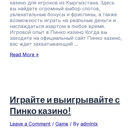
казино для игроков из Кыргызстана. Здесь
вы найдете огромный выбор слотов,
увлекательные бонусы и фриспины, а также
возможность играть на реальные деньги и
наслаждаться азартом в любое время.
Игровой опыт в Пинко казино Когда вы
заходите на официальный сайт Пинко казино,
вас ждет захватывающий …
Пинко
Read More »
казино:
лучшее
онлайн-
казино
для
игроков
из
Играйте и выигрывайте с
Кыргызстана!
Пинко казино!
Leave a Comment
/
Game
/ By
admlnlx