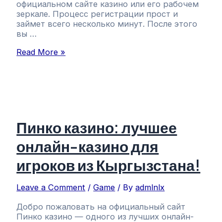
официальном сайте казино или его рабочем
зеркале. Процесс регистрации прост и
займет всего несколько минут. После этого
вы …
Pinco:
Read More »
захватывающий
игровой
опыт
для
игроков
из
России
Пинко казино: лучшее
онлайн-казино для
игроков из Кыргызстана!
Leave a Comment
/
Game
/ By
admlnlx
Добро пожаловать на официальный сайт
Пинко казино — одного из лучших онлайн-