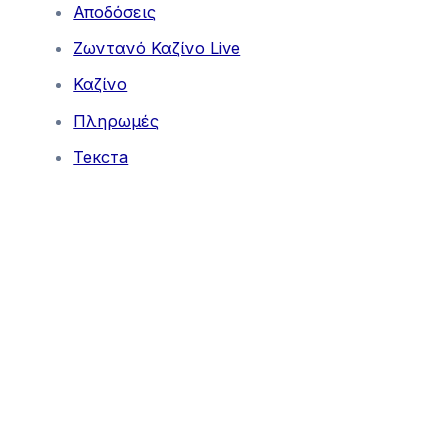
Αποδόσεις
Ζωντανό Καζίνο Live
Καζίνο
Πληρωμές
Текста