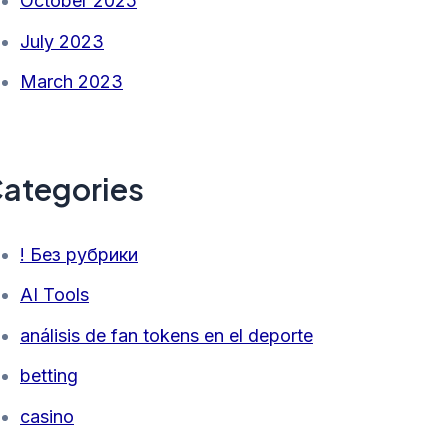
October 2025
July 2023
March 2023
ategories
! Без рубрики
AI Tools
análisis de fan tokens en el deporte
betting
casino