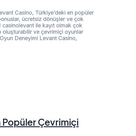
evant Casino, Türkiye’deki en popüler
 bonuslar, ücretsiz dönüşler ve çok
! casinolevant ile kayıt olmak çok
oluşturabilir ve çevrimiçi oyunlar
a Oyun Deneyimi Levant Casino,
n Popüler Çevrimiçi