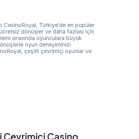
no CasinoRoyal, Türkiye’de en popüler
, ücretsiz dönüşler ve daha fazlası için
şlemi sırasında oyunculara büyük
dönüşlerle oyun deneyiminizi
sinoRoyal, çeşitli çevrimiçi oyunlar ve
yi Çevrimiçi Casino