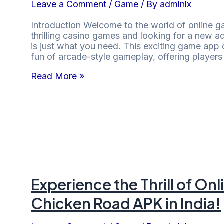
Leave a Comment
/
Game
/ By
admlnlx
Introduction Welcome to the world of online gam
thrilling casino games and looking for a new 
is just what you need. This exciting game app c
fun of arcade-style gameplay, offering player
Experience
Read More »
Thrilling
Casino
Games
with
the
Chicken
Game
App
in
Experience the Thrill of On
India
Chicken Road APK in India!