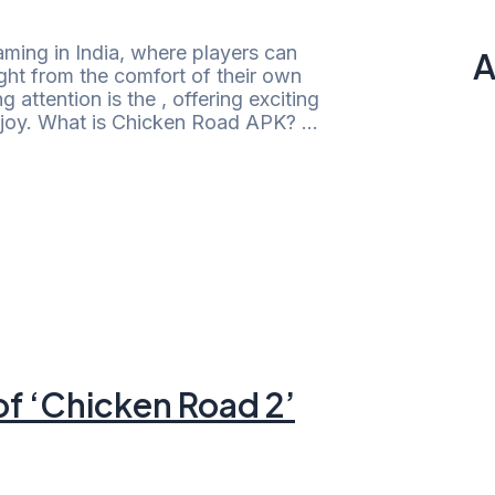
aming in India, where players can
A
ight from the comfort of their own
attention is the , offering exciting
 enjoy. What is Chicken Road APK? …
of ‘Chicken Road 2’