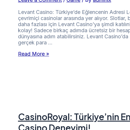
Levant Casino: Türkiye’de Eğlencenin Adresi L
çevrimiçi casinolar arasında yer alıyor. Slotlar,
daha fazlası için Levant Casino’ya şimdi katılın
kolay! Sadece birkaç adımda ücretsiz bir hesap 
dünyasına adım atabilirsiniz. Levant Casino’d
gerçek para …
Levant
Read More »
Casino:
Türkiye’nin
En
İyi
Online
Casino
Deneyimi!
CasinoRoyal: Türkiye’nin E
Casino Deneyimi!