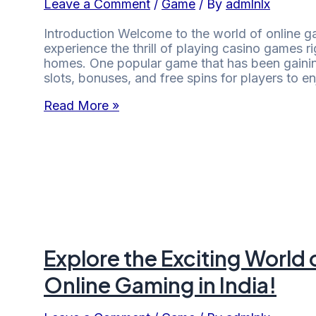
Leave a Comment
/
Game
/ By
admlnlx
Introduction Welcome to the world of online g
experience the thrill of playing casino games r
homes. One popular game that has been gaining 
slots, bonuses, and free spins for players to
Experience
Read More »
the
Thrill
of
Online
Gaming
with
Chicken
Road
APK
Explore the Exciting World 
in
India!
Online Gaming in India!