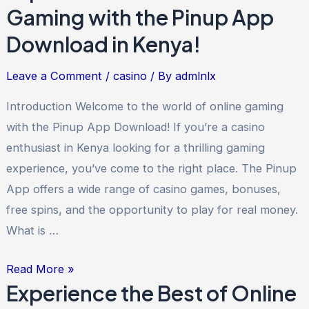
Gaming with the Pinup App
Download in Kenya!
Leave a Comment
/
casino
/ By
admlnlx
Introduction Welcome to the world of online gaming
with the Pinup App Download! If you’re a casino
enthusiast in Kenya looking for a thrilling gaming
experience, you’ve come to the right place. The Pinup
App offers a wide range of casino games, bonuses,
free spins, and the opportunity to play for real money.
What is …
Read More »
Experience the Best of Online