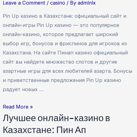
Leave a Comment
/
casino
/ By
admlnlx
Pin Up казино в Казахстане: официальный сайт и
онлайн-игры Pin Up казино — это популярное
онлайн-казино, которое предлагает широкий
выбор игр, бонусов и фриспинов для игроков из
Казахстана. На сайте Пинап казино официальный
сайт вы найдете множество слотов и другие
азартные игры для всех любителей азарта. Бонусы
и приветственные предложения Pin Up казино
радует новых …
Read More »
Лучшее онлайн-казино в
Казахстане: Пин Ап