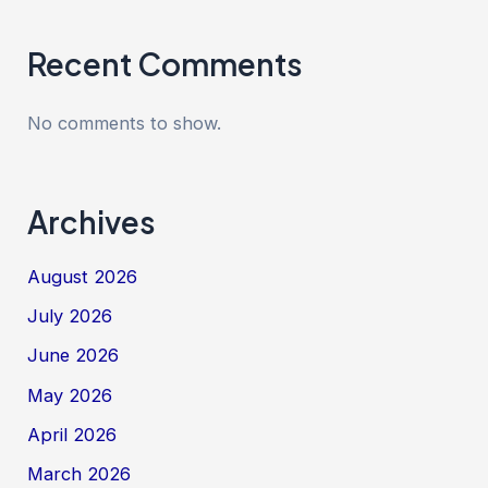
Recent Comments
No comments to show.
Archives
August 2026
July 2026
June 2026
May 2026
April 2026
March 2026