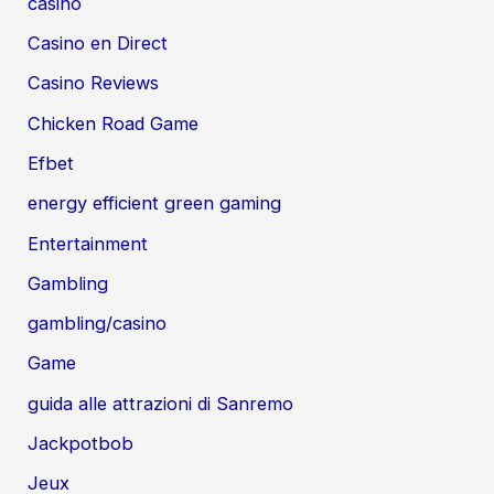
casino
Casino en Direct
Casino Reviews
Chicken Road Game
Efbet
energy efficient green gaming
Entertainment
Gambling
gambling/casino
Game
guida alle attrazioni di Sanremo
Jackpotbob
Jeux