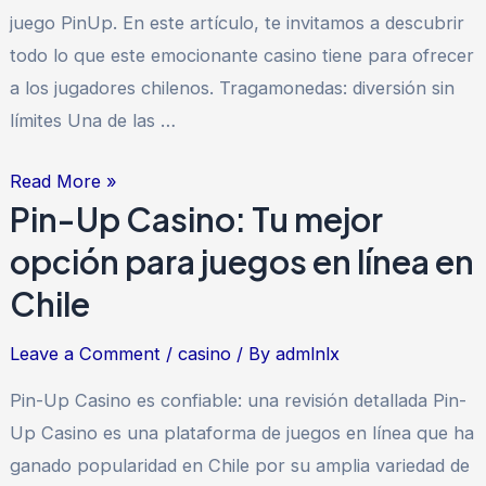
juego PinUp. En este artículo, te invitamos a descubrir
todo lo que este emocionante casino tiene para ofrecer
a los jugadores chilenos. Tragamonedas: diversión sin
límites Una de las …
Read More »
Pin-Up Casino: Tu mejor
opción para juegos en línea en
Chile
Leave a Comment
/
casino
/ By
admlnlx
Pin-Up Casino es confiable: una revisión detallada Pin-
Up Casino es una plataforma de juegos en línea que ha
ganado popularidad en Chile por su amplia variedad de