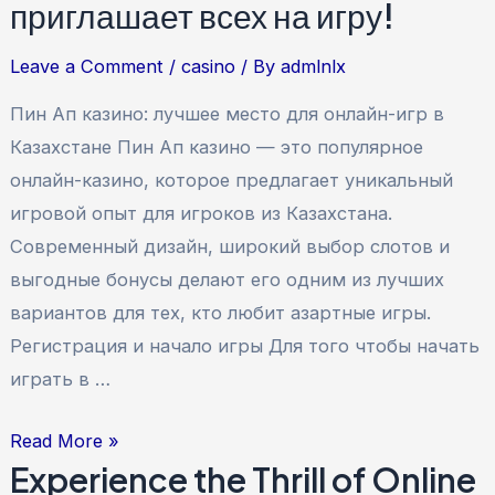
приглашает всех на игру!
Leave a Comment
/
casino
/ By
admlnlx
Пин Ап казино: лучшее место для онлайн-игр в
Казахстане Пин Ап казино — это популярное
онлайн-казино, которое предлагает уникальный
игровой опыт для игроков из Казахстана.
Современный дизайн, широкий выбор слотов и
выгодные бонусы делают его одним из лучших
вариантов для тех, кто любит азартные игры.
Регистрация и начало игры Для того чтобы начать
играть в …
Read More »
Experience the Thrill of Online