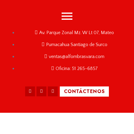
Av. Parque Zonal Mz. W Lt 07, Mateo
Pumacahua Santiago de Surco
ventas@alfombrasvara.com
Oficina: 51 265-6857
CONTÁCTENOS