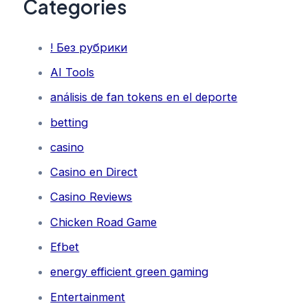
Categories
! Без рубрики
AI Tools
análisis de fan tokens en el deporte
betting
casino
Casino en Direct
Casino Reviews
Chicken Road Game
Efbet
energy efficient green gaming
Entertainment