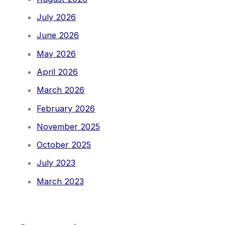
July 2026
June 2026
May 2026
April 2026
March 2026
February 2026
November 2025
October 2025
July 2023
March 2023