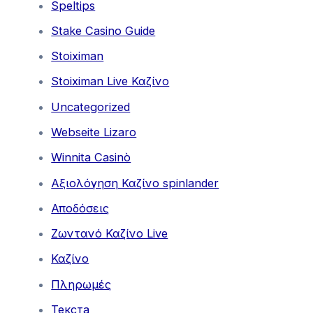
Speltips
Stake Casino Guide
Stoiximan
Stoiximan Live Καζίνο
Uncategorized
Webseite Lizaro
Winnita Casinò
Αξιολόγηση Καζίνο spinlander
Αποδόσεις
Ζωντανό Καζίνο Live
Καζίνο
Πληρωμές
Текста