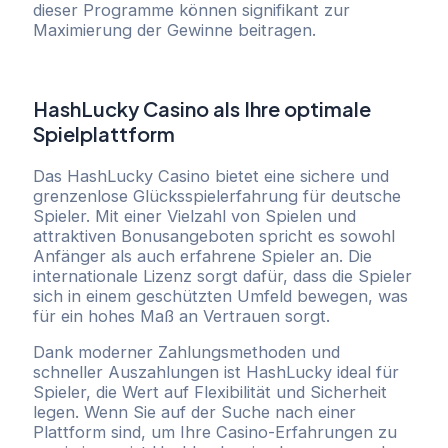
dieser Programme können signifikant zur
Maximierung der Gewinne beitragen.
HashLucky Casino als Ihre optimale
Spielplattform
Das HashLucky Casino bietet eine sichere und
grenzenlose Glücksspielerfahrung für deutsche
Spieler. Mit einer Vielzahl von Spielen und
attraktiven Bonusangeboten spricht es sowohl
Anfänger als auch erfahrene Spieler an. Die
internationale Lizenz sorgt dafür, dass die Spieler
sich in einem geschützten Umfeld bewegen, was
für ein hohes Maß an Vertrauen sorgt.
Dank moderner Zahlungsmethoden und
schneller Auszahlungen ist HashLucky ideal für
Spieler, die Wert auf Flexibilität und Sicherheit
legen. Wenn Sie auf der Suche nach einer
Plattform sind, um Ihre Casino-Erfahrungen zu