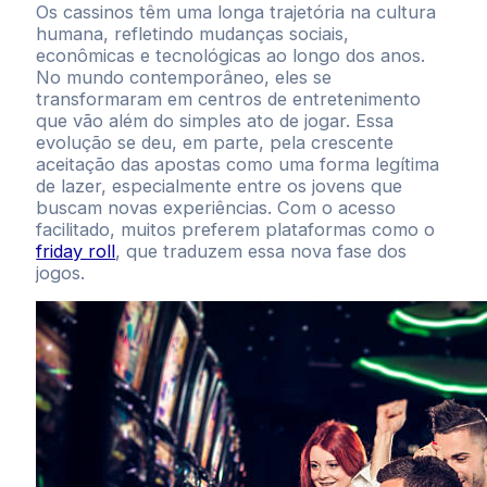
Os cassinos têm uma longa trajetória na cultura
humana, refletindo mudanças sociais,
econômicas e tecnológicas ao longo dos anos.
No mundo contemporâneo, eles se
transformaram em centros de entretenimento
que vão além do simples ato de jogar. Essa
evolução se deu, em parte, pela crescente
aceitação das apostas como uma forma legítima
de lazer, especialmente entre os jovens que
buscam novas experiências. Com o acesso
facilitado, muitos preferem plataformas como o
friday roll
, que traduzem essa nova fase dos
jogos.