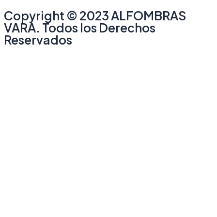
Copyright © 2023 ALFOMBRAS
VARA. Todos los Derechos
Reservados