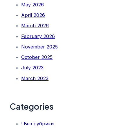
May 2026
April 2026
March 2026
February 2026
November 2025
October 2025
July 2023
March 2023
Categories
! Без рубрики