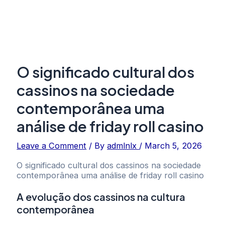
O significado cultural dos
cassinos na sociedade
contemporânea uma
análise de friday roll casino
Leave a Comment
/ By
admlnlx
/
March 5, 2026
O significado cultural dos cassinos na sociedade
contemporânea uma análise de friday roll casino
A evolução dos cassinos na cultura
contemporânea