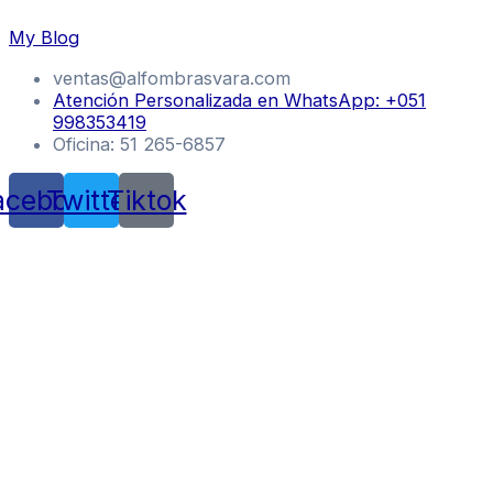
Skip
My Blog
to
content
ventas@alfombrasvara.com
Atención Personalizada en WhatsApp: +051
998353419
Oficina: 51 265-6857
acebook
Twitter
Tiktok