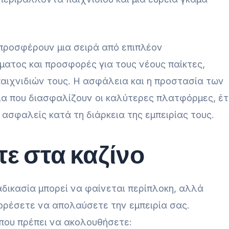
 προσφέρουν μια σειρά από επιπλέον
ατος και προσφορές για τους νέους παίκτες,
αιχνιδιών τους. Η ασφάλεια και η προστασία των
ία που διασφαλίζουν οι καλύτερες πλατφόρμες, έτ
 ασφαλείς κατά τη διάρκεια της εμπειρίας τους.
τε στα καζίνο
ιαδικασία μπορεί να φαίνεται περίπλοκη, αλλά
ρέσετε να απολαύσετε την εμπειρία σας.
 που πρέπει να ακολουθήσετε: