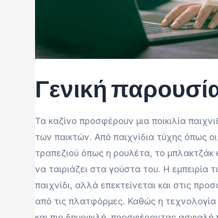
Γενική παρουσία
Τα καζίνο προσφέρουν μια ποικιλία παιχνι
των παικτών. Από παιχνίδια τύχης όπως οι
τραπεζιού όπως η ρουλέτα, το μπλακτζάκ κα
να ταιριάζει στα γούστα του. Η εμπειρία 
παιχνίδι, αλλά επεκτείνεται και στις προσ
από τις πλατφόρμες. Καθώς η τεχνολογία 
και πιο δημοφιλή, προσφέροντας ασφαλή π