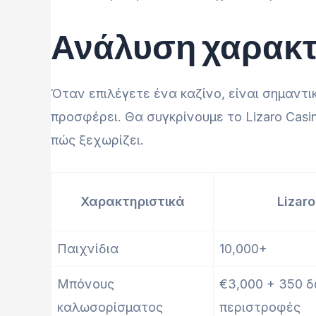
Ανάλυση χαρακτ
Όταν επιλέγετε ένα καζίνο, είναι σημαντι
προσφέρει. Θα συγκρίνουμε το Lizaro Casi
πώς ξεχωρίζει.
Χαρακτηριστικά
Lizaro
Παιχνίδια
10,000+
Μπόνους
€3,000 + 350 
καλωσορίσματος
περιστροφές