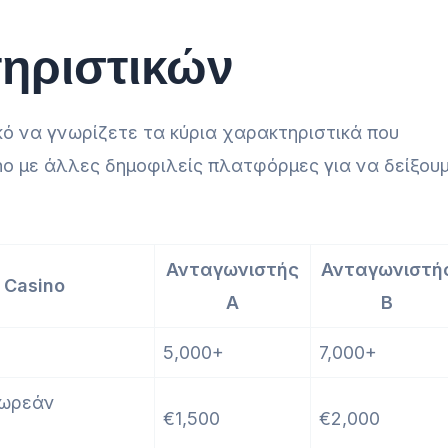
ηριστικών
κό να γνωρίζετε τα κύρια χαρακτηριστικά που
no με άλλες δημοφιλείς πλατφόρμες για να δείξου
Ανταγωνιστής
Ανταγωνιστή
 Casino
A
B
5,000+
7,000+
δωρεάν
€1,500
€2,000