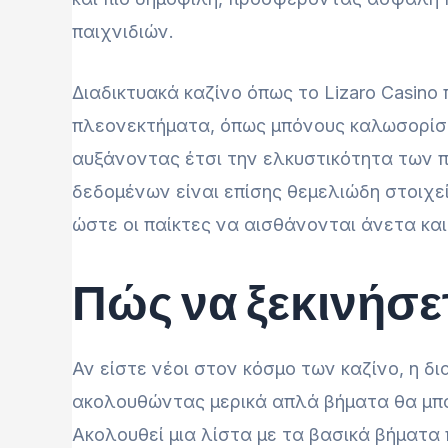
παιχνιδιών.
Διαδικτυακά καζίνο όπως το Lizaro Casino
πλεονεκτήματα, όπως μπόνους καλωσορίσμ
αυξάνοντας έτσι την ελκυστικότητα των π
δεδομένων είναι επίσης θεμελιώδη στοιχε
ώστε οι παίκτες να αισθάνονται άνετα και
Πώς να ξεκινήσε
Αν είστε νέοι στον κόσμο των καζίνο, η δ
ακολουθώντας μερικά απλά βήματα θα μπο
Ακολουθεί μια λίστα με τα βασικά βήματα