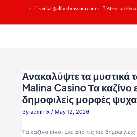
ventas@alfombrasvara.com
Atención Pers
Ανακαλύψτε τα μυστικά 
Malina Casino Τα καζίνο ε
δημοφιλείς μορφές ψυχ
By
admlnlx
/
May 12, 2026
Τα καζίνο είναι μια από τις πιο δημοφιλε