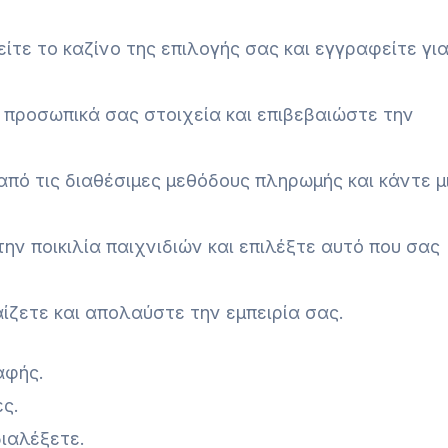
ίτε το καζίνο της επιλογής σας και εγγραφείτε γι
 προσωπικά σας στοιχεία και επιβεβαιώστε την
από τις διαθέσιμες μεθόδους πληρωμής και κάντε μ
ην ποικιλία παιχνιδιών και επιλέξτε αυτό που σας
ίζετε και απολαύστε την εμπειρία σας.
αφής.
ς.
διαλέξετε.