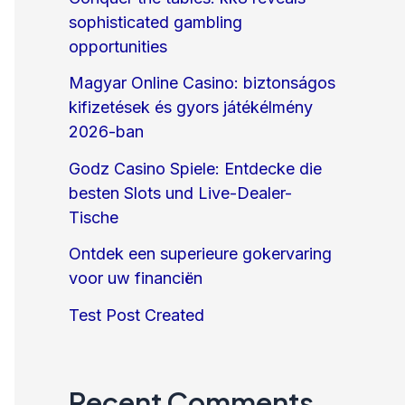
sophisticated gambling
opportunities
Magyar Online Casino: biztonságos
kifizetések és gyors játékélmény
2026-ban
Godz Casino Spiele: Entdecke die
besten Slots und Live-Dealer-
Tische
Ontdek een superieure gokervaring
voor uw financiën
Test Post Created
Recent Comments