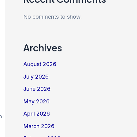
No comments to show.
Archives
August 2026
July 2026
June 2026
May 2026
April 2026
αι
March 2026