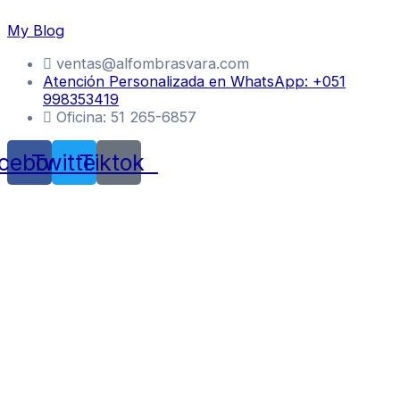
Skip
My Blog
to
content
ventas@alfombrasvara.com
Atención Personalizada en WhatsApp: +051
998353419
Oficina: 51 265-6857
cebook
Twitter
Tiktok