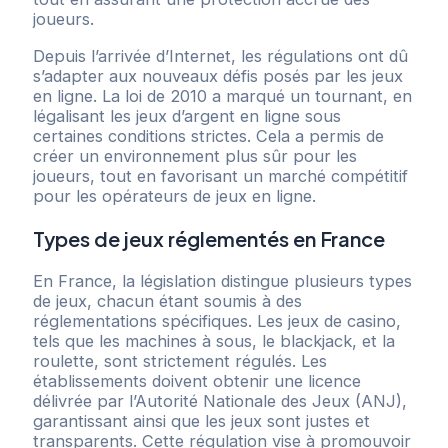
joueurs.
Depuis l’arrivée d’Internet, les régulations ont dû
s’adapter aux nouveaux défis posés par les jeux
en ligne. La loi de 2010 a marqué un tournant, en
légalisant les jeux d’argent en ligne sous
certaines conditions strictes. Cela a permis de
créer un environnement plus sûr pour les
joueurs, tout en favorisant un marché compétitif
pour les opérateurs de jeux en ligne.
Types de jeux réglementés en France
En France, la législation distingue plusieurs types
de jeux, chacun étant soumis à des
réglementations spécifiques. Les jeux de casino,
tels que les machines à sous, le blackjack, et la
roulette, sont strictement régulés. Les
établissements doivent obtenir une licence
délivrée par l’Autorité Nationale des Jeux (ANJ),
garantissant ainsi que les jeux sont justes et
transparents. Cette régulation vise à promouvoir