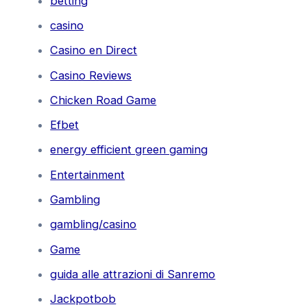
betting
casino
Casino en Direct
Casino Reviews
Chicken Road Game
Efbet
energy efficient green gaming
Entertainment
Gambling
gambling/casino
Game
guida alle attrazioni di Sanremo
Jackpotbob