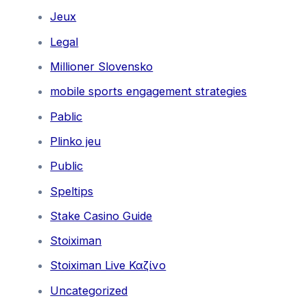
Jeux
Legal
Millioner Slovensko
mobile sports engagement strategies
Pablic
Plinko jeu
Public
Speltips
Stake Casino Guide
Stoiximan
Stoiximan Live Καζίνο
Uncategorized