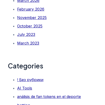
March 2026
February 2026
November 2025
October 2025
July 2023
March 2023
Categories
! Без рубрики
AI Tools
análisis de fan tokens en el deporte