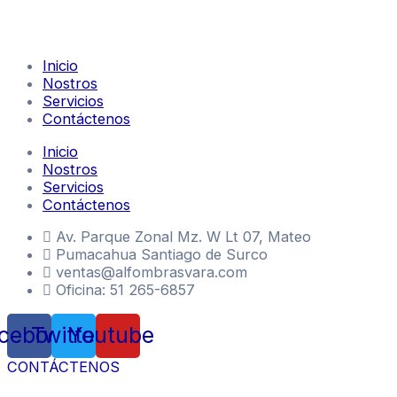
Inicio
Nostros
Servicios
Contáctenos
Inicio
Nostros
Servicios
Contáctenos
Av. Parque Zonal Mz. W Lt 07, Mateo
Pumacahua Santiago de Surco
ventas@alfombrasvara.com
Oficina: 51 265-6857
cebook
Twitter
Youtube
CONTÁCTENOS