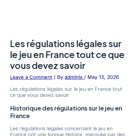
Les régulations légales sur
le jeu en France tout ce que
vous devez savoir
Leave a Comment
/ By
admlnlx
/
May 13, 2026
Les régulations légales sur le jeu en France tout
ce que vous devez savoir
Historique des régulations sur le jeu en
France
Les régulations légales concernant le jeu en
France ont une longue histoire, marquée par des