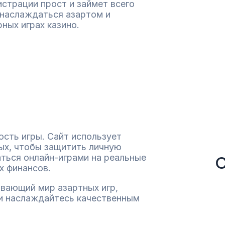
истрации прост и займет всего
 наслаждаться азартом и
ных играх казино.
ость игры. Сайт использует
ых, чтобы защитить личную
ться онлайн-играми на реальные
C
х финансов.
ывающий мир азартных игр,
 и наслаждайтесь качественным