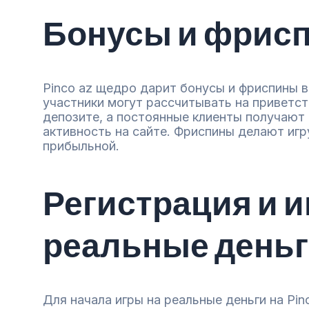
Бонусы и фрис
Pinco az щедро дарит бонусы и фриспины 
участники могут рассчитывать на приветс
депозите, а постоянные клиенты получают
активность на сайте. Фриспины делают игр
прибыльной.
Регистрация и и
реальные день
Для начала игры на реальные деньги на Pi