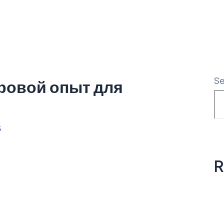
Se
гровой опыт для
6
R