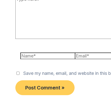
here..
Name*
Email*
Save my name, email, and website in this b