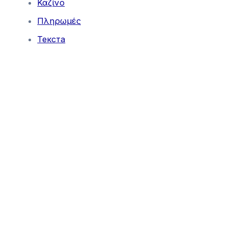
Καζίνο
Πληρωμές
Текста