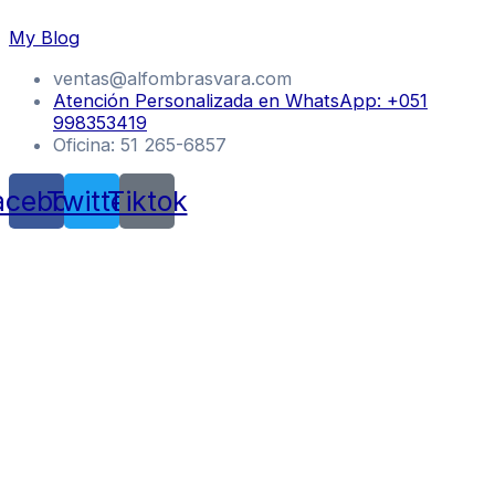
Skip
My Blog
to
content
ventas@alfombrasvara.com
Atención Personalizada en WhatsApp: +051
998353419
Oficina: 51 265-6857
acebook
Twitter
Tiktok