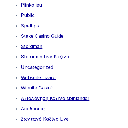
Plinko jeu
Public
Speltips
Stake Casino Guide
Stoiximan
Stoiximan Live Καζίνο
Uncategorized
Webseite Lizaro
Winnita Casinò
Αξιολόγηση Καζίνο spinlander
Αποδόσεις
Ζωντανό Καζίνο Live