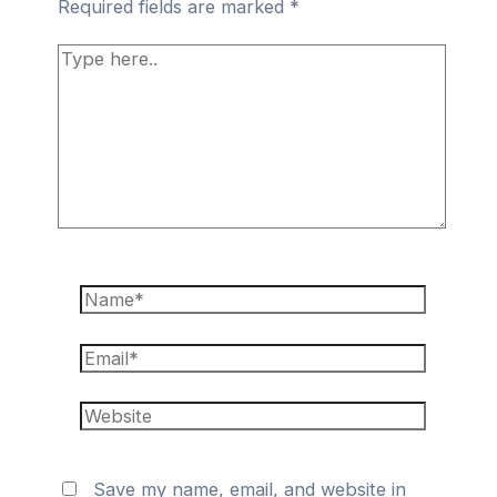
Required fields are marked
*
Type
here..
Name*
Email*
Website
Save my name, email, and website in