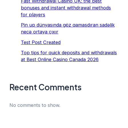
Fast Withdrawal Casino UK: the best
bonuses and instant withdrawal methods
for players
Pin up dünyasında göz qamaşdıran sadəlik
necə ortaya çıxır
Test Post Created
Top tips for quick deposits and withdrawals
at Best Online Casino Canada 2026
Recent Comments
No comments to show.