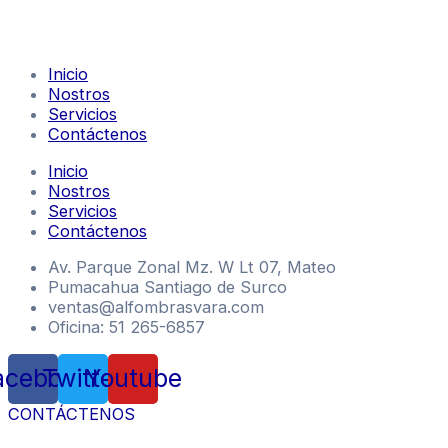
Inicio
Nostros
Servicios
Contáctenos
Inicio
Nostros
Servicios
Contáctenos
Av. Parque Zonal Mz. W Lt 07, Mateo
Pumacahua Santiago de Surco
ventas@alfombrasvara.com
Oficina: 51 265-6857
acebook
Twitter
Youtube
CONTÁCTENOS