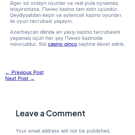
Əgər siz onlayn oyunlar və real pula oynamaq
istəyirsinizsə, Пинко kazino tam sizin üçündür.
Qeydiyyatdan keçin və əyləncəli kazino oyunları
ilə oyun təcrübəsi yaşayın.
Azərbaycan dilində ən yaxşı kazino təcrübəsini
yaşamaq üçün hər şey Пинко kazinoda
mövcuddur. Sizi
casino pinco
saytına dəvət edirik.
Post
←
Previous Post
navigation
Next Post
→
Leave a Comment
Your email address will not be published.