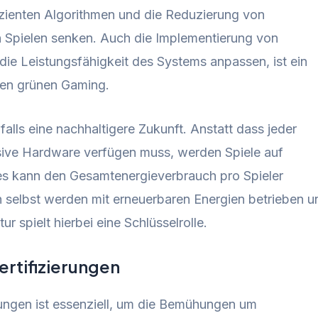
izienten Algorithmen und die Reduzierung von
 Spielen senken. Auch die Implementierung von
die Leistungsfähigkeit des Systems anpassen, ist ein
nten grünen Gaming.
ls eine nachhaltigere Zukunft. Anstatt dass jeder
nsive Hardware verfügen muss, werden Spiele auf
ies kann den Gesamtenergieverbrauch pro Spieler
n selbst werden mit erneuerbaren Energien betrieben u
tur spielt hierbei eine Schlüsselrolle.
ertifizierungen
rungen ist essenziell, um die Bemühungen um