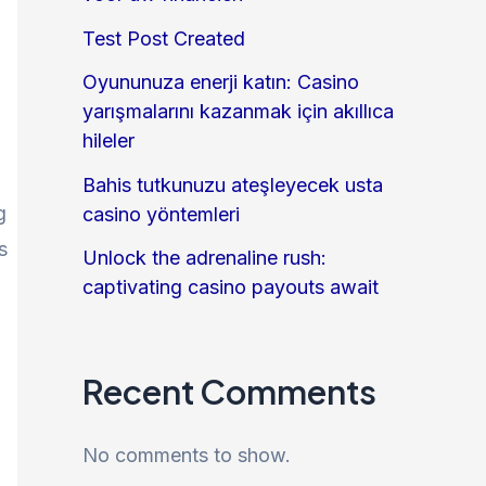
Test Post Created
Oyununuza enerji katın: Casino
yarışmalarını kazanmak için akıllıca
hileler
Bahis tutkunuzu ateşleyecek usta
g
casino yöntemleri
s
Unlock the adrenaline rush:
captivating casino payouts await
Recent Comments
No comments to show.