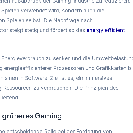
hen Fußabdruck der Gaming-Industrie zu reduzieren.
m Spielen verwendet wird, sondern auch die
von Spielen selbst. Die Nachfrage nach
r steigt stetig und fördert so das
energy efficient
 Energieverbrauch zu senken und die Umweltbelastun
g energieeffizienterer Prozessoren und Grafikkarten bi
smen in Software. Ziel ist es, ein immersives
g Ressourcen zu verbrauchen. Die Prinzipien des
leitend.
r grüneres Gaming
e entscheidende Rolle bei der Förderung von