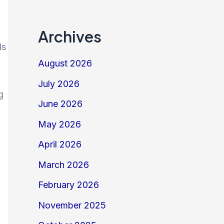
Archives
ls
August 2026
July 2026
g
June 2026
May 2026
April 2026
March 2026
February 2026
November 2025