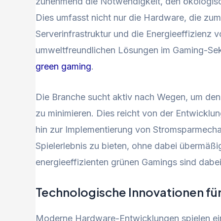
zunehmend die Notwendigkeit, den ökologisc
Dies umfasst nicht nur die Hardware, die zu
Serverinfrastruktur und die Energieeffizienz 
umweltfreundlichen Lösungen im Gaming-Sekto
green gaming
.
Die Branche sucht aktiv nach Wegen, um den
zu minimieren. Dies reicht von der Entwicklun
hin zur Implementierung von Stromsparmechani
Spielerlebnis zu bieten, ohne dabei übermäßi
energieeffizienten grünen Gamings sind dabei 
Technologische Innovationen fü
Moderne Hardware-Entwicklungen spielen ein