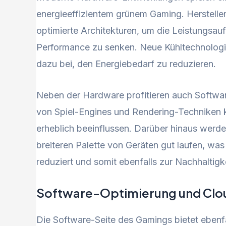
energieeffizientem grünem Gaming. Hersteller 
optimierte Architekturen, um die Leistungsau
Performance zu senken. Neue Kühltechnologie
dazu bei, den Energiebedarf zu reduzieren.
Neben der Hardware profitieren auch Softwar
von Spiel-Engines und Rendering-Techniken k
erheblich beeinflussen. Darüber hinaus werden
breiteren Palette von Geräten gut laufen, w
reduziert und somit ebenfalls zur Nachhaltigke
Software-Optimierung und Clou
Die Software-Seite des Gamings bietet ebenfa