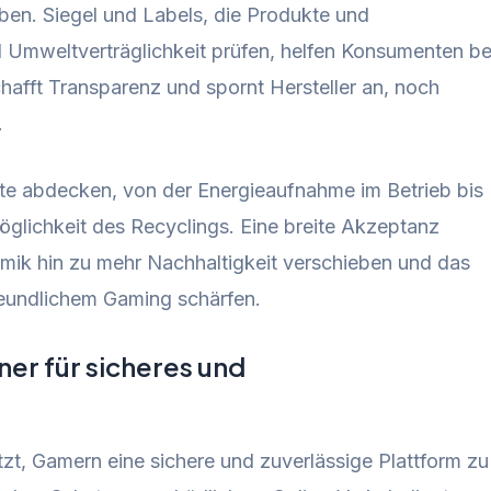
ben. Siegel und Labels, die Produkte und
nd Umweltverträglichkeit prüfen, helfen Konsumenten be
hafft Transparenz und spornt Hersteller an, noch
.
e abdecken, von der Energieaufnahme im Betrieb bis
öglichkeit des Recyclings. Eine breite Akzeptanz
amik hin zu mehr Nachhaltigkeit verschieben und das
eundlichem Gaming schärfen.
er für sicheres und
zt, Gamern eine sichere und zuverlässige Plattform zu