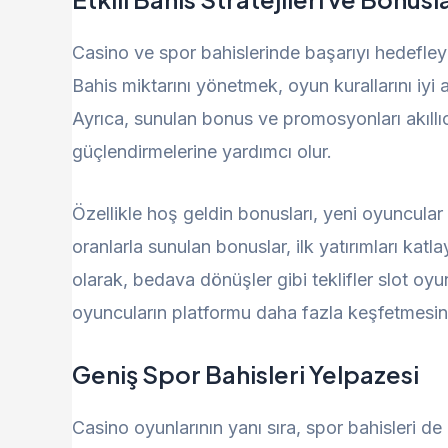
Casino ve spor bahislerinde başarıyı hedefleyen
Bahis miktarını yönetmek, oyun kurallarını iyi a
Ayrıca, sunulan bonus ve promosyonları akıllı
güçlendirmelerine yardımcı olur.
Özellikle hoş geldin bonusları, yeni oyuncular 
oranlarla sunulan bonuslar, ilk yatırımları k
olarak, bedava dönüşler gibi teklifler slot oyu
oyuncuların platformu daha fazla keşfetmesine
Geniş Spor Bahisleri Yelpazesi
Casino oyunlarının yanı sıra, spor bahisleri de