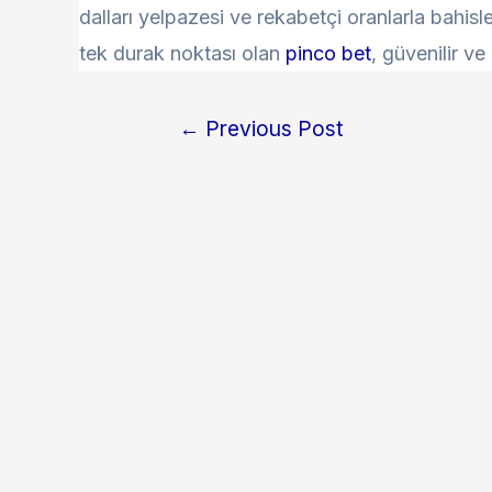
dalları yelpazesi ve rekabetçi oranlarla bahisle
tek durak noktası olan
pinco bet
, güvenilir v
←
Previous Post