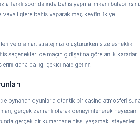
azla farklı spor dalında bahis yapma imkanı bulabilirsini
ara veya liglere bahis yaparak maç keyfini ikiye
leri ve oranlar, stratejinizi oluştururken size esneklik
his seçenekleri de maçın gidişatına göre anlık kararlar
erini daha da ilgi çekici hale getirir.
unları
nde oynanan oyunlarla otantik bir casino atmosferi suna
unları, gerçek zamanlı olarak deneyimlenerek heyecan
forunda gerçek bir kumarhane hissi yaşamak isteyenler