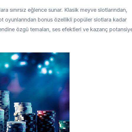
ara sınırsız eğlence sunar. Klasik meyve slotlarından,
ot oyunlarından bonus özellikli popüler slotlara kadar
endine özgü temaları, ses efektleri ve kazanç potansiye