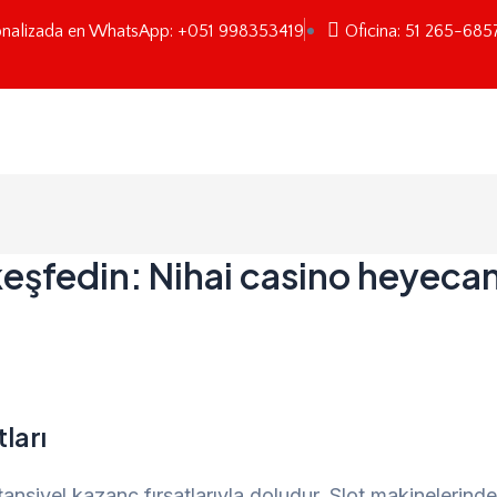
onalizada en WhatsApp: +051 998353419
Oficina: 51 265-685
keşfedin: Nihai casino heyecan
ları
ansiyel kazanç fırsatlarıyla doludur. Slot makinelerind