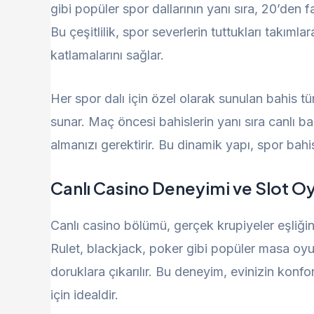
gibi popüler spor dallarının yanı sıra, 20’den f
Bu çeşitlilik, spor severlerin tuttukları takıml
katlamalarını sağlar.
Her spor dalı için özel olarak sunulan bahis tür
sunar. Maç öncesi bahislerin yanı sıra canlı ba
almanızı gerektirir. Bu dinamik yapı, spor bahisl
Canlı Casino Deneyimi ve Slot Oy
Canlı casino bölümü, gerçek krupiyeler eşliği
Rulet, blackjack, poker gibi popüler masa oy
doruklara çıkarılır. Bu deneyim, evinizin kon
için idealdir.