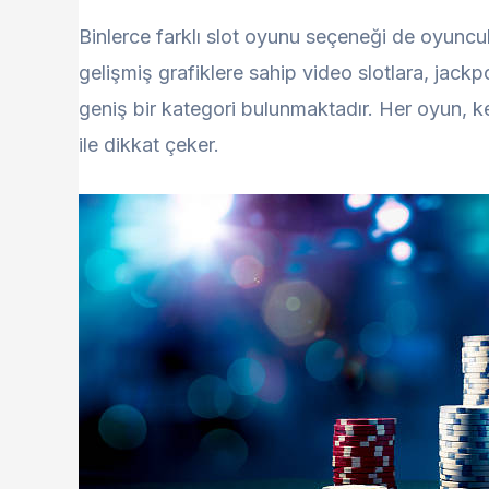
Binlerce farklı slot oyunu seçeneği de oyuncul
gelişmiş grafiklere sahip video slotlara, jackp
geniş bir kategori bulunmaktadır. Her oyun, k
ile dikkat çeker.