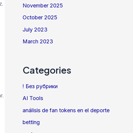
z.
November 2025
October 2025
July 2023
March 2023
Categories
! Без рубрики
r.
AI Tools
análisis de fan tokens en el deporte
betting