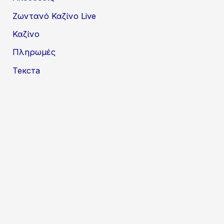
Ζωντανό Καζίνο Live
Καζίνο
Πληρωμές
Текста