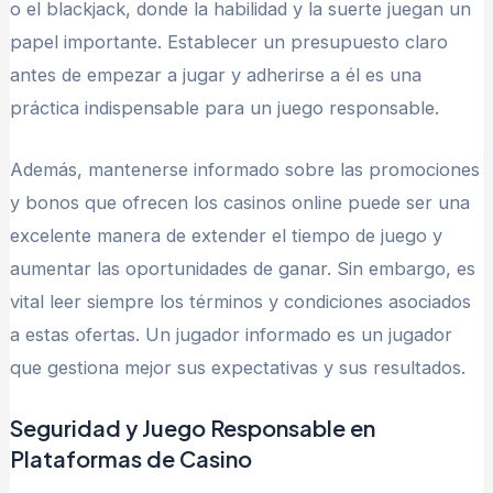
o el blackjack, donde la habilidad y la suerte juegan un
papel importante. Establecer un presupuesto claro
antes de empezar a jugar y adherirse a él es una
práctica indispensable para un juego responsable.
Además, mantenerse informado sobre las promociones
y bonos que ofrecen los casinos online puede ser una
excelente manera de extender el tiempo de juego y
aumentar las oportunidades de ganar. Sin embargo, es
vital leer siempre los términos y condiciones asociados
a estas ofertas. Un jugador informado es un jugador
que gestiona mejor sus expectativas y sus resultados.
Seguridad y Juego Responsable en
Plataformas de Casino