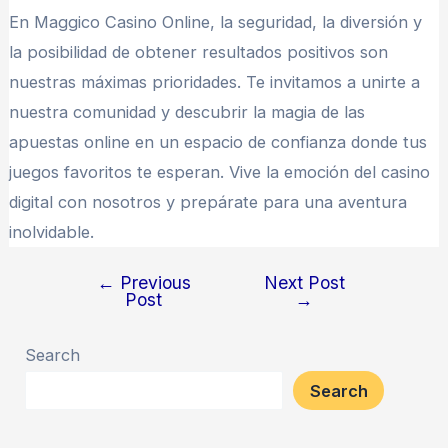
En Maggico Casino Online, la seguridad, la diversión y
la posibilidad de obtener resultados positivos son
nuestras máximas prioridades. Te invitamos a unirte a
nuestra comunidad y descubrir la magia de las
apuestas online en un espacio de confianza donde tus
juegos favoritos te esperan. Vive la emoción del casino
digital con nosotros y prepárate para una aventura
inolvidable.
←
Previous
Next Post
Post
→
Search
Search