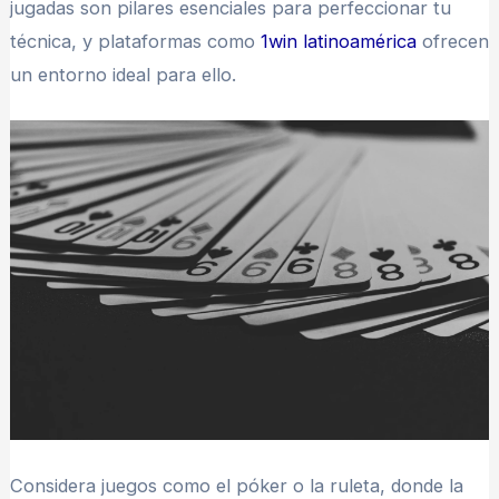
jugadas son pilares esenciales para perfeccionar tu
técnica, y plataformas como
1win latinoamérica
ofrecen
un entorno ideal para ello.
Considera juegos como el póker o la ruleta, donde la