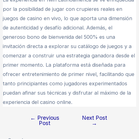
por la posibilidad de jugar con crupieres reales en
juegos de casino en vivo, lo que aporta una dimensión
de autenticidad y desafío adicional. Además, el
generoso bono de bienvenida del 500% es una
invitación directa a explorar su catálogo de juegos y a
comenzar a construir una estrategia ganadora desde el
primer momento. La plataforma está diseñada para
ofrecer entretenimiento de primer nivel, facilitando que
tanto principiantes como jugadores experimentados
puedan afinar sus técnicas y disfrutar al máximo de la
experiencia del casino online.
←
Previous
Next Post
Post
→