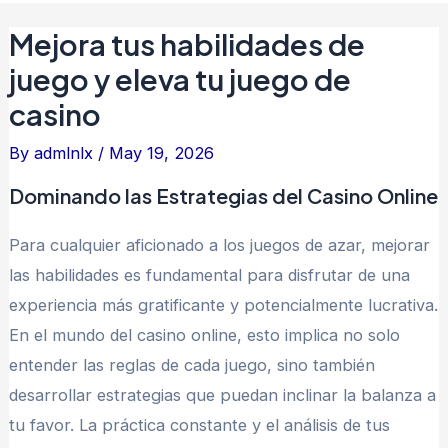
Mejora tus habilidades de
juego y eleva tu juego de
casino
By
admlnlx
/
May 19, 2026
Dominando las Estrategias del Casino Online
Para cualquier aficionado a los juegos de azar, mejorar
las habilidades es fundamental para disfrutar de una
experiencia más gratificante y potencialmente lucrativa.
En el mundo del casino online, esto implica no solo
entender las reglas de cada juego, sino también
desarrollar estrategias que puedan inclinar la balanza a
tu favor. La práctica constante y el análisis de tus