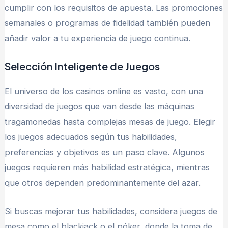
cumplir con los requisitos de apuesta. Las promociones
semanales o programas de fidelidad también pueden
añadir valor a tu experiencia de juego continua.
Selección Inteligente de Juegos
El universo de los casinos online es vasto, con una
diversidad de juegos que van desde las máquinas
tragamonedas hasta complejas mesas de juego. Elegir
los juegos adecuados según tus habilidades,
preferencias y objetivos es un paso clave. Algunos
juegos requieren más habilidad estratégica, mientras
que otros dependen predominantemente del azar.
Si buscas mejorar tus habilidades, considera juegos de
mesa como el blackjack o el póker, donde la toma de