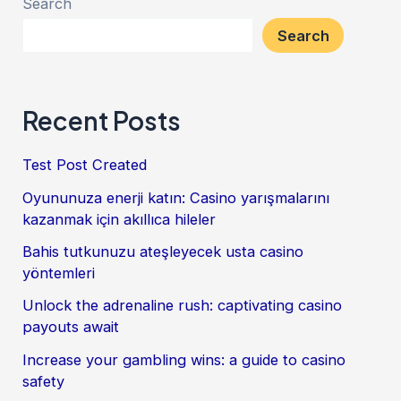
Search
Search
Recent Posts
Test Post Created
Oyununuza enerji katın: Casino yarışmalarını
kazanmak için akıllıca hileler
Bahis tutkunuzu ateşleyecek usta casino
yöntemleri
Unlock the adrenaline rush: captivating casino
payouts await
Increase your gambling wins: a guide to casino
safety