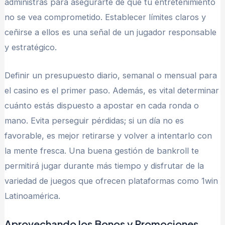
administras para asegurarte de que tu entretenimiento
no se vea comprometido. Establecer límites claros y
ceñirse a ellos es una señal de un jugador responsable
y estratégico.
Definir un presupuesto diario, semanal o mensual para
el casino es el primer paso. Además, es vital determinar
cuánto estás dispuesto a apostar en cada ronda o
mano. Evita perseguir pérdidas; si un día no es
favorable, es mejor retirarse y volver a intentarlo con
la mente fresca. Una buena gestión de bankroll te
permitirá jugar durante más tiempo y disfrutar de la
variedad de juegos que ofrecen plataformas como 1win
Latinoamérica.
Aprovechando los Bonos y Promociones