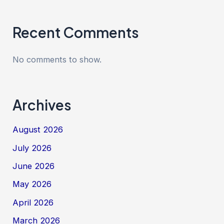
Recent Comments
No comments to show.
Archives
August 2026
July 2026
June 2026
May 2026
April 2026
March 2026