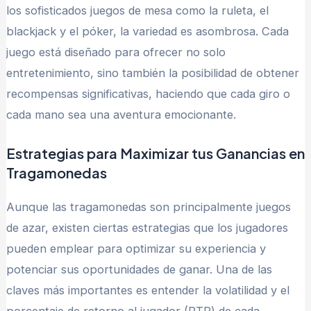
los sofisticados juegos de mesa como la ruleta, el
blackjack y el póker, la variedad es asombrosa. Cada
juego está diseñado para ofrecer no solo
entretenimiento, sino también la posibilidad de obtener
recompensas significativas, haciendo que cada giro o
cada mano sea una aventura emocionante.
Estrategias para Maximizar tus Ganancias en
Tragamonedas
Aunque las tragamonedas son principalmente juegos
de azar, existen ciertas estrategias que los jugadores
pueden emplear para optimizar su experiencia y
potenciar sus oportunidades de ganar. Una de las
claves más importantes es entender la volatilidad y el
porcentaje de retorno al jugador (RTP) de cada