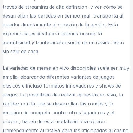
través de streaming de alta definición, y ver cómo se
desarrollan las partidas en tiempo real, transporta al
jugador directamente al corazón de la acción. Esta
experiencia es ideal para quienes buscan la
autenticidad y la interacción social de un casino físico
sin salir de casa.
La variedad de mesas en vivo disponibles suele ser muy
amplia, abarcando diferentes variantes de juegos
clásicos e incluso formatos innovadores y shows de
juegos. La posibilidad de realizar apuestas en vivo, la
rapidez con la que se desarrollan las rondas y la
emoción de competir contra otros jugadores y el
crupier, hacen de esta modalidad una opción
tremendamente atractiva para los aficionados al casino.