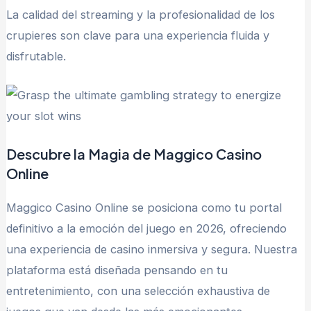
La calidad del streaming y la profesionalidad de los
crupieres son clave para una experiencia fluida y
disfrutable.
Descubre la Magia de Maggico Casino
Online
Maggico Casino Online se posiciona como tu portal
definitivo a la emoción del juego en 2026, ofreciendo
una experiencia de casino inmersiva y segura. Nuestra
plataforma está diseñada pensando en tu
entretenimiento, con una selección exhaustiva de