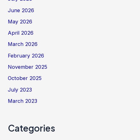
June 2026
May 2026
April 2026
March 2026
February 2026
November 2025
October 2025
July 2023
March 2023
Categories