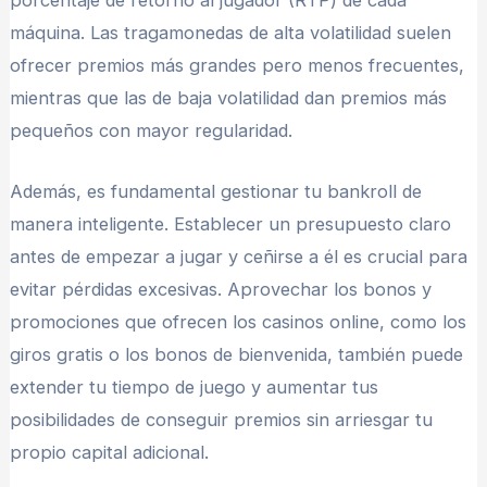
máquina. Las tragamonedas de alta volatilidad suelen
ofrecer premios más grandes pero menos frecuentes,
mientras que las de baja volatilidad dan premios más
pequeños con mayor regularidad.
Además, es fundamental gestionar tu bankroll de
manera inteligente. Establecer un presupuesto claro
antes de empezar a jugar y ceñirse a él es crucial para
evitar pérdidas excesivas. Aprovechar los bonos y
promociones que ofrecen los casinos online, como los
giros gratis o los bonos de bienvenida, también puede
extender tu tiempo de juego y aumentar tus
posibilidades de conseguir premios sin arriesgar tu
propio capital adicional.