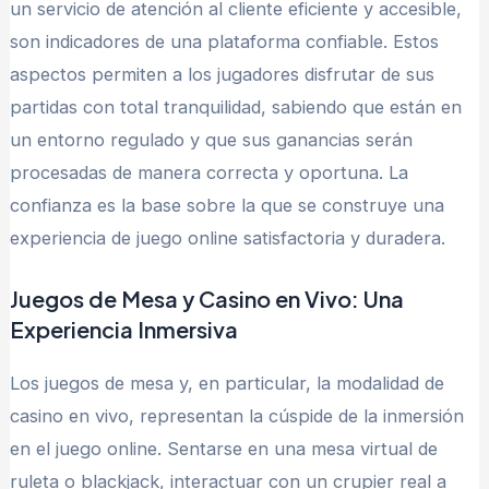
un servicio de atención al cliente eficiente y accesible,
son indicadores de una plataforma confiable. Estos
aspectos permiten a los jugadores disfrutar de sus
partidas con total tranquilidad, sabiendo que están en
un entorno regulado y que sus ganancias serán
procesadas de manera correcta y oportuna. La
confianza es la base sobre la que se construye una
experiencia de juego online satisfactoria y duradera.
Juegos de Mesa y Casino en Vivo: Una
Experiencia Inmersiva
Los juegos de mesa y, en particular, la modalidad de
casino en vivo, representan la cúspide de la inmersión
en el juego online. Sentarse en una mesa virtual de
ruleta o blackjack, interactuar con un crupier real a