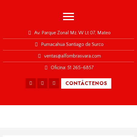
Av. Parque Zonal Mz. W Lt 07, Mateo
Pumacahua Santiago de Surco
ventas@alfombrasvara.com
Oficina: 51 265-6857
CONTÁCTENOS