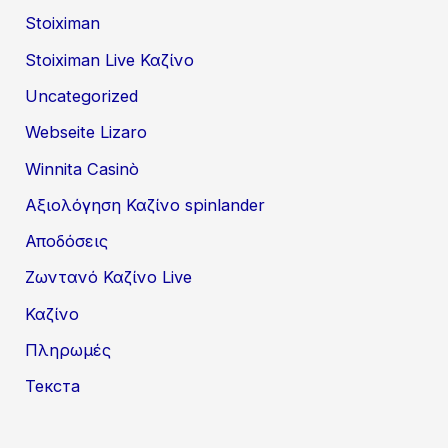
Stoiximan
Stoiximan Live Καζίνο
Uncategorized
Webseite Lizaro
Winnita Casinò
Αξιολόγηση Καζίνο spinlander
Αποδόσεις
Ζωντανό Καζίνο Live
Καζίνο
Πληρωμές
Текста