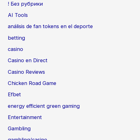
! Без рубрики
AI Tools
análisis de fan tokens en el deporte
betting
casino
Casino en Direct
Casino Reviews
Chicken Road Game
Efbet
energy efficient green gaming
Entertainment
Gambling
gambling/casino