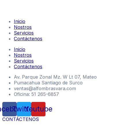
Inicio
Nostros
Servicios
Contáctenos
Inicio
Nostros
Servicios
Contáctenos
Av. Parque Zonal Mz. W Lt 07, Mateo
Pumacahua Santiago de Surco
ventas@alfombrasvara.com
Oficina: 51 265-6857
acebook
Twitter
Youtube
CONTÁCTENOS