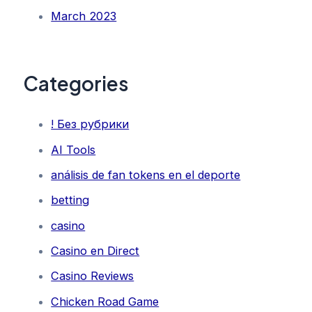
March 2023
Categories
! Без рубрики
AI Tools
análisis de fan tokens en el deporte
betting
casino
Casino en Direct
Casino Reviews
Chicken Road Game