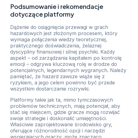
Podsumowanie i rekomendacje
dotyczące platformy
Dążenie do osiągnięcia przewagi w grach
hazardowych jest złożonym procesem, który
wymaga połączenia wiedzy teoretycznej,
praktycznego doświadczenia, żelaznej
dyscypliny finansowej i silnej psychiki. Każdy
aspekt – od zarządzania kapitałem po kontrolę
emocji – odgrywa kluczową rolę w drodze do
potencjalnych, legendarnych wygranych. Należy
pamiętać, że hazard zawsze wiąże się z
ryzykiem, a jego celem powinno być przede
wszystkim dostarczanie rozrywki.
Platformy takie jak ta, mimo tymczasowych
problemów technicznych, mają potencjał, aby
stać się miejscem, gdzie gracze mogą rozwijać
swoje strategie i doskonalić umiejętności.
Właściwie zaprojektowane środowisko gry,
oferujące różnorodność opcji i narzędzi
wspierających graczy, może znacząco