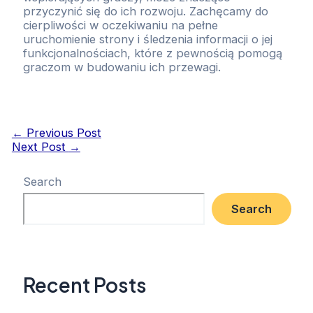
przyczynić się do ich rozwoju. Zachęcamy do
cierpliwości w oczekiwaniu na pełne
uruchomienie strony i śledzenia informacji o jej
funkcjonalnościach, które z pewnością pomogą
graczom w budowaniu ich przewagi.
Post
←
Previous Post
navigation
Next Post
→
Search
Search
Recent Posts