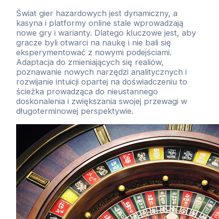
Świat gier hazardowych jest dynamiczny, a
kasyna i platformy online stale wprowadzają
nowe gry i warianty. Dlatego kluczowe jest, aby
gracze byli otwarci na naukę i nie bali się
eksperymentować z nowymi podejściami.
Adaptacja do zmieniających się realiów,
poznawanie nowych narzędzi analitycznych i
rozwijanie intuicji opartej na doświadczeniu to
ścieżka prowadząca do nieustannego
doskonalenia i zwiększania swojej przewagi w
długoterminowej perspektywie.