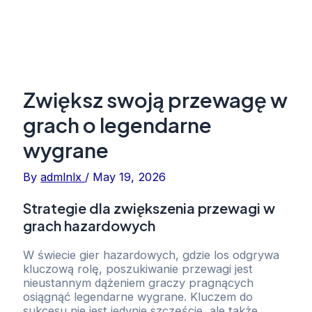
Zwiększ swoją przewagę w
grach o legendarne
wygrane
By
admlnlx
/
May 19, 2026
Strategie dla zwiększenia przewagi w
grach hazardowych
W świecie gier hazardowych, gdzie los odgrywa
kluczową rolę, poszukiwanie przewagi jest
nieustannym dążeniem graczy pragnących
osiągnąć legendarne wygrane. Kluczem do
sukcesu nie jest jedynie szczęście, ale także