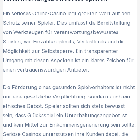
Ein seriöses Online-Casino legt größten Wert auf den
Schutz seiner Spieler. Dies umfasst die Bereitstellung
von Werkzeugen für verantwortungsbewusstes
Spielen, wie Einzahlungslimits, Verlustlimits und die
Möglichkeit zur Selbstsperre. Ein transparenter
Umgang mit diesen Aspekten ist ein klares Zeichen für
einen vertrauenswürdigen Anbieter.
Die Förderung eines gesunden Spielverhaltens ist nicht
nur eine gesetzliche Verpflichtung, sondern auch ein
ethisches Gebot. Spieler sollten sich stets bewusst
sein, dass Glücksspiel ein Unterhaltungsangebot ist
und kein Mittel zur Einkommensgenerierung sein sollte.
Seriöse Casinos unterstützen ihre Kunden dabei, die