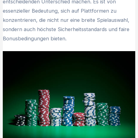
entscheidenden Unterschied machen. Es ist von
essenzieller Bedeutung, sich auf Plattformen zu
konzentrieren, die nicht nur eine breite Spielauswahl,
sondern auch höchste Sicherheitsstandards und faire
Bonusbedingungen bieten.