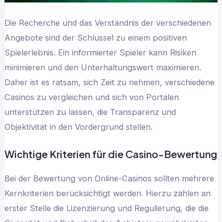
Die Recherche und das Verständnis der verschiedenen
Angebote sind der Schlüssel zu einem positiven
Spielerlebnis. Ein informierter Spieler kann Risiken
minimieren und den Unterhaltungswert maximieren.
Daher ist es ratsam, sich Zeit zu nehmen, verschiedene
Casinos zu vergleichen und sich von Portalen
unterstützen zu lassen, die Transparenz und
Objektivität in den Vordergrund stellen.
Wichtige Kriterien für die Casino-Bewertung
Bei der Bewertung von Online-Casinos sollten mehrere
Kernkriterien berücksichtigt werden. Hierzu zählen an
erster Stelle die Lizenzierung und Regulierung, die die