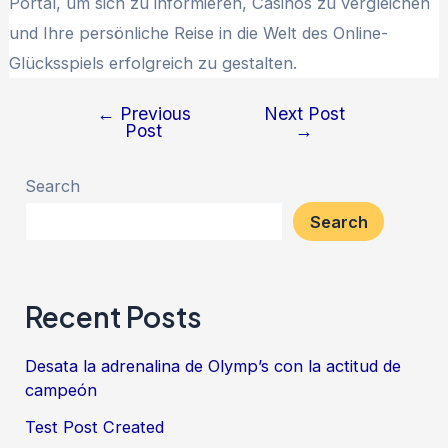
Portal, um sich zu informieren, Casinos zu vergleichen
und Ihre persönliche Reise in die Welt des Online-
Glücksspiels erfolgreich zu gestalten.
←
Previous
Next Post
Post
→
Search
Search
Recent Posts
Desata la adrenalina de Olymp’s con la actitud de
campeón
Test Post Created