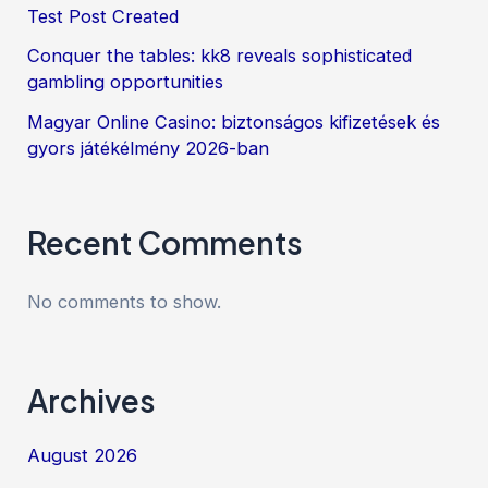
Test Post Created
Conquer the tables: kk8 reveals sophisticated
gambling opportunities
Magyar Online Casino: biztonságos kifizetések és
gyors játékélmény 2026-ban
Recent Comments
No comments to show.
Archives
August 2026