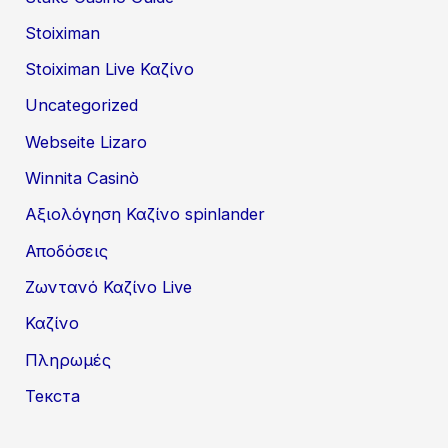
Stoiximan
Stoiximan Live Καζίνο
Uncategorized
Webseite Lizaro
Winnita Casinò
Αξιολόγηση Καζίνο spinlander
Αποδόσεις
Ζωντανό Καζίνο Live
Καζίνο
Πληρωμές
Текста