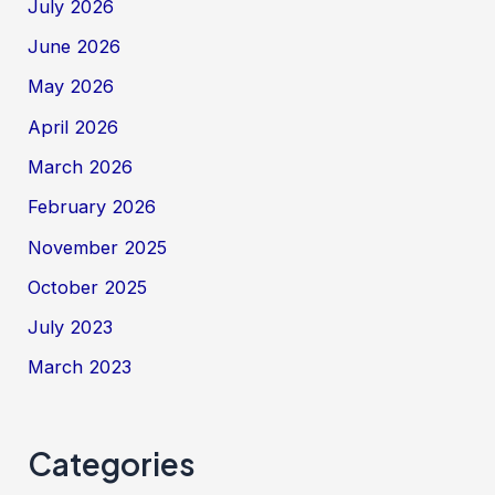
July 2026
June 2026
May 2026
April 2026
March 2026
February 2026
November 2025
October 2025
July 2023
March 2023
Categories