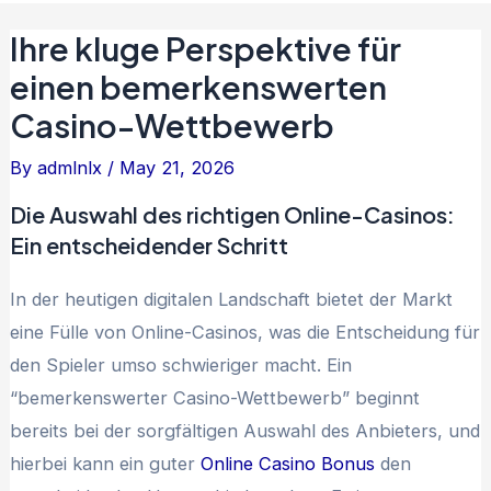
Ihre kluge Perspektive für
einen bemerkenswerten
Casino-Wettbewerb
By
admlnlx
/
May 21, 2026
Die Auswahl des richtigen Online-Casinos:
Ein entscheidender Schritt
In der heutigen digitalen Landschaft bietet der Markt
eine Fülle von Online-Casinos, was die Entscheidung für
den Spieler umso schwieriger macht. Ein
“bemerkenswerter Casino-Wettbewerb” beginnt
bereits bei der sorgfältigen Auswahl des Anbieters, und
hierbei kann ein guter
Online Casino Bonus
den