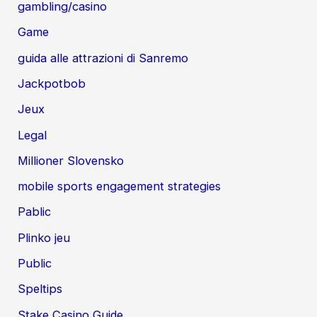
gambling/casino
Game
guida alle attrazioni di Sanremo
Jackpotbob
Jeux
Legal
Millioner Slovensko
mobile sports engagement strategies
Pablic
Plinko jeu
Public
Speltips
Stake Casino Guide