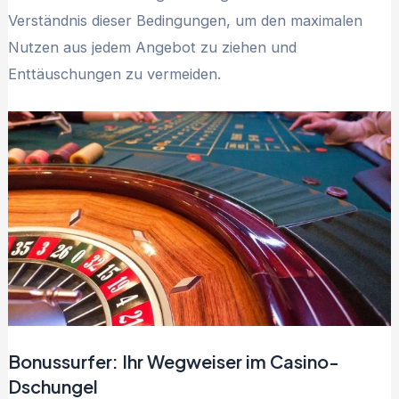
Verständnis dieser Bedingungen, um den maximalen
Nutzen aus jedem Angebot zu ziehen und
Enttäuschungen zu vermeiden.
Bonussurfer: Ihr Wegweiser im Casino-
Dschungel